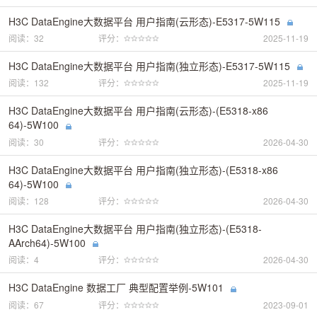
H3C DataEngine大数据平台 用户指南(云形态)-E5317-5W115
阅读：32
评分：
2025-11-19
H3C DataEngine大数据平台 用户指南(独立形态)-E5317-5W115
阅读：132
评分：
2025-11-19
H3C DataEngine大数据平台 用户指南(云形态)-(E5318-x86
64)-5W100
阅读：30
评分：
2026-04-30
H3C DataEngine大数据平台 用户指南(独立形态)-(E5318-x86
64)-5W100
阅读：128
评分：
2026-04-30
H3C DataEngine大数据平台 用户指南(独立形态)-(E5318-
AArch64)-5W100
阅读：4
评分：
2026-04-30
H3C DataEngine 数据工厂 典型配置举例-5W101
阅读：67
评分：
2023-09-01