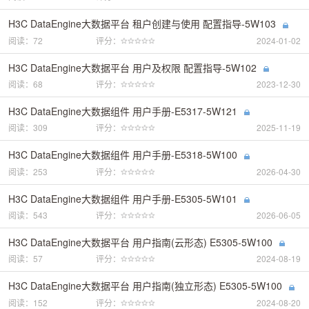
H3C DataEngine大数据平台 租户创建与使用 配置指导-5W103
阅读：72
评分：
2024-01-02
H3C DataEngine大数据平台 用户及权限 配置指导-5W102
阅读：68
评分：
2023-12-30
H3C DataEngine大数据组件 用户手册-E5317-5W121
阅读：309
评分：
2025-11-19
H3C DataEngine大数据组件 用户手册-E5318-5W100
阅读：253
评分：
2026-04-30
H3C DataEngine大数据组件 用户手册-E5305-5W101
阅读：543
评分：
2026-06-05
H3C DataEngine大数据平台 用户指南(云形态) E5305-5W100
阅读：57
评分：
2024-08-19
H3C DataEngine大数据平台 用户指南(独立形态) E5305-5W100
阅读：152
评分：
2024-08-20