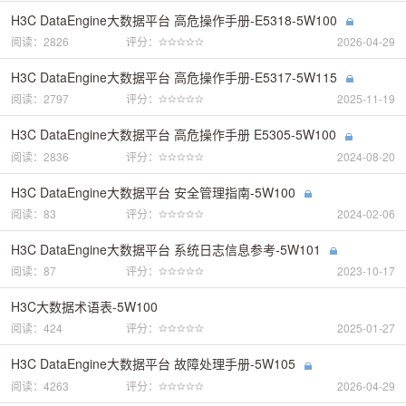
H3C DataEngine大数据平台 高危操作手册-E5318-5W100
阅读：2826
评分：
2026-04-29
H3C DataEngine大数据平台 高危操作手册-E5317-5W115
阅读：2797
评分：
2025-11-19
H3C DataEngine大数据平台 高危操作手册 E5305-5W100
阅读：2836
评分：
2024-08-20
H3C DataEngine大数据平台 安全管理指南-5W100
阅读：83
评分：
2024-02-06
H3C DataEngine大数据平台 系统日志信息参考-5W101
阅读：87
评分：
2023-10-17
H3C大数据术语表-5W100
阅读：424
评分：
2025-01-27
H3C DataEngine大数据平台 故障处理手册-5W105
阅读：4263
评分：
2026-04-29