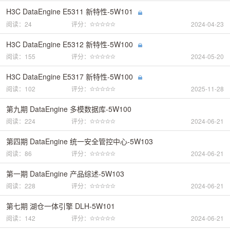
H3C DataEngine E5311 新特性-5W101
阅读：24
评分：
2024-04-23
H3C DataEngine E5312 新特性-5W100
阅读：155
评分：
2024-05-20
H3C DataEngine E5317 新特性-5W100
阅读：102
评分：
2025-11-28
第九期 DataEngine 多模数据库-5W100
阅读：224
评分：
2024-06-21
第四期 DataEngine 统一安全管控中心-5W103
阅读：86
评分：
2024-06-21
第一期 DataEngine 产品综述-5W103
阅读：228
评分：
2024-06-21
第七期 湖仓一体引擎 DLH-5W101
阅读：142
评分：
2024-06-21