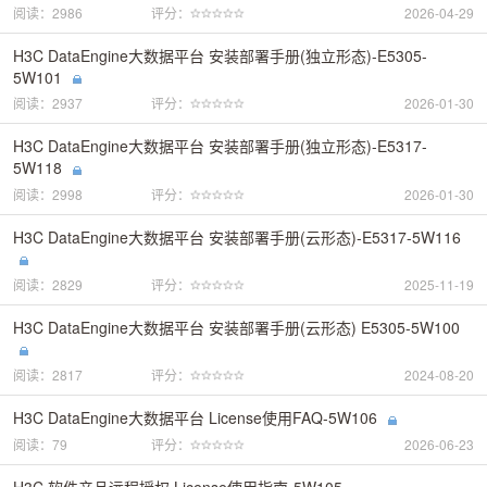
阅读：2986
评分：
2026-04-29
H3C DataEngine大数据平台 安装部署手册(独立形态)-E5305-
5W101
阅读：2937
评分：
2026-01-30
H3C DataEngine大数据平台 安装部署手册(独立形态)-E5317-
5W118
阅读：2998
评分：
2026-01-30
H3C DataEngine大数据平台 安装部署手册(云形态)-E5317-5W116
阅读：2829
评分：
2025-11-19
H3C DataEngine大数据平台 安装部署手册(云形态) E5305-5W100
阅读：2817
评分：
2024-08-20
H3C DataEngine大数据平台 License使用FAQ-5W106
阅读：79
评分：
2026-06-23
H3C 软件产品远程授权 License使用指南-5W105