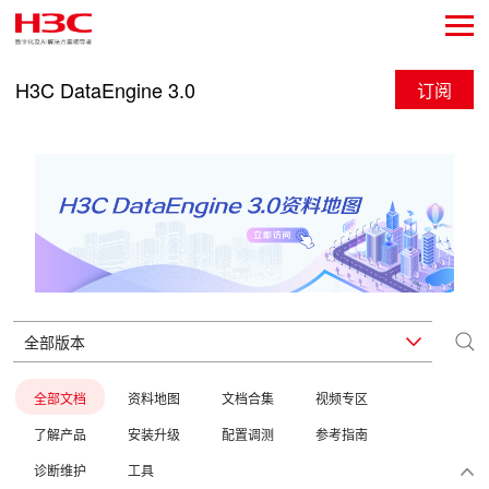
H3C DataEngine 3.0
订阅
全部文档
资料地图
文档合集
视频专区
了解产品
安装升级
配置调测
参考指南
诊断维护
工具