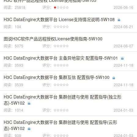
阅读：25818
评分：
2026-06-16
H3C DataEngine大数据平台 License支持情况说明-5W108
阅读：104
评分：
2024-06-21
图说H3C软件产品远程授权License使用指南-5W100
阅读：5075
评分：
2024-06-07
H3C DataEngine大数据平台 主备异地容灾 配置指导-5W101
阅读：3593
评分：
2024-11-18
H3C DataEngine大数据平台 集群互信 配置指导-5W100
阅读：3539
评分：
2024-11-18
H3C DataEngine大数据平台 集群创建与使用 配置指导(独立形
态)-5W102
阅读：1014
评分：
2024-01-03
H3C DataEngine大数据平台 集群创建与使用 配置指导(云形
态)-5W102
阅读：938
评分：
2024-01-03