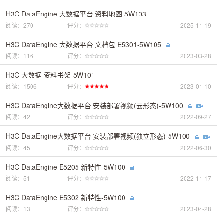
H3C DataEngine 大数据平台 资料地图-5W103
阅读：270
评分：
2025-11-19
H3C DataEngine 大数据平台 文档包 E5301-5W105
阅读：116
评分：
2023-03-28
H3C 大数据 资料书架-5W101
阅读：1506
评分：
2023-01-10
H3C DataEngine大数据平台 安装部署视频(云形态)-5W100
阅读：42
评分：
2022-09-27
H3C DataEngine大数据平台 安装部署视频(独立形态)-5W100
阅读：45
评分：
2022-06-30
H3C DataEngine E5205 新特性-5W100
阅读：51
评分：
2022-11-17
H3C DataEngine E5302 新特性-5W100
阅读：13
评分：
2023-04-28