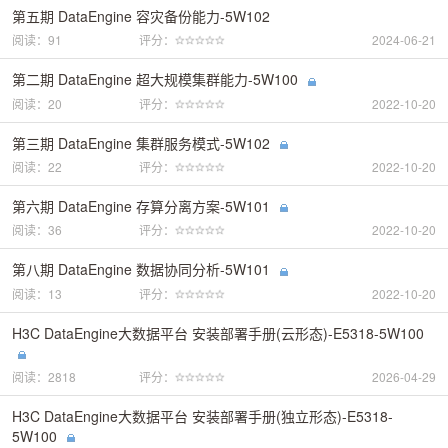
第五期 DataEngine 容灾备份能力-5W102
阅读：91
评分：
2024-06-21
第二期 DataEngine 超大规模集群能力-5W100
阅读：20
评分：
2022-10-20
第三期 DataEngine 集群服务模式-5W102
阅读：22
评分：
2022-10-20
第六期 DataEngine 存算分离方案-5W101
阅读：36
评分：
2022-10-20
第八期 DataEngine 数据协同分析-5W101
阅读：13
评分：
2022-10-20
H3C DataEngine大数据平台 安装部署手册(云形态)-E5318-5W100
阅读：2818
评分：
2026-04-29
H3C DataEngine大数据平台 安装部署手册(独立形态)-E5318-
5W100