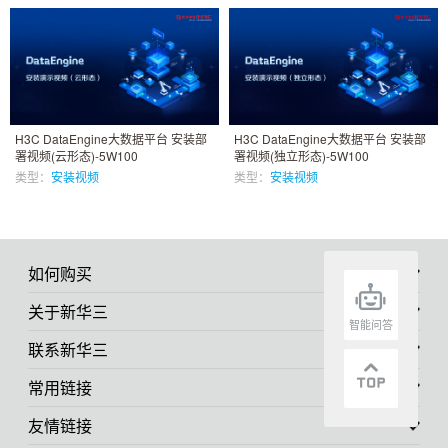
H3C DataEngine大数据平台 安装部
H3C DataEngine大数据平台 安装部
署视频(云形态)-5W100
署视频(独立形态)-5W100
类型：
安装视频
类型：
安装视频
如何购买
关于新华三
智能问答
联系新华三
常用链接
友情链接