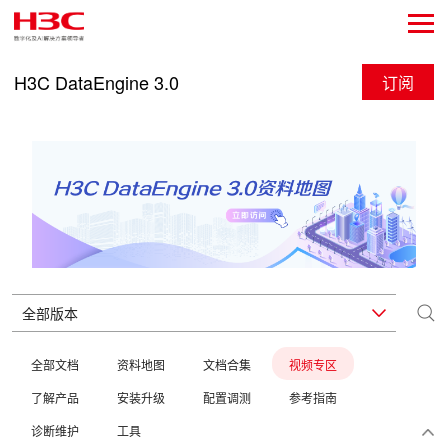
H3C DataEngine 3.0
订阅
全部文档
资料地图
文档合集
视频专区
了解产品
安装升级
配置调测
参考指南
诊断维护
工具