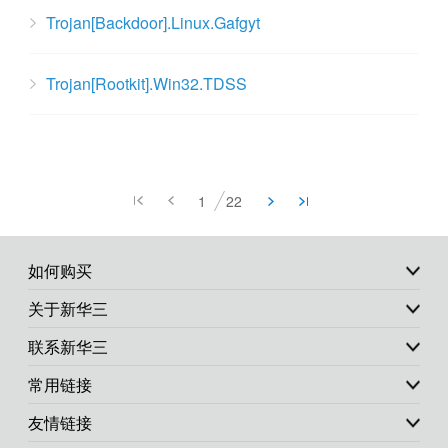
Trojan[Backdoor].Linux.Gafgyt
Trojan[Rootkit].Win32.TDSS
1
22
如何购买
关于新华三
联系新华三
常用链接
友情链接