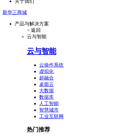
关于我们
新华三商城
产品与解决方案
< 返回
云与智能
云与智能
云操作系统
虚拟化
超融合
桌面云
大数据
数据库
人工智能
智慧城市
工业互联网
热门推荐