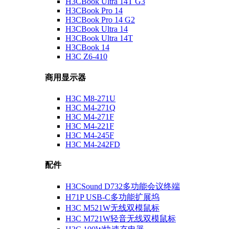
H3CBook Ultra 14T G3
H3CBook Pro 14
H3CBook Pro 14 G2
H3CBook Ultra 14
H3CBook Ultra 14T
H3CBook 14
H3C Z6-410
商用显示器
H3C M8-271U
H3C M4-271Q
H3C M4-271F
H3C M4-221F
H3C M4-245F
H3C M4-242FD
配件
H3CSound D732多功能会议终端
H71P USB-C多功能扩展坞
H3C M521W无线双模鼠标
H3C M721W轻音无线双模鼠标