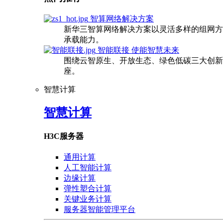
智算网络解决方案
新华三智算网络解决方案以灵活多样的组网方
承载能力。
智能联接 使能智慧未来
围绕云智原生、开放生态、绿色低碳三大创新
座。
智慧计算
智慧计算
H3C服务器
通用计算
人工智能计算
边缘计算
弹性塑合计算
关键业务计算
服务器智能管理平台