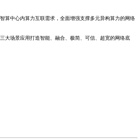
智算中心内算力互联需求，全面增强支撑多元异构算力的网络
三大场景应用打造智能、融合、极简、可信、超宽的网络底