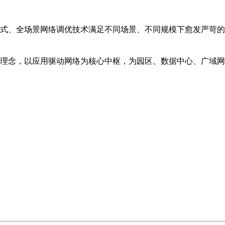
式、全场景网络调优技术满足不同场景、不同规模下愈发严苛的
理念，以应用驱动网络为核心中枢，为园区、数据中心、广域网