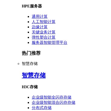
HPE服务器
通用计算
人工智能计算
边缘计算
关键业务计算
弹性塑合计算
服务器智能管理平台
热门推荐
智慧存储
智慧存储
H3C存储
企业级智能全闪存存储
企业级智能混合闪存存储
分布式存储