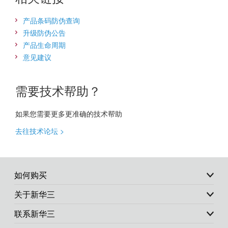
产品条码防伪查询
升级防伪公告
产品生命周期
意见建议
需要技术帮助？
如果您需要更多更准确的技术帮助
去往技术论坛 >
如何购买
关于新华三
联系新华三