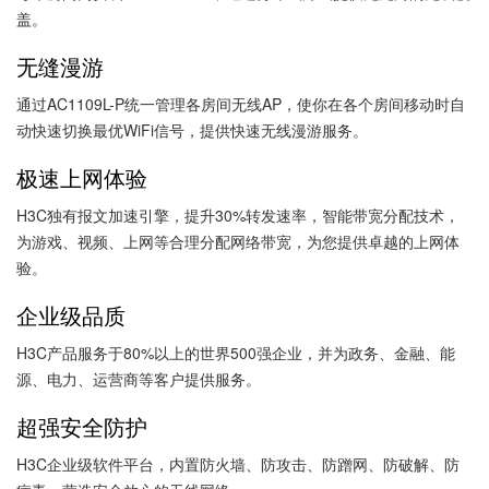
盖。
无缝漫游
通过AC1109L-P统一管理各房间无线AP，使你在各个房间移动时自
动快速切换最优WiFi信号，提供快速无线漫游服务。
极速上网体验
H3C独有报文加速引擎，提升30%转发速率，智能带宽分配技术，
为游戏、视频、上网等合理分配网络带宽，为您提供卓越的上网体
验。
企业级品质
H3C产品服务于80%以上的世界500强企业，并为政务、金融、能
源、电力、运营商等客户提供服务。
超强安全防护
H3C企业级软件平台，内置防火墙、防攻击、防蹭网、防破解、防