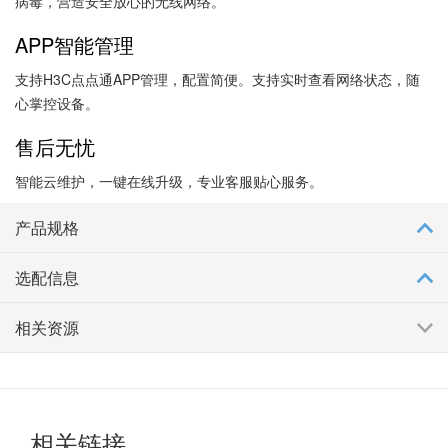
病毒，营造安全放心的无线网络。
APP智能管理
支持H3C点点通APP管理，配置简便。支持实时查看网络状态，随
心掌控设备。
售后无忧
智能云维护，一键在线升级，专业客服贴心服务。
产品规格
选配信息
相关资源
相关链接