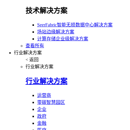
技术解决方案
SeerFabric智能无损数据中心解决方案
场站边缘解决方案
计算存储企业级解决方案
查看所有
行业解决方案
< 返回
行业解决方案
行业解决方案
运营商
零碳智慧园区
企业
政府
金融