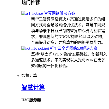
热门推荐
智算网络解决方案
新华三智算网络解决方案通过灵活多样的组
网方式与全场景网络调优技术，满足不同规
模与场景下日益严苛的智算中心算力互联需
求，兼具创新的DDC架构与经典以太架构，
全面提升对多元异构算力的网络承载能力。
新华三全光网络5.0解决方案
坚持“以太光+PON”融合发展路线，创新引入
多通道技术，率先实现以太光与PON在无源
架构层的一体化融合。
智慧计算
智慧计算
H3C服务器