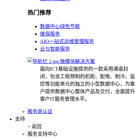
热门推荐
数据中心绿色节能
维保服务
AIO一站式运维管理服务
云与智能服务
微模块解决方案
面向ICT基础设施提供的一款采用通道封
闭，包含工程预制的机柜、配电、制冷、监
控等功能单元的独立的小型数据中心，为客
户提供数据中心整体产品及交付，全面提升
客户IT服务管理水平。
服务商认证
支持
< 返回
服务支持中心