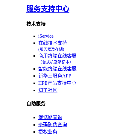
服务支持中心
技术支持
iService
在线技术支持
(服务器及存储)
商用终端在线客服
（台式机及笔记本）
智能终端在线客服
新华三服务APP
HPE产品支持中心
知了社区
自助服务
保修期查询
条码防伪查询
授权业务