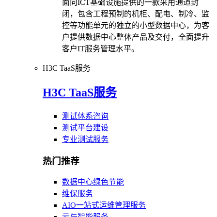
面向ICT基础设施提供的一款采用通道封
闭，包含工程预制的机柜、配电、制冷、监
控等功能单元的独立的小型数据中心，为客
户提供数据中心整体产品及交付，全面提升
客户IT服务管理水平。
H3C TaaS服务
H3C TaaS服务
测试体系咨询
测试平台建设
专业测试服务
热门推荐
数据中心绿色节能
维保服务
AIO一站式运维管理服务
云与智能服务