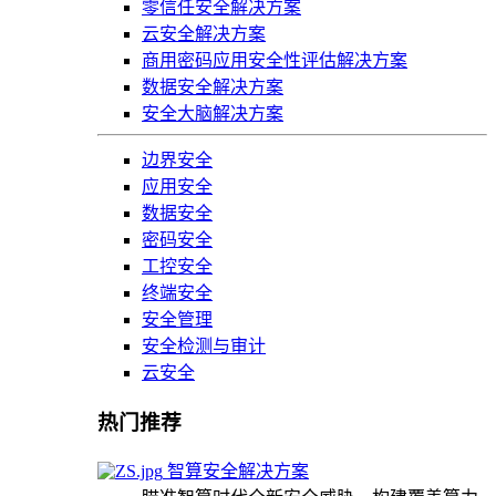
零信任安全解决方案
云安全解决方案
商用密码应用安全性评估解决方案
数据安全解决方案
安全大脑解决方案
边界安全
应用安全
数据安全
密码安全
工控安全
终端安全
安全管理
安全检测与审计
云安全
热门推荐
智算安全解决方案