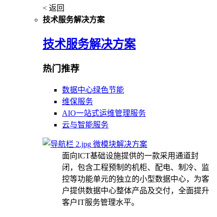
< 返回
技术服务解决方案
技术服务解决方案
热门推荐
数据中心绿色节能
维保服务
AIO一站式运维管理服务
云与智能服务
微模块解决方案
面向ICT基础设施提供的一款采用通道封
闭，包含工程预制的机柜、配电、制冷、监
控等功能单元的独立的小型数据中心，为客
户提供数据中心整体产品及交付，全面提升
客户IT服务管理水平。