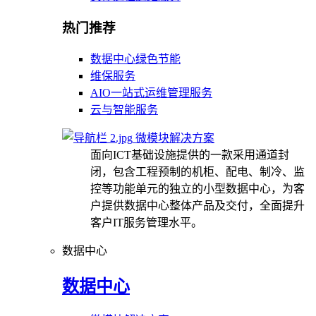
热门推荐
数据中心绿色节能
维保服务
AIO一站式运维管理服务
云与智能服务
微模块解决方案
面向ICT基础设施提供的一款采用通道封
闭，包含工程预制的机柜、配电、制冷、监
控等功能单元的独立的小型数据中心，为客
户提供数据中心整体产品及交付，全面提升
客户IT服务管理水平。
数据中心
数据中心