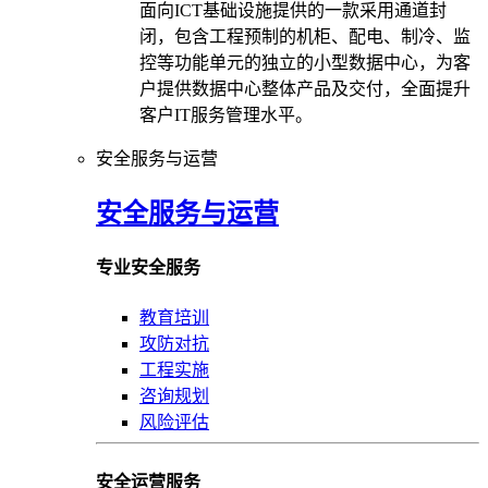
面向ICT基础设施提供的一款采用通道封
闭，包含工程预制的机柜、配电、制冷、监
控等功能单元的独立的小型数据中心，为客
户提供数据中心整体产品及交付，全面提升
客户IT服务管理水平。
安全服务与运营
安全服务与运营
专业安全服务
教育培训
攻防对抗
工程实施
咨询规划
风险评估
安全运营服务