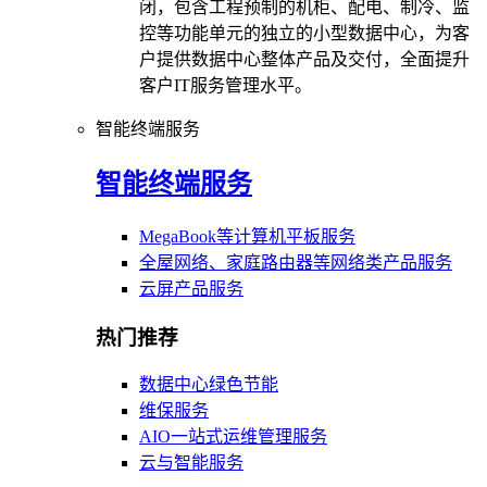
闭，包含工程预制的机柜、配电、制冷、监
控等功能单元的独立的小型数据中心，为客
户提供数据中心整体产品及交付，全面提升
客户IT服务管理水平。
智能终端服务
智能终端服务
MegaBook等计算机平板服务
全屋网络、家庭路由器等网络类产品服务
云屏产品服务
热门推荐
数据中心绿色节能
维保服务
AIO一站式运维管理服务
云与智能服务