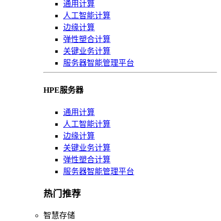
通用计算
人工智能计算
边缘计算
弹性塑合计算
关键业务计算
服务器智能管理平台
HPE服务器
通用计算
人工智能计算
边缘计算
关键业务计算
弹性塑合计算
服务器智能管理平台
热门推荐
智慧存储