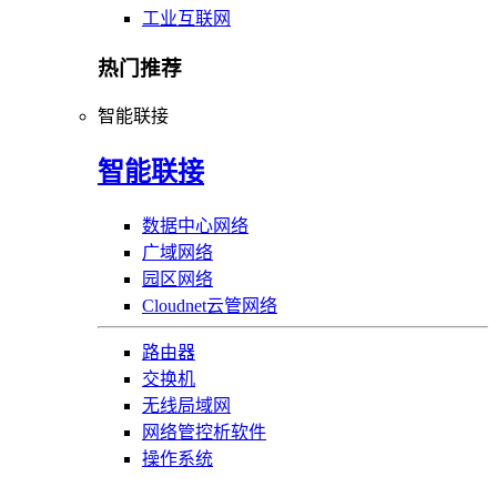
工业互联网
热门推荐
智能联接
智能联接
数据中心网络
广域网络
园区网络
Cloudnet云管网络
路由器
交换机
无线局域网
网络管控析软件
操作系统