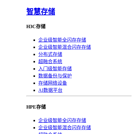
智慧存储
H3C存储
企业级智能全闪存存储
企业级智能混合闪存存储
分布式存储
超融合系统
入门级智能存储
数据备份与保护
存储网络设备
AI数据平台
HPE存储
企业级智能全闪存存储
企业级智能混合闪存存储