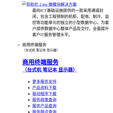
微模块解决方案
面向ICT基础设施提供的一款采用通道封
闭，包含工程预制的机柜、配电、制冷、监
控等功能单元的独立的小型数据中心，为客
户提供数据中心整体产品及交付，全面提升
客户IT服务管理水平。
商用终端服务
（台式机 笔记本 显示器）
商用终端服务
（台式机 笔记本 显示器）
更多服务支持
产品资料下载
驱动程序下载
服务政策查询
服务产品查询
服务网点查询