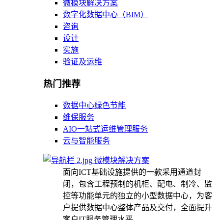
微模块解决方案
数字化数据中心（BIM）
咨询
设计
实施
验证及运维
热门推荐
数据中心绿色节能
维保服务
AIO一站式运维管理服务
云与智能服务
微模块解决方案
面向ICT基础设施提供的一款采用通道封
闭，包含工程预制的机柜、配电、制冷、监
控等功能单元的独立的小型数据中心，为客
户提供数据中心整体产品及交付，全面提升
客户IT服务管理水平。