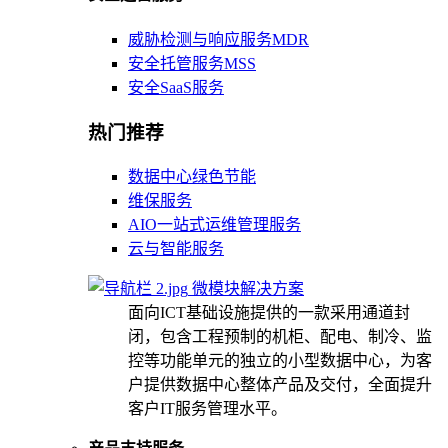
威胁检测与响应服务MDR
安全托管服务MSS
安全SaaS服务
热门推荐
数据中心绿色节能
维保服务
AIO一站式运维管理服务
云与智能服务
微模块解决方案
面向ICT基础设施提供的一款采用通道封
闭，包含工程预制的机柜、配电、制冷、监
控等功能单元的独立的小型数据中心，为客
户提供数据中心整体产品及交付，全面提升
客户IT服务管理水平。