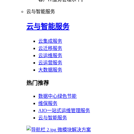
云与智能服务
云与智能服务
云集成服务
云迁移服务
云运维服务
云运营服务
大数据服务
热门推荐
数据中心绿色节能
维保服务
AIO一站式运维管理服务
云与智能服务
微模块解决方案