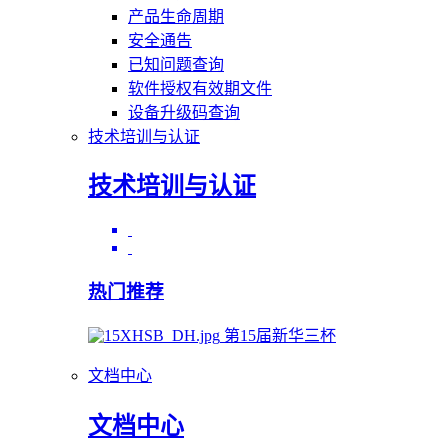
产品生命周期
安全通告
已知问题查询
软件授权有效期文件
设备升级码查询
技术培训与认证
技术培训与认证
热门推荐
第15届新华三杯
文档中心
文档中心