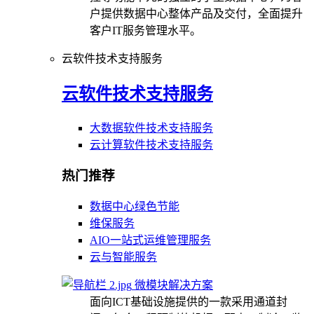
户提供数据中心整体产品及交付，全面提升
客户IT服务管理水平。
云软件技术支持服务
云软件技术支持服务
大数据软件技术支持服务
云计算软件技术支持服务
热门推荐
数据中心绿色节能
维保服务
AIO一站式运维管理服务
云与智能服务
微模块解决方案
面向ICT基础设施提供的一款采用通道封