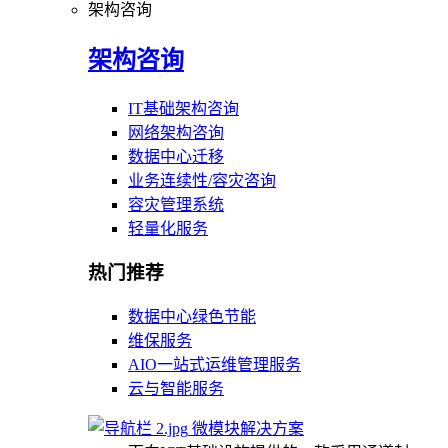
架构咨询
架构咨询
IT基础架构咨询
网络架构咨询
数据中心迁移
业务连续性/容灾咨询
容灾管理系统
轻量化服务
热门推荐
数据中心绿色节能
维保服务
AIO一站式运维管理服务
云与智能服务
微模块解决方案