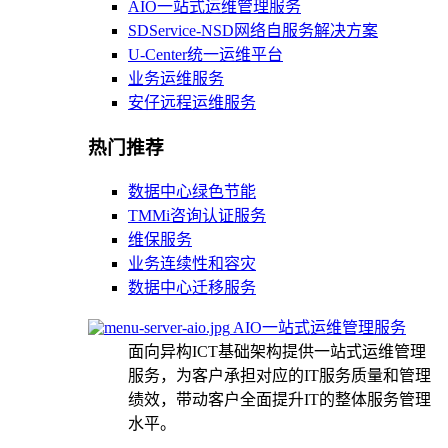
AIO一站式运维管理服务
SDService-NSD网络自服务解决方案
U-Center统一运维平台
业务运维服务
安仔远程运维服务
热门推荐
数据中心绿色节能
TMMi咨询认证服务
维保服务
业务连续性和容灾
数据中心迁移服务
AIO一站式运维管理服务
面向异构ICT基础架构提供一站式运维管理
服务，为客户承担对应的IT服务质量和管理
绩效，带动客户全面提升IT的整体服务管理
水平。