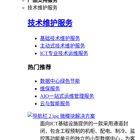
产品支持服务
技术维护服务
技术维护服务
基础技术维护服务
主动式技术维护服务
ICT专业技术运维服务
热门推荐
数据中心绿色节能
维保服务
AIO一站式运维管理服务
云与智能服务
微模块解决方案
面向ICT基础设施提供的一款采用通道封
闭，包含工程预制的机柜、配电、制冷、监
控等功能单元的独立的小型数据中心，为客