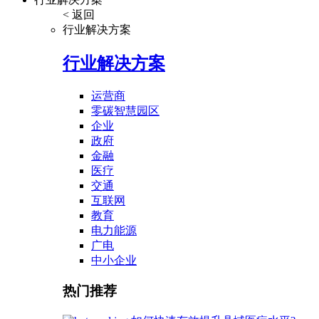
< 返回
行业解决方案
行业解决方案
运营商
零碳智慧园区
企业
政府
金融
医疗
交通
互联网
教育
电力能源
广电
中小企业
热门推荐