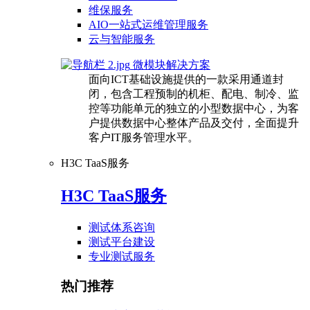
维保服务
AIO一站式运维管理服务
云与智能服务
微模块解决方案
面向ICT基础设施提供的一款采用通道封
闭，包含工程预制的机柜、配电、制冷、监
控等功能单元的独立的小型数据中心，为客
户提供数据中心整体产品及交付，全面提升
客户IT服务管理水平。
H3C TaaS服务
H3C TaaS服务
测试体系咨询
测试平台建设
专业测试服务
热门推荐