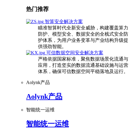
热门推荐
智算安全解决方案
瞄准智算时代全新安全威胁，构建覆盖算力
防护、模型安全、数据安全的全栈式安全防
护体系，为用户业务变革与产业结构升级提
供强劲智能。
可信数据空间安全解决方案
严格依据国家标准，聚焦数据场景化流通与
应用，打造坚实的数据流通基础设施与运营
体系，确保可信数据空间平稳落地及运行。
Aolynk产品
Aolynk产品
智能统一运维
智能统一运维