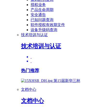
授权业务
产品生命周期
安全通告
已知问题查询
软件授权有效期文件
设备升级码查询
技术培训与认证
技术培训与认证
热门推荐
第15届新华三杯
文档中心
文档中心