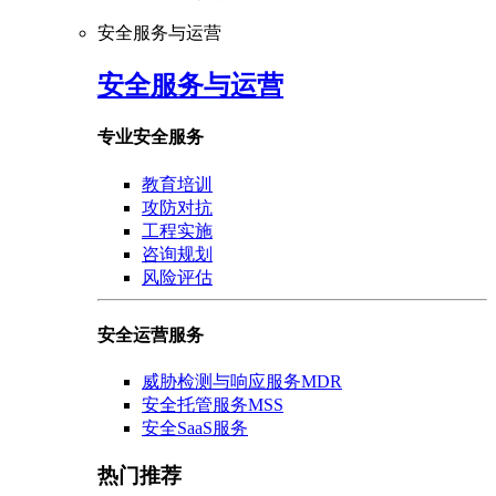
安全服务与运营
安全服务与运营
专业安全服务
教育培训
攻防对抗
工程实施
咨询规划
风险评估
安全运营服务
威胁检测与响应服务MDR
安全托管服务MSS
安全SaaS服务
热门推荐