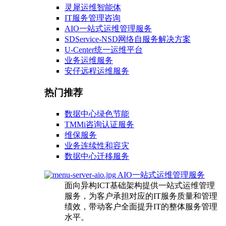
灵犀运维智能体
IT服务管理咨询
AIO一站式运维管理服务
SDService-NSD网络自服务解决方案
U-Center统一运维平台
业务运维服务
安仔远程运维服务
热门推荐
数据中心绿色节能
TMMi咨询认证服务
维保服务
业务连续性和容灾
数据中心迁移服务
AIO一站式运维管理服务
面向异构ICT基础架构提供一站式运维管理
服务，为客户承担对应的IT服务质量和管理
绩效，带动客户全面提升IT的整体服务管理
水平。