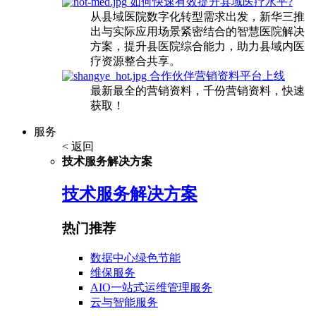
如何快速有效提升县域医疗水平?
从县域医院数字化转型需求出发，新华三推
出与实际应用场景紧密结合的智慧医院解决
方案，提升县医院综合能力，助力县域内医
疗资源整合共享。
合作伙伴营销资料平台上线
最新最全的营销资料，千份营销资料，快速
获取！
服务
< 返回
技术服务解决方案
技术服务解决方案
热门推荐
数据中心绿色节能
维保服务
AIO一站式运维管理服务
云与智能服务