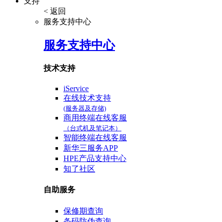
支持
< 返回
服务支持中心
服务支持中心
技术支持
iService
在线技术支持
(服务器及存储)
商用终端在线客服
（台式机及笔记本）
智能终端在线客服
新华三服务APP
HPE产品支持中心
知了社区
自助服务
保修期查询
条码防伪查询