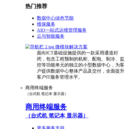
热门推荐
数据中心绿色节能
维保服务
AIO一站式运维管理服务
云与智能服务
微模块解决方案
面向ICT基础设施提供的一款采用通道封
闭，包含工程预制的机柜、配电、制冷、监
控等功能单元的独立的小型数据中心，为客
户提供数据中心整体产品及交付，全面提升
客户IT服务管理水平。
商用终端服务
（台式机 笔记本 显示器）
商用终端服务
（台式机 笔记本 显示器）
更多服务支持