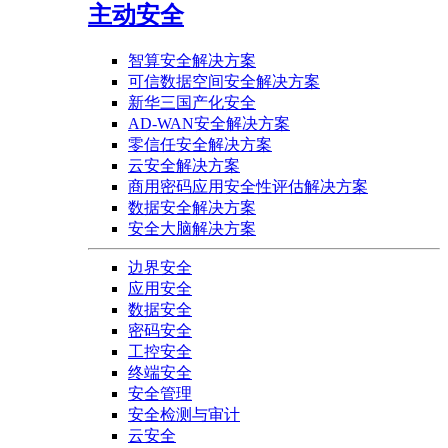
主动安全
智算安全解决方案
可信数据空间安全解决方案
新华三国产化安全
AD-WAN安全解决方案
零信任安全解决方案
云安全解决方案
商用密码应用安全性评估解决方案
数据安全解决方案
安全大脑解决方案
边界安全
应用安全
数据安全
密码安全
工控安全
终端安全
安全管理
安全检测与审计
云安全