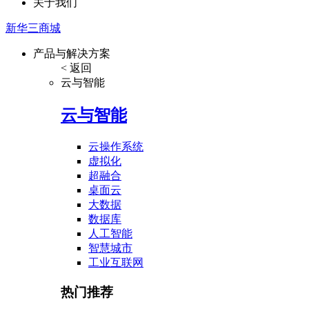
关于我们
新华三商城
产品与解决方案
< 返回
云与智能
云与智能
云操作系统
虚拟化
超融合
桌面云
大数据
数据库
人工智能
智慧城市
工业互联网
热门推荐