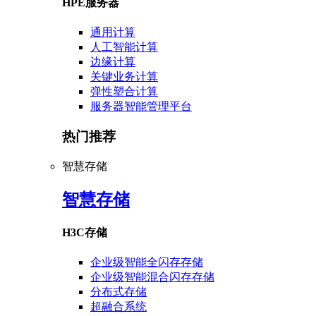
HPE服务器
通用计算
人工智能计算
边缘计算
关键业务计算
弹性塑合计算
服务器智能管理平台
热门推荐
智慧存储
智慧存储
H3C存储
企业级智能全闪存存储
企业级智能混合闪存存储
分布式存储
超融合系统