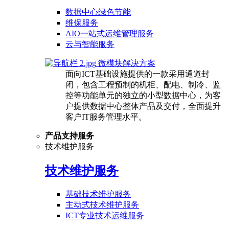
数据中心绿色节能
维保服务
AIO一站式运维管理服务
云与智能服务
微模块解决方案
面向ICT基础设施提供的一款采用通道封
闭，包含工程预制的机柜、配电、制冷、监
控等功能单元的独立的小型数据中心，为客
户提供数据中心整体产品及交付，全面提升
客户IT服务管理水平。
产品支持服务
技术维护服务
技术维护服务
基础技术维护服务
主动式技术维护服务
ICT专业技术运维服务