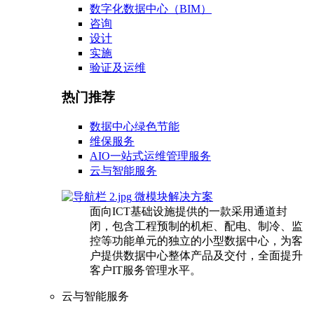
数字化数据中心（BIM）
咨询
设计
实施
验证及运维
热门推荐
数据中心绿色节能
维保服务
AIO一站式运维管理服务
云与智能服务
微模块解决方案
面向ICT基础设施提供的一款采用通道封
闭，包含工程预制的机柜、配电、制冷、监
控等功能单元的独立的小型数据中心，为客
户提供数据中心整体产品及交付，全面提升
客户IT服务管理水平。
云与智能服务