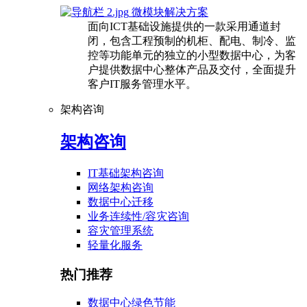
微模块解决方案
面向ICT基础设施提供的一款采用通道封
闭，包含工程预制的机柜、配电、制冷、监
控等功能单元的独立的小型数据中心，为客
户提供数据中心整体产品及交付，全面提升
客户IT服务管理水平。
架构咨询
架构咨询
IT基础架构咨询
网络架构咨询
数据中心迁移
业务连续性/容灾咨询
容灾管理系统
轻量化服务
热门推荐
数据中心绿色节能