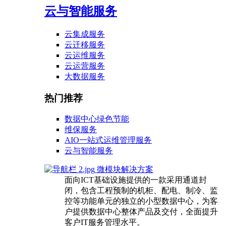
云与智能服务
云集成服务
云迁移服务
云运维服务
云运营服务
大数据服务
热门推荐
数据中心绿色节能
维保服务
AIO一站式运维管理服务
云与智能服务
微模块解决方案
面向ICT基础设施提供的一款采用通道封
闭，包含工程预制的机柜、配电、制冷、监
控等功能单元的独立的小型数据中心，为客
户提供数据中心整体产品及交付，全面提升
客户IT服务管理水平。