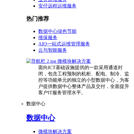
安仔远程运维服务
热门推荐
数据中心绿色节能
维保服务
AIO一站式运维管理服务
云与智能服务
微模块解决方案
面向ICT基础设施提供的一款采用通道封
闭，包含工程预制的机柜、配电、制冷、监
控等功能单元的独立的小型数据中心，为客
户提供数据中心整体产品及交付，全面提升
客户IT服务管理水平。
数据中心
数据中心
微模块解决方案