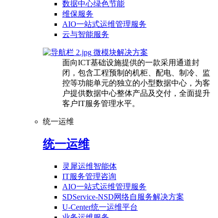
数据中心绿色节能
维保服务
AIO一站式运维管理服务
云与智能服务
微模块解决方案
面向ICT基础设施提供的一款采用通道封
闭，包含工程预制的机柜、配电、制冷、监
控等功能单元的独立的小型数据中心，为客
户提供数据中心整体产品及交付，全面提升
客户IT服务管理水平。
统一运维
统一运维
灵犀运维智能体
IT服务管理咨询
AIO一站式运维管理服务
SDService-NSD网络自服务解决方案
U-Center统一运维平台
业务运维服务