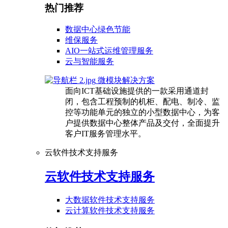
热门推荐
数据中心绿色节能
维保服务
AIO一站式运维管理服务
云与智能服务
微模块解决方案
面向ICT基础设施提供的一款采用通道封
闭，包含工程预制的机柜、配电、制冷、监
控等功能单元的独立的小型数据中心，为客
户提供数据中心整体产品及交付，全面提升
客户IT服务管理水平。
云软件技术支持服务
云软件技术支持服务
大数据软件技术支持服务
云计算软件技术支持服务