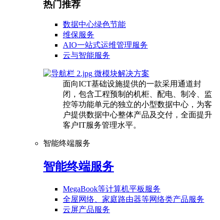
热门推荐
数据中心绿色节能
维保服务
AIO一站式运维管理服务
云与智能服务
微模块解决方案
面向ICT基础设施提供的一款采用通道封
闭，包含工程预制的机柜、配电、制冷、监
控等功能单元的独立的小型数据中心，为客
户提供数据中心整体产品及交付，全面提升
客户IT服务管理水平。
智能终端服务
智能终端服务
MegaBook等计算机平板服务
全屋网络、家庭路由器等网络类产品服务
云屏产品服务