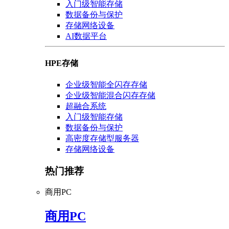
入门级智能存储
数据备份与保护
存储网络设备
AI数据平台
HPE存储
企业级智能全闪存存储
企业级智能混合闪存存储
超融合系统
入门级智能存储
数据备份与保护
高密度存储型服务器
存储网络设备
热门推荐
商用PC
商用PC