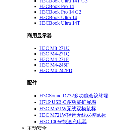
H3CBook Ultra 14T G3
H3CBook Pro 14
H3CBook Pro 14 G2
H3CBook Ultra 14
H3CBook Ultra 14T
商用显示器
H3C M8-271U
H3C M4-271Q
H3C M4-271F
H3C M4-245F
H3C M4-242FD
配件
H3CSound D732多功能会议终端
H71P USB-C多功能扩展坞
H3C M521W无线双模鼠标
H3C M721W轻音无线双模鼠标
H3C 100W快速充电器
主动安全