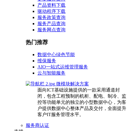
产品资料下载
驱动程序下载
服务政策查询
服务产品查询
服务网点查询
热门推荐
数据中心绿色节能
维保服务
AIO一站式运维管理服务
云与智能服务
微模块解决方案
面向ICT基础设施提供的一款采用通道封
闭，包含工程预制的机柜、配电、制冷、监
控等功能单元的独立的小型数据中心，为客
户提供数据中心整体产品及交付，全面提升
客户IT服务管理水平。
服务商认证