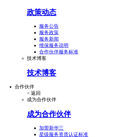
政策动态
服务公告
服务政策
服务新闻
维保服务说明
合作伙伴服务标准
技术博客
技术博客
合作伙伴
< 返回
成为合作伙伴
成为合作伙伴
加盟新华三
星级服务资质认证标准