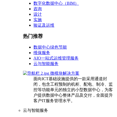
数字化数据中心（BIM）
咨询
设计
实施
验证及运维
热门推荐
数据中心绿色节能
维保服务
AIO一站式运维管理服务
云与智能服务
微模块解决方案
面向ICT基础设施提供的一款采用通道封
闭，包含工程预制的机柜、配电、制冷、监
控等功能单元的独立的小型数据中心，为客
户提供数据中心整体产品及交付，全面提升
客户IT服务管理水平。
云与智能服务