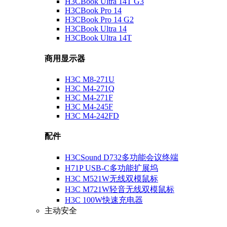
H3CBook Ultra 14T G3
H3CBook Pro 14
H3CBook Pro 14 G2
H3CBook Ultra 14
H3CBook Ultra 14T
商用显示器
H3C M8-271U
H3C M4-271Q
H3C M4-271F
H3C M4-245F
H3C M4-242FD
配件
H3CSound D732多功能会议终端
H71P USB-C多功能扩展坞
H3C M521W无线双模鼠标
H3C M721W轻音无线双模鼠标
H3C 100W快速充电器
主动安全