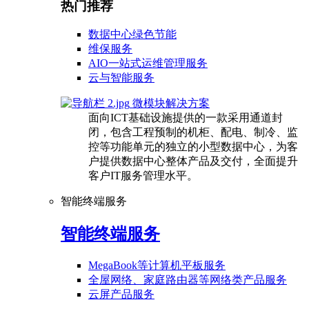
热门推荐
数据中心绿色节能
维保服务
AIO一站式运维管理服务
云与智能服务
微模块解决方案
面向ICT基础设施提供的一款采用通道封
闭，包含工程预制的机柜、配电、制冷、监
控等功能单元的独立的小型数据中心，为客
户提供数据中心整体产品及交付，全面提升
客户IT服务管理水平。
智能终端服务
智能终端服务
MegaBook等计算机平板服务
全屋网络、家庭路由器等网络类产品服务
云屏产品服务