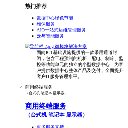
热门推荐
数据中心绿色节能
维保服务
AIO一站式运维管理服务
云与智能服务
微模块解决方案
面向ICT基础设施提供的一款采用通道封
闭，包含工程预制的机柜、配电、制冷、监
控等功能单元的独立的小型数据中心，为客
户提供数据中心整体产品及交付，全面提升
客户IT服务管理水平。
商用终端服务
（台式机 笔记本 显示器）
商用终端服务
（台式机 笔记本 显示器）
更多服务支持