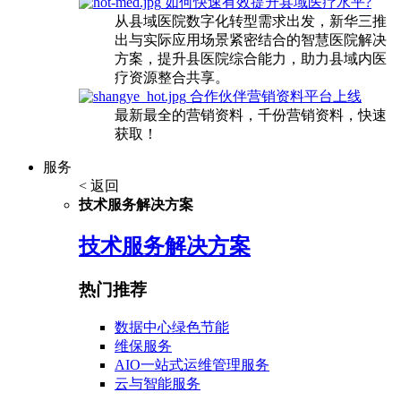
如何快速有效提升县域医疗水平?
从县域医院数字化转型需求出发，新华三推
出与实际应用场景紧密结合的智慧医院解决
方案，提升县医院综合能力，助力县域内医
疗资源整合共享。
合作伙伴营销资料平台上线
最新最全的营销资料，千份营销资料，快速
获取！
服务
< 返回
技术服务解决方案
技术服务解决方案
热门推荐
数据中心绿色节能
维保服务
AIO一站式运维管理服务
云与智能服务