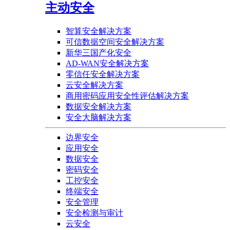
主动安全
智算安全解决方案
可信数据空间安全解决方案
新华三国产化安全
AD-WAN安全解决方案
零信任安全解决方案
云安全解决方案
商用密码应用安全性评估解决方案
数据安全解决方案
安全大脑解决方案
边界安全
应用安全
数据安全
密码安全
工控安全
终端安全
安全管理
安全检测与审计
云安全