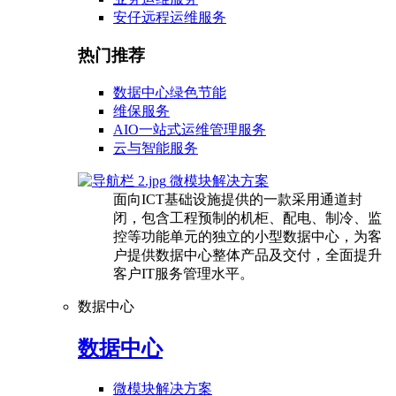
安仔远程运维服务
热门推荐
数据中心绿色节能
维保服务
AIO一站式运维管理服务
云与智能服务
微模块解决方案
面向ICT基础设施提供的一款采用通道封
闭，包含工程预制的机柜、配电、制冷、监
控等功能单元的独立的小型数据中心，为客
户提供数据中心整体产品及交付，全面提升
客户IT服务管理水平。
数据中心
数据中心
微模块解决方案