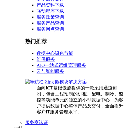
产品资料下载
驱动程序下载
服务政策查询
服务产品查询
服务网点查询
热门推荐
数据中心绿色节能
维保服务
AIO一站式运维管理服务
云与智能服务
微模块解决方案
面向ICT基础设施提供的一款采用通道封
闭，包含工程预制的机柜、配电、制冷、监
控等功能单元的独立的小型数据中心，为客
户提供数据中心整体产品及交付，全面提升
客户IT服务管理水平。
服务商认证