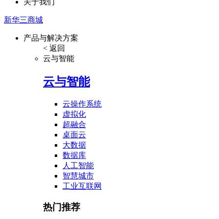
关于我们
新华三商城
产品与解决方案
< 返回
云与智能
云与智能
云操作系统
虚拟化
超融合
桌面云
大数据
数据库
人工智能
智慧城市
工业互联网
热门推荐