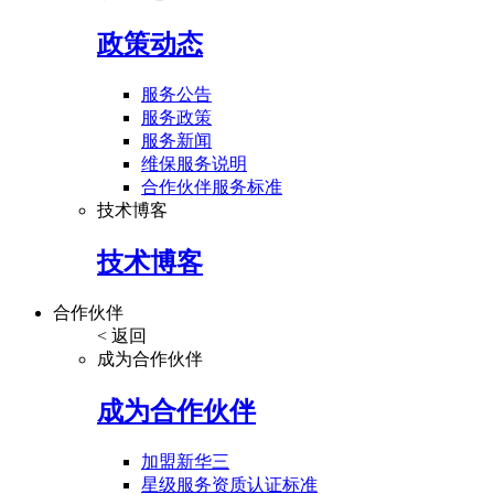
政策动态
服务公告
服务政策
服务新闻
维保服务说明
合作伙伴服务标准
技术博客
技术博客
合作伙伴
< 返回
成为合作伙伴
成为合作伙伴
加盟新华三
星级服务资质认证标准