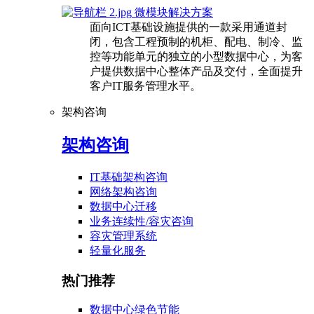
微模块解决方案
面向ICT基础设施提供的一款采用通道封
闭，包含工程预制的机柜、配电、制冷、监
控等功能单元的独立的小型数据中心，为客
户提供数据中心整体产品及交付，全面提升
客户IT服务管理水平。
架构咨询
架构咨询
IT基础架构咨询
网络架构咨询
数据中心迁移
业务连续性/容灾咨询
容灾管理系统
轻量化服务
热门推荐
数据中心绿色节能