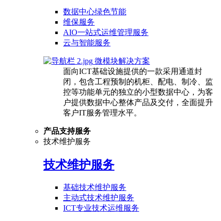
数据中心绿色节能
维保服务
AIO一站式运维管理服务
云与智能服务
微模块解决方案
面向ICT基础设施提供的一款采用通道封
闭，包含工程预制的机柜、配电、制冷、监
控等功能单元的独立的小型数据中心，为客
户提供数据中心整体产品及交付，全面提升
客户IT服务管理水平。
产品支持服务
技术维护服务
技术维护服务
基础技术维护服务
主动式技术维护服务
ICT专业技术运维服务