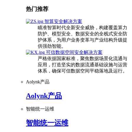
热门推荐
智算安全解决方案
瞄准智算时代全新安全威胁，构建覆盖算力
防护、模型安全、数据安全的全栈式安全防
护体系，为用户业务变革与产业结构升级提
供强劲智能。
可信数据空间安全解决方案
严格依据国家标准，聚焦数据场景化流通与
应用，打造坚实的数据流通基础设施与运营
体系，确保可信数据空间平稳落地及运行。
Aolynk产品
Aolynk产品
智能统一运维
智能统一运维