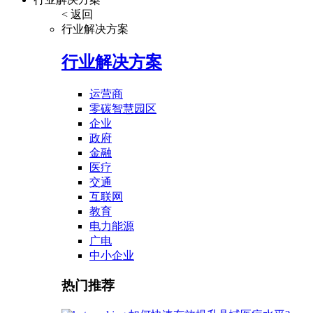
< 返回
行业解决方案
行业解决方案
运营商
零碳智慧园区
企业
政府
金融
医疗
交通
互联网
教育
电力能源
广电
中小企业
热门推荐