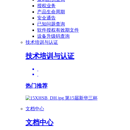
授权业务
产品生命周期
安全通告
已知问题查询
软件授权有效期文件
设备升级码查询
技术培训与认证
技术培训与认证
热门推荐
第15届新华三杯
文档中心
文档中心