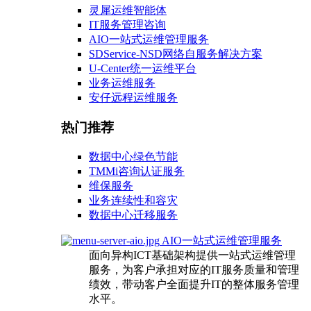
灵犀运维智能体
IT服务管理咨询
AIO一站式运维管理服务
SDService-NSD网络自服务解决方案
U-Center统一运维平台
业务运维服务
安仔远程运维服务
热门推荐
数据中心绿色节能
TMMi咨询认证服务
维保服务
业务连续性和容灾
数据中心迁移服务
AIO一站式运维管理服务
面向异构ICT基础架构提供一站式运维管理
服务，为客户承担对应的IT服务质量和管理
绩效，带动客户全面提升IT的整体服务管理
水平。