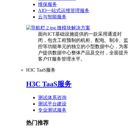
维保服务
AIO一站式运维管理服务
云与智能服务
微模块解决方案
面向ICT基础设施提供的一款采用通道封
闭，包含工程预制的机柜、配电、制冷、监
控等功能单元的独立的小型数据中心，为客
户提供数据中心整体产品及交付，全面提升
客户IT服务管理水平。
H3C TaaS服务
H3C TaaS服务
测试体系咨询
测试平台建设
专业测试服务
热门推荐