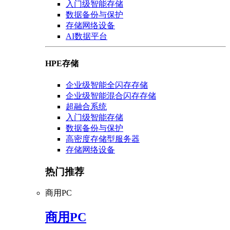
入门级智能存储
数据备份与保护
存储网络设备
AI数据平台
HPE存储
企业级智能全闪存存储
企业级智能混合闪存存储
超融合系统
入门级智能存储
数据备份与保护
高密度存储型服务器
存储网络设备
热门推荐
商用PC
商用PC