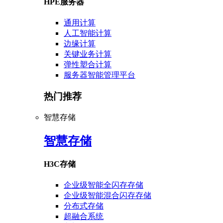
HPE服务器
通用计算
人工智能计算
边缘计算
关键业务计算
弹性塑合计算
服务器智能管理平台
热门推荐
智慧存储
智慧存储
H3C存储
企业级智能全闪存存储
企业级智能混合闪存存储
分布式存储
超融合系统