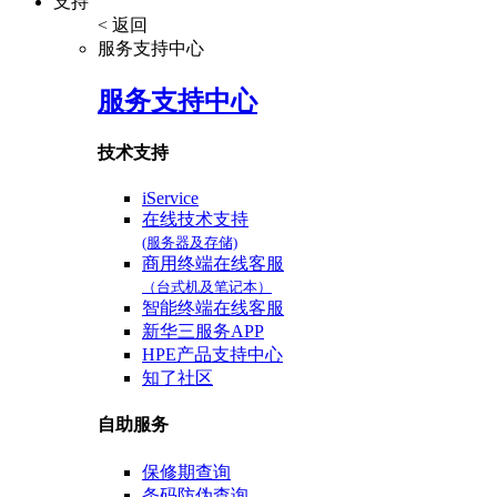
支持
< 返回
服务支持中心
服务支持中心
技术支持
iService
在线技术支持
(服务器及存储)
商用终端在线客服
（台式机及笔记本）
智能终端在线客服
新华三服务APP
HPE产品支持中心
知了社区
自助服务
保修期查询
条码防伪查询