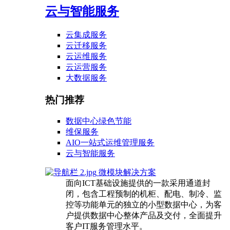
云与智能服务
云集成服务
云迁移服务
云运维服务
云运营服务
大数据服务
热门推荐
数据中心绿色节能
维保服务
AIO一站式运维管理服务
云与智能服务
微模块解决方案
面向ICT基础设施提供的一款采用通道封
闭，包含工程预制的机柜、配电、制冷、监
控等功能单元的独立的小型数据中心，为客
户提供数据中心整体产品及交付，全面提升
客户IT服务管理水平。