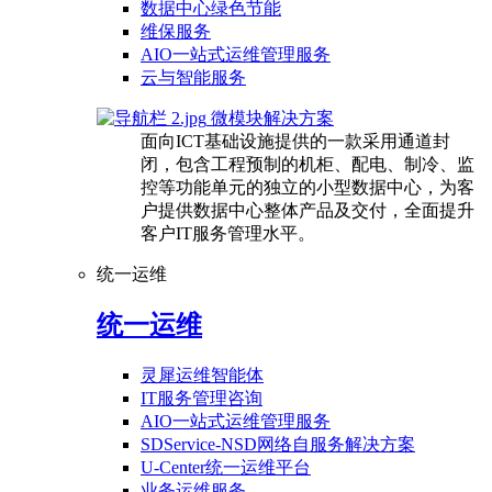
数据中心绿色节能
维保服务
AIO一站式运维管理服务
云与智能服务
微模块解决方案
面向ICT基础设施提供的一款采用通道封
闭，包含工程预制的机柜、配电、制冷、监
控等功能单元的独立的小型数据中心，为客
户提供数据中心整体产品及交付，全面提升
客户IT服务管理水平。
统一运维
统一运维
灵犀运维智能体
IT服务管理咨询
AIO一站式运维管理服务
SDService-NSD网络自服务解决方案
U-Center统一运维平台
业务运维服务