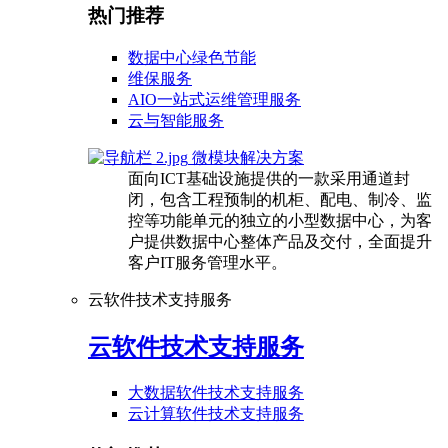
热门推荐
数据中心绿色节能
维保服务
AIO一站式运维管理服务
云与智能服务
微模块解决方案
面向ICT基础设施提供的一款采用通道封
闭，包含工程预制的机柜、配电、制冷、监
控等功能单元的独立的小型数据中心，为客
户提供数据中心整体产品及交付，全面提升
客户IT服务管理水平。
云软件技术支持服务
云软件技术支持服务
大数据软件技术支持服务
云计算软件技术支持服务