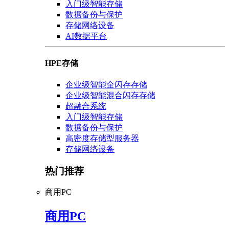
入门级智能存储
数据备份与保护
存储网络设备
AI数据平台
HPE存储
企业级智能全闪存存储
企业级智能混合闪存存储
超融合系统
入门级智能存储
数据备份与保护
高密度存储型服务器
存储网络设备
热门推荐
商用PC
商用PC