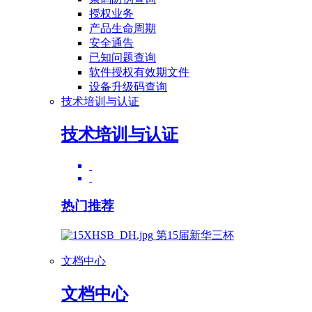
授权业务
产品生命周期
安全通告
已知问题查询
软件授权有效期文件
设备升级码查询
技术培训与认证
技术培训与认证
热门推荐
第15届新华三杯
文档中心
文档中心