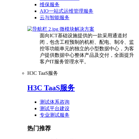
维保服务
AIO一站式运维管理服务
云与智能服务
微模块解决方案
面向ICT基础设施提供的一款采用通道封
闭，包含工程预制的机柜、配电、制冷、监
控等功能单元的独立的小型数据中心，为客
户提供数据中心整体产品及交付，全面提升
客户IT服务管理水平。
H3C TaaS服务
H3C TaaS服务
测试体系咨询
测试平台建设
专业测试服务
热门推荐