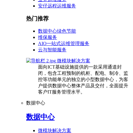
安仔远程运维服务
热门推荐
数据中心绿色节能
维保服务
AIO一站式运维管理服务
云与智能服务
微模块解决方案
面向ICT基础设施提供的一款采用通道封
闭，包含工程预制的机柜、配电、制冷、监
控等功能单元的独立的小型数据中心，为客
户提供数据中心整体产品及交付，全面提升
客户IT服务管理水平。
数据中心
数据中心
微模块解决方案