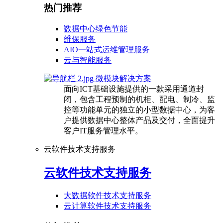
热门推荐
数据中心绿色节能
维保服务
AIO一站式运维管理服务
云与智能服务
微模块解决方案
面向ICT基础设施提供的一款采用通道封
闭，包含工程预制的机柜、配电、制冷、监
控等功能单元的独立的小型数据中心，为客
户提供数据中心整体产品及交付，全面提升
客户IT服务管理水平。
云软件技术支持服务
云软件技术支持服务
大数据软件技术支持服务
云计算软件技术支持服务