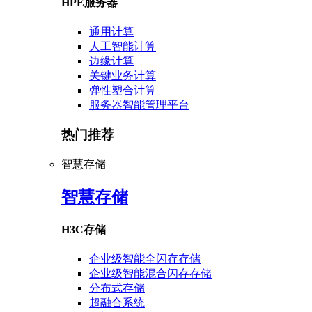
HPE服务器
通用计算
人工智能计算
边缘计算
关键业务计算
弹性塑合计算
服务器智能管理平台
热门推荐
智慧存储
智慧存储
H3C存储
企业级智能全闪存存储
企业级智能混合闪存存储
分布式存储
超融合系统