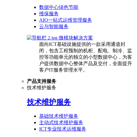
数据中心绿色节能
维保服务
AIO一站式运维管理服务
云与智能服务
微模块解决方案
面向ICT基础设施提供的一款采用通道封
闭，包含工程预制的机柜、配电、制冷、监
控等功能单元的独立的小型数据中心，为客
户提供数据中心整体产品及交付，全面提升
客户IT服务管理水平。
产品支持服务
技术维护服务
技术维护服务
基础技术维护服务
主动式技术维护服务
ICT专业技术运维服务