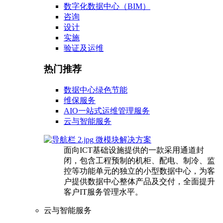
数字化数据中心（BIM）
咨询
设计
实施
验证及运维
热门推荐
数据中心绿色节能
维保服务
AIO一站式运维管理服务
云与智能服务
微模块解决方案
面向ICT基础设施提供的一款采用通道封
闭，包含工程预制的机柜、配电、制冷、监
控等功能单元的独立的小型数据中心，为客
户提供数据中心整体产品及交付，全面提升
客户IT服务管理水平。
云与智能服务