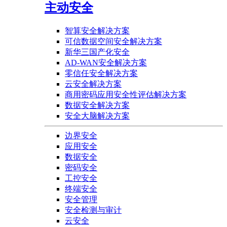
主动安全
智算安全解决方案
可信数据空间安全解决方案
新华三国产化安全
AD-WAN安全解决方案
零信任安全解决方案
云安全解决方案
商用密码应用安全性评估解决方案
数据安全解决方案
安全大脑解决方案
边界安全
应用安全
数据安全
密码安全
工控安全
终端安全
安全管理
安全检测与审计
云安全