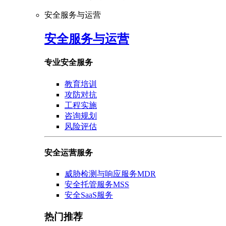
安全服务与运营
安全服务与运营
专业安全服务
教育培训
攻防对抗
工程实施
咨询规划
风险评估
安全运营服务
威胁检测与响应服务MDR
安全托管服务MSS
安全SaaS服务
热门推荐