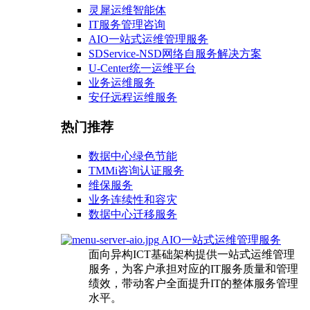
灵犀运维智能体
IT服务管理咨询
AIO一站式运维管理服务
SDService-NSD网络自服务解决方案
U-Center统一运维平台
业务运维服务
安仔远程运维服务
热门推荐
数据中心绿色节能
TMMi咨询认证服务
维保服务
业务连续性和容灾
数据中心迁移服务
AIO一站式运维管理服务
面向异构ICT基础架构提供一站式运维管理
服务，为客户承担对应的IT服务质量和管理
绩效，带动客户全面提升IT的整体服务管理
水平。