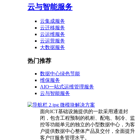
云与智能服务
云集成服务
云迁移服务
云运维服务
云运营服务
大数据服务
热门推荐
数据中心绿色节能
维保服务
AIO一站式运维管理服务
云与智能服务
微模块解决方案
面向ICT基础设施提供的一款采用通道封
闭，包含工程预制的机柜、配电、制冷、监
控等功能单元的独立的小型数据中心，为客
户提供数据中心整体产品及交付，全面提升
客户IT服务管理水平。