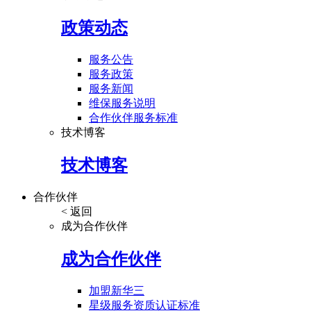
政策动态
服务公告
服务政策
服务新闻
维保服务说明
合作伙伴服务标准
技术博客
技术博客
合作伙伴
< 返回
成为合作伙伴
成为合作伙伴
加盟新华三
星级服务资质认证标准