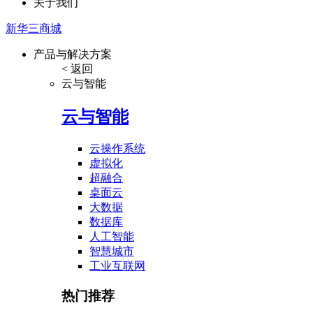
关于我们
新华三商城
产品与解决方案
< 返回
云与智能
云与智能
云操作系统
虚拟化
超融合
桌面云
大数据
数据库
人工智能
智慧城市
工业互联网
热门推荐