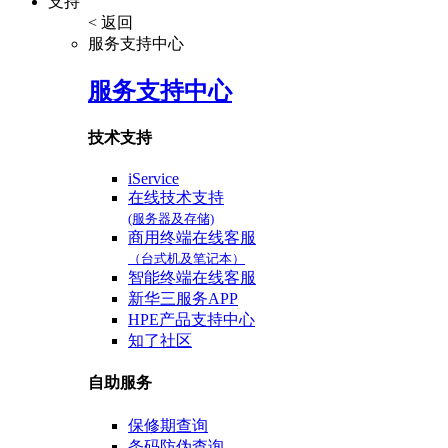
支持
< 返回
服务支持中心
服务支持中心
技术支持
iService
在线技术支持
(服务器及存储)
商用终端在线客服
（台式机及笔记本）
智能终端在线客服
新华三服务APP
HPE产品支持中心
知了社区
自助服务
保修期查询
条码防伪查询