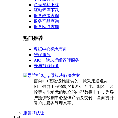
产品资料下载
驱动程序下载
服务政策查询
服务产品查询
服务网点查询
热门推荐
数据中心绿色节能
维保服务
AIO一站式运维管理服务
云与智能服务
微模块解决方案
面向ICT基础设施提供的一款采用通道封
闭，包含工程预制的机柜、配电、制冷、监
控等功能单元的独立的小型数据中心，为客
户提供数据中心整体产品及交付，全面提升
客户IT服务管理水平。
服务商认证