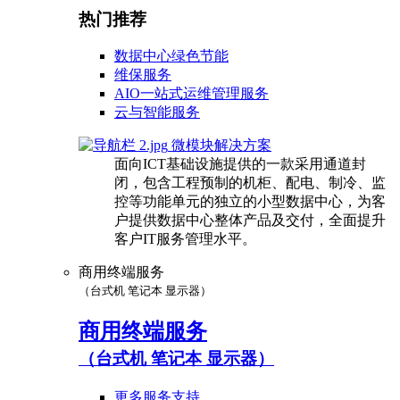
热门推荐
数据中心绿色节能
维保服务
AIO一站式运维管理服务
云与智能服务
微模块解决方案
面向ICT基础设施提供的一款采用通道封
闭，包含工程预制的机柜、配电、制冷、监
控等功能单元的独立的小型数据中心，为客
户提供数据中心整体产品及交付，全面提升
客户IT服务管理水平。
商用终端服务
（台式机 笔记本 显示器）
商用终端服务
（台式机 笔记本 显示器）
更多服务支持