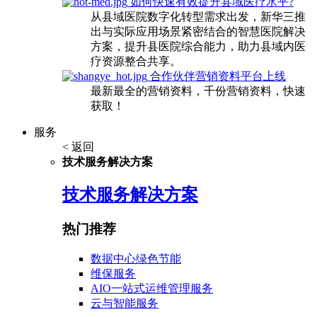
如何快速有效提升县域医疗水平?
从县域医院数字化转型需求出发，新华三推
出与实际应用场景紧密结合的智慧医院解决
方案，提升县医院综合能力，助力县域内医
疗资源整合共享。
合作伙伴营销资料平台上线
最新最全的营销资料，千份营销资料，快速
获取！
服务
< 返回
技术服务解决方案
技术服务解决方案
热门推荐
数据中心绿色节能
维保服务
AIO一站式运维管理服务
云与智能服务