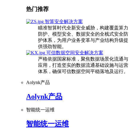
热门推荐
智算安全解决方案
瞄准智算时代全新安全威胁，构建覆盖算力
防护、模型安全、数据安全的全栈式安全防
护体系，为用户业务变革与产业结构升级提
供强劲智能。
可信数据空间安全解决方案
严格依据国家标准，聚焦数据场景化流通与
应用，打造坚实的数据流通基础设施与运营
体系，确保可信数据空间平稳落地及运行。
Aolynk产品
Aolynk产品
智能统一运维
智能统一运维