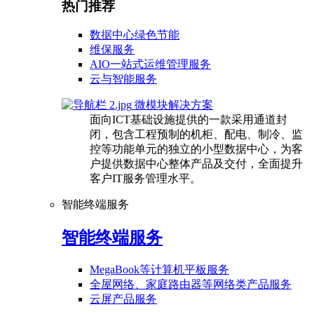
热门推荐
数据中心绿色节能
维保服务
AIO一站式运维管理服务
云与智能服务
微模块解决方案
面向ICT基础设施提供的一款采用通道封
闭，包含工程预制的机柜、配电、制冷、监
控等功能单元的独立的小型数据中心，为客
户提供数据中心整体产品及交付，全面提升
客户IT服务管理水平。
智能终端服务
智能终端服务
MegaBook等计算机平板服务
全屋网络、家庭路由器等网络类产品服务
云屏产品服务