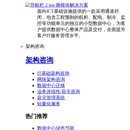
微模块解决方案
面向ICT基础设施提供的一款采用通道封
闭，包含工程预制的机柜、配电、制冷、监
控等功能单元的独立的小型数据中心，为客
户提供数据中心整体产品及交付，全面提升
客户IT服务管理水平。
架构咨询
架构咨询
IT基础架构咨询
网络架构咨询
数据中心迁移
业务连续性/容灾咨询
容灾管理系统
轻量化服务
热门推荐
数据中心绿色节能