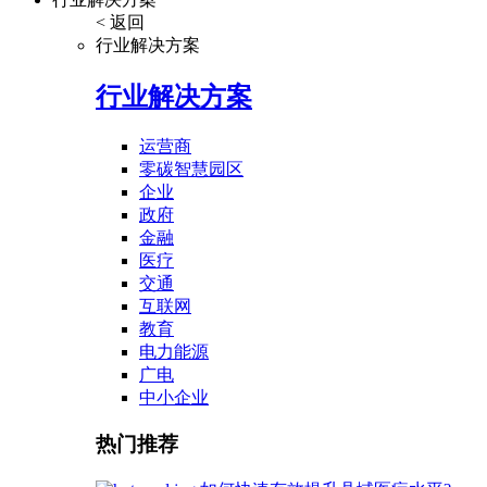
< 返回
行业解决方案
行业解决方案
运营商
零碳智慧园区
企业
政府
金融
医疗
交通
互联网
教育
电力能源
广电
中小企业
热门推荐