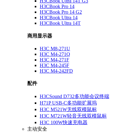
H3CBook Ultra 14T G3
H3CBook Pro 14
H3CBook Pro 14 G2
H3CBook Ultra 14
H3CBook Ultra 14T
商用显示器
H3C M8-271U
H3C M4-271Q
H3C M4-271F
H3C M4-245F
H3C M4-242FD
配件
H3CSound D732多功能会议终端
H71P USB-C多功能扩展坞
H3C M521W无线双模鼠标
H3C M721W轻音无线双模鼠标
H3C 100W快速充电器
主动安全