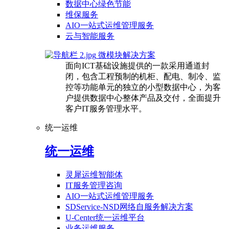
数据中心绿色节能
维保服务
AIO一站式运维管理服务
云与智能服务
微模块解决方案
面向ICT基础设施提供的一款采用通道封
闭，包含工程预制的机柜、配电、制冷、监
控等功能单元的独立的小型数据中心，为客
户提供数据中心整体产品及交付，全面提升
客户IT服务管理水平。
统一运维
统一运维
灵犀运维智能体
IT服务管理咨询
AIO一站式运维管理服务
SDService-NSD网络自服务解决方案
U-Center统一运维平台
业务运维服务