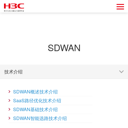
SDWAN
技术介绍
SDWAN概述技术介绍
SaaS路径优化技术介绍
SDWAN基础技术介绍
SDWAN智能选路技术介绍