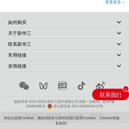
查看更多 >
如何购买
关于新华三
联系新华三
常用链接
友情链接
联系我们
版权所有 2003-
2026 新华三技术有限公司.保留一切权利.
浙ICP备
09064986号
浙公网安备 33010802004416号
隐私政策
版权声明
网站地图
联系我们
本站点使用Cookies，继续浏览表示您同意我们使用Cookies。
Cookies和隐
私政策>