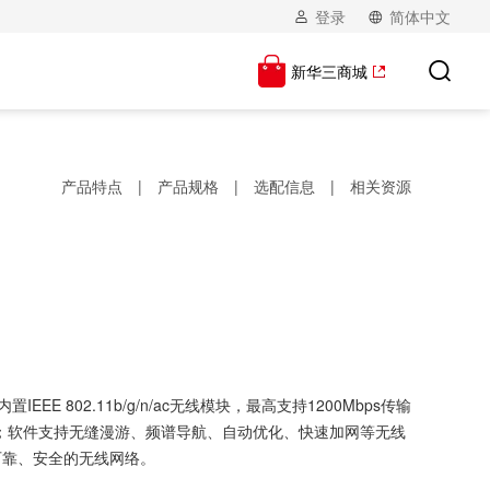
登录
简体中文
新华三商城
产品特点
|
产品规格
|
选配信息
|
相关资源
802.11b/g/n/ac无线模块，最高支持1200Mbps传输
电；软件支持无缝漫游、频谱导航、自动优化、快速加网等无线
可靠、安全的无线网络。