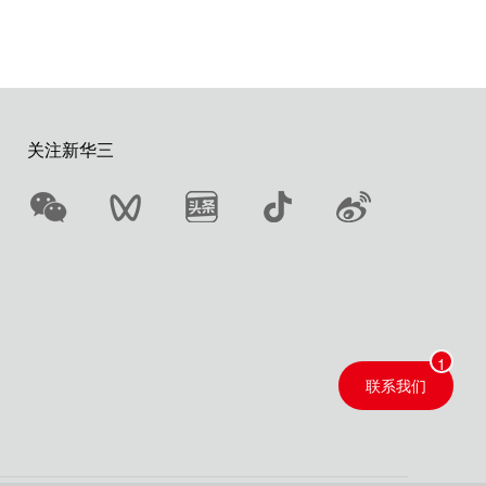
关注新华三
联系我们