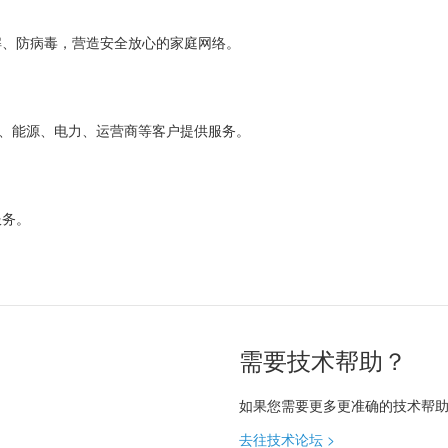
解、防病毒，营造安全放心的家庭网络。
金融、能源、电力、运营商等客户提供服务。
服务。
需要技术帮助？
如果您需要更多更准确的技术帮
去往技术论坛 >