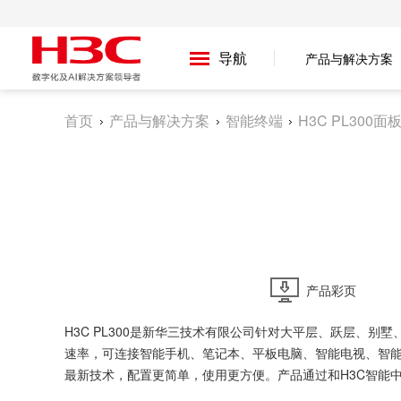
导航
产品与解决方案
首页
产品与解决方案
智能终端
H3C PL300
产品彩页
H3C PL300是新华三技术有限公司针对大平层、跃层、别墅、公
速率，可连接智能手机、笔记本、平板电脑、智能电视、智能
最新技术，配置更简单，使用更方便。产品通过和H3C智能