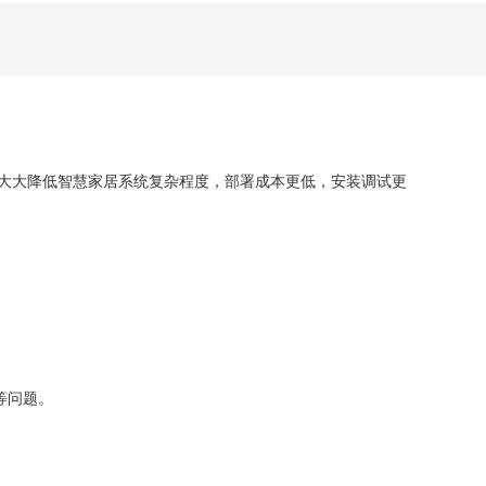
网”，大大降低智慧家居系统复杂程度，部署成本更低，安装调试更
等问题。