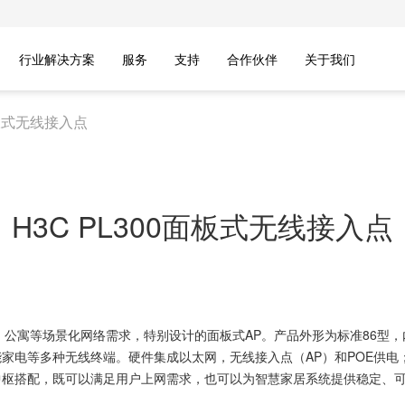
行业解决方案
服务
支持
合作伙伴
关于我们
面板式无线接入点
H3C PL300面板式无线接入点
寓等场景化网络需求，特别设计的面板式AP。产品外形为标准86型，内置IEEE 
家电等多种无线终端。硬件集成以太网，无线接入点（AP）和POE供
中枢搭配，既可以满足用户上网需求，也可以为智慧家居系统提供稳定、