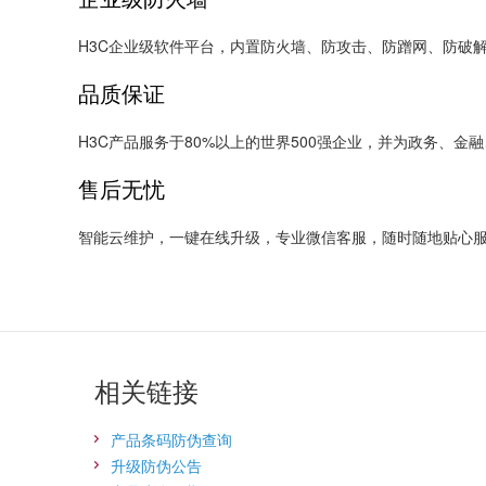
H3C企业级软件平台，内置防火墙、防攻击、防蹭网、防破
品质保证
H3C产品服务于80%以上的世界500强企业，并为政务、
售后无忧
智能云维护，一键在线升级，专业微信客服，随时随地贴心
相关链接
产品条码防伪查询
升级防伪公告