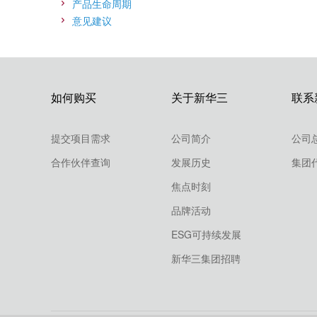
产品生命周期
意见建议
如何购买
关于新华三
联系
提交项目需求
公司简介
公司
合作伙伴查询
发展历史
集团
焦点时刻
品牌活动
ESG可持续发展
新华三集团招聘