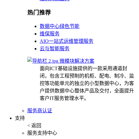
热门推荐
数据中心绿色节能
维保服务
AIO一站式运维管理服务
云与智能服务
微模块解决方案
面向ICT基础设施提供的一款采用通道封
闭，包含工程预制的机柜、配电、制冷、监
控等功能单元的独立的小型数据中心，为客
户提供数据中心整体产品及交付，全面提升
客户IT服务管理水平。
服务商认证
支持
< 返回
服务支持中心