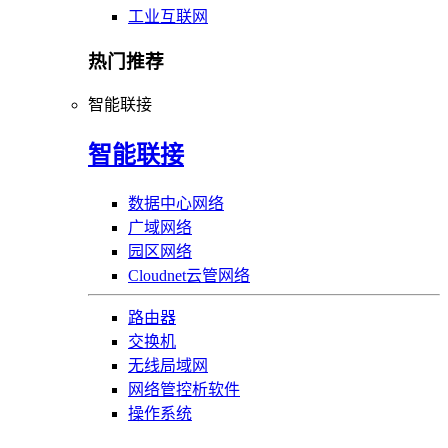
工业互联网
热门推荐
智能联接
智能联接
数据中心网络
广域网络
园区网络
Cloudnet云管网络
路由器
交换机
无线局域网
网络管控析软件
操作系统