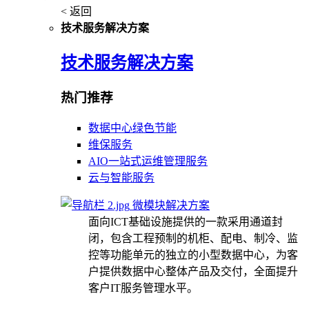
< 返回
技术服务解决方案
技术服务解决方案
热门推荐
数据中心绿色节能
维保服务
AIO一站式运维管理服务
云与智能服务
微模块解决方案
面向ICT基础设施提供的一款采用通道封
闭，包含工程预制的机柜、配电、制冷、监
控等功能单元的独立的小型数据中心，为客
户提供数据中心整体产品及交付，全面提升
客户IT服务管理水平。