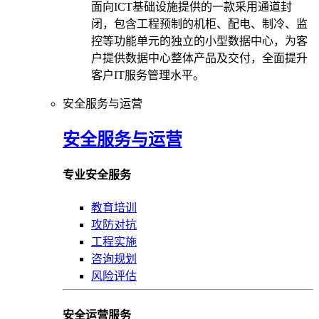
面向ICT基础设施提供的一款采用通道封
闭，包含工程预制的机柜、配电、制冷、监
控等功能单元的独立的小型数据中心，为客
户提供数据中心整体产品及交付，全面提升
客户IT服务管理水平。
安全服务与运营
安全服务与运营
专业安全服务
教育培训
攻防对抗
工程实施
咨询规划
风险评估
安全运营服务