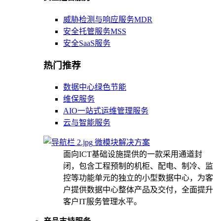
威胁检测与响应服务MDR
安全托管服务MSS
安全SaaS服务
热门推荐
数据中心绿色节能
维保服务
AIO一站式运维管理服务
云与智能服务
微模块解决方案
面向ICT基础设施提供的一款采用通道封
闭，包含工程预制的机柜、配电、制冷、监
控等功能单元的独立的小型数据中心，为客
户提供数据中心整体产品及交付，全面提升
客户IT服务管理水平。