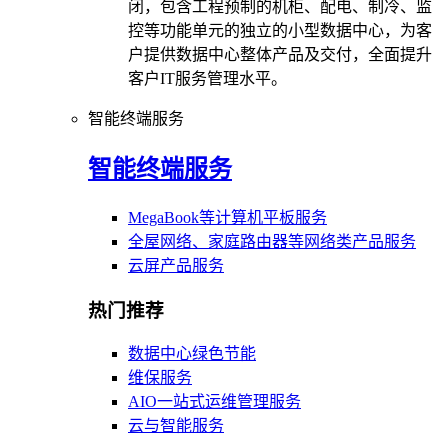
闭，包含工程预制的机柜、配电、制冷、监
控等功能单元的独立的小型数据中心，为客
户提供数据中心整体产品及交付，全面提升
客户IT服务管理水平。
智能终端服务
智能终端服务
MegaBook等计算机平板服务
全屋网络、家庭路由器等网络类产品服务
云屏产品服务
热门推荐
数据中心绿色节能
维保服务
AIO一站式运维管理服务
云与智能服务