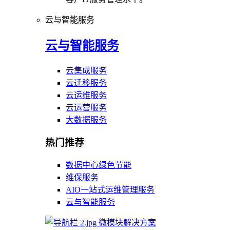
云与智能服务
云与智能服务
云集成服务
云迁移服务
云运维服务
云运营服务
大数据服务
热门推荐
数据中心绿色节能
维保服务
AIO一站式运维管理服务
云与智能服务
微模块解决方案