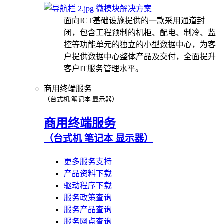
微模块解决方案
面向ICT基础设施提供的一款采用通道封
闭，包含工程预制的机柜、配电、制冷、监
控等功能单元的独立的小型数据中心，为客
户提供数据中心整体产品及交付，全面提升
客户IT服务管理水平。
商用终端服务
（台式机 笔记本 显示器）
商用终端服务
（台式机 笔记本 显示器）
更多服务支持
产品资料下载
驱动程序下载
服务政策查询
服务产品查询
服务网点查询