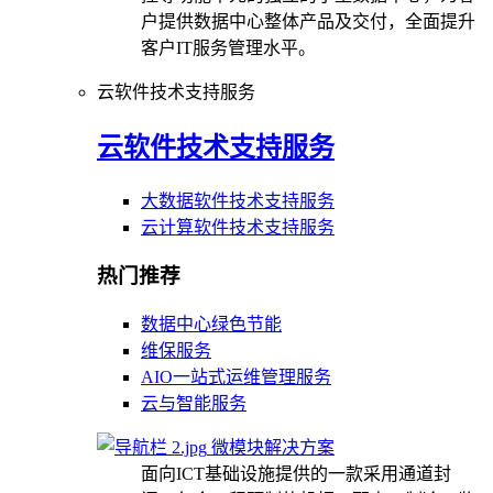
户提供数据中心整体产品及交付，全面提升
客户IT服务管理水平。
云软件技术支持服务
云软件技术支持服务
大数据软件技术支持服务
云计算软件技术支持服务
热门推荐
数据中心绿色节能
维保服务
AIO一站式运维管理服务
云与智能服务
微模块解决方案
面向ICT基础设施提供的一款采用通道封