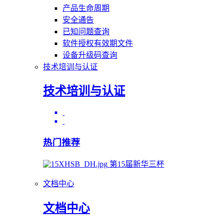
产品生命周期
安全通告
已知问题查询
软件授权有效期文件
设备升级码查询
技术培训与认证
技术培训与认证
热门推荐
第15届新华三杯
文档中心
文档中心