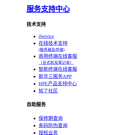
服务支持中心
技术支持
iService
在线技术支持
(服务器及存储)
商用终端在线客服
（台式机及笔记本）
智能终端在线客服
新华三服务APP
HPE产品支持中心
知了社区
自助服务
保修期查询
条码防伪查询
授权业务