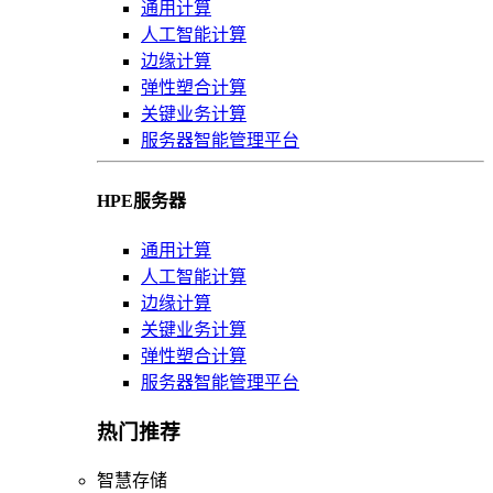
通用计算
人工智能计算
边缘计算
弹性塑合计算
关键业务计算
服务器智能管理平台
HPE服务器
通用计算
人工智能计算
边缘计算
关键业务计算
弹性塑合计算
服务器智能管理平台
热门推荐
智慧存储