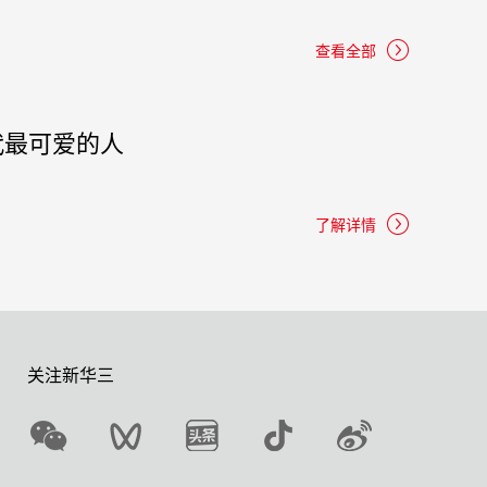
查看全部
代最可爱的人
了解详情
关注新华三