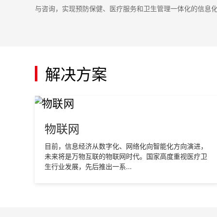
与咨询，实现预防保健、医疗服务和卫生管理一体化的信息化
解决方案
物联网
目前，信息经济从数字化、网络化向智能化方向演进，
未来将是万物互联的物联网时代。国家高度重视医疗卫
生行业发展，先后推出一系...