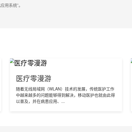
应用系统”。
医疗零漫游
随着无线局域网（WLAN）技术的发展，传统医护工作
中越来越多的问题能够得到解决，移动医护也就由此得
以普及，并在病患应用、...