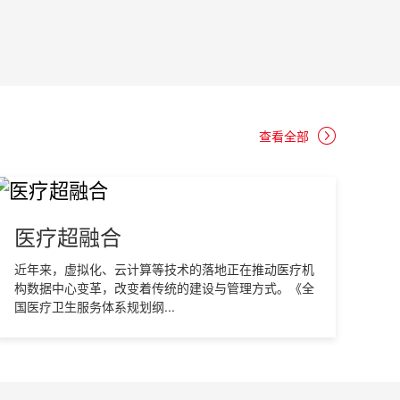
查看全部
医疗超融合
近年来，虚拟化、云计算等技术的落地正在推动医疗机
构数据中心变革，改变着传统的建设与管理方式。《全
国医疗卫生服务体系规划纲...