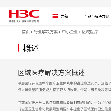
导航
产品与解决方案
首页
行业解决方案
中小企业
区域医疗
概述
区域医疗解决方案概述
基层医疗在我国整个医疗卫生体系中的占比高达95%，涵盖
务人员数量和服务能力有了较大的改善。但是，与各类高等
当前国家推出分级诊疗制度和医联体制度的目的，是为了促
《全国卫生信息化发展规划纲要》中提出了区域医疗卫生信息