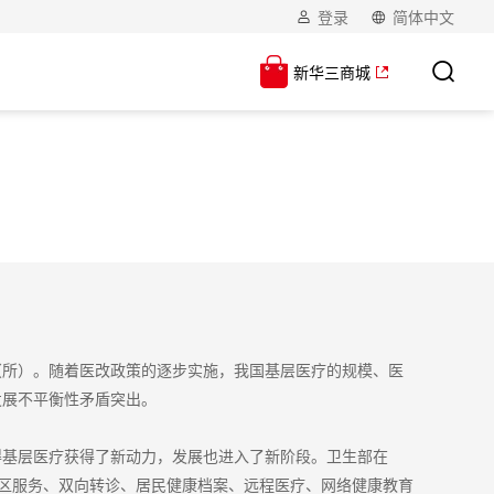
登录
简体中文
新华三商城
（所）。随着医改政策的逐步实施，我国基层医疗的规模、医
发展不平衡性矛盾突出。
得基层医疗获得了新动力，发展也进入了新阶段。卫生部在
社区服务、双向转诊、居民健康档案、远程医疗、网络健康教育