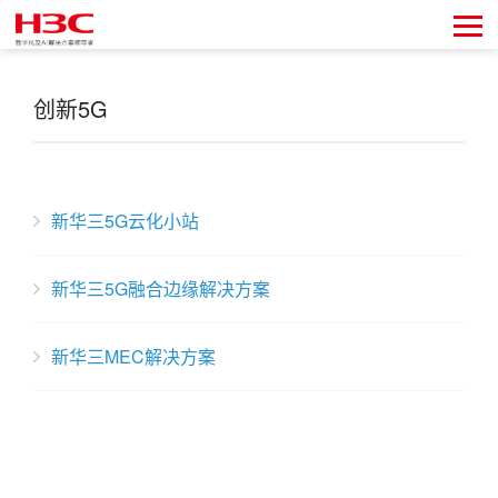
创新5G
新华三5G云化小站
新华三5G融合边缘解决方案
新华三MEC解决方案