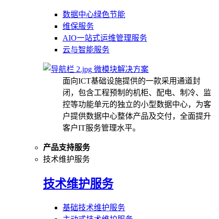
数据中心绿色节能
维保服务
AIO一站式运维管理服务
云与智能服务
微模块解决方案
面向ICT基础设施提供的一款采用通道封
闭，包含工程预制的机柜、配电、制冷、监
控等功能单元的独立的小型数据中心，为客
户提供数据中心整体产品及交付，全面提升
客户IT服务管理水平。
产品支持服务
技术维护服务
技术维护服务
基础技术维护服务