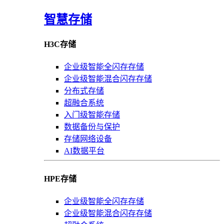
智慧存储
H3C存储
企业级智能全闪存存储
企业级智能混合闪存存储
分布式存储
超融合系统
入门级智能存储
数据备份与保护
存储网络设备
AI数据平台
HPE存储
企业级智能全闪存存储
企业级智能混合闪存存储