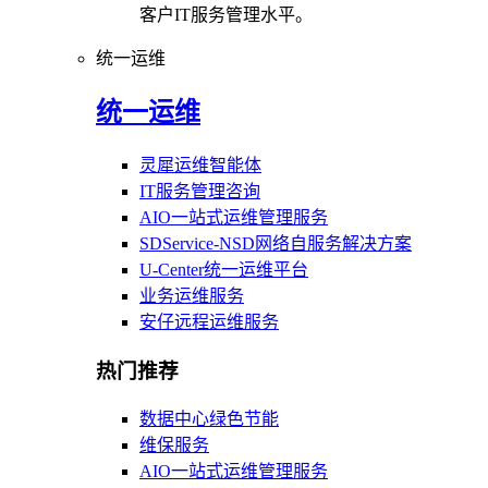
客户IT服务管理水平。
统一运维
统一运维
灵犀运维智能体
IT服务管理咨询
AIO一站式运维管理服务
SDService-NSD网络自服务解决方案
U-Center统一运维平台
业务运维服务
安仔远程运维服务
热门推荐
数据中心绿色节能
维保服务
AIO一站式运维管理服务