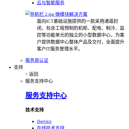
云与智能服务
微模块解决方案
面向ICT基础设施提供的一款采用通道封
闭，包含工程预制的机柜、配电、制冷、监
控等功能单元的独立的小型数据中心，为客
户提供数据中心整体产品及交付，全面提升
客户IT服务管理水平。
服务商认证
支持
< 返回
服务支持中心
服务支持中心
技术支持
iService
在线技术支持