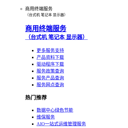
商用终端服务
（台式机 笔记本 显示器）
商用终端服务
（台式机 笔记本 显示器）
更多服务支持
产品资料下载
驱动程序下载
服务政策查询
服务产品查询
服务网点查询
热门推荐
数据中心绿色节能
维保服务
AIO一站式运维管理服务