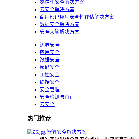
零信任安全解决方案
云安全解决方案
商用密码应用安全性评估解决方案
数据安全解决方案
安全大脑解决方案
边界安全
应用安全
数据安全
密码安全
工控安全
终端安全
安全管理
安全检测与审计
云安全
热门推荐
智算安全解决方案