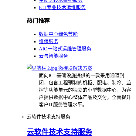
主动式技术维护服务
ICT专业技术运维服务
热门推荐
数据中心绿色节能
维保服务
AIO一站式运维管理服务
云与智能服务
微模块解决方案
面向ICT基础设施提供的一款采用通道封
闭，包含工程预制的机柜、配电、制冷、监
控等功能单元的独立的小型数据中心，为客
户提供数据中心整体产品及交付，全面提升
客户IT服务管理水平。
云软件技术支持服务
云软件技术支持服务