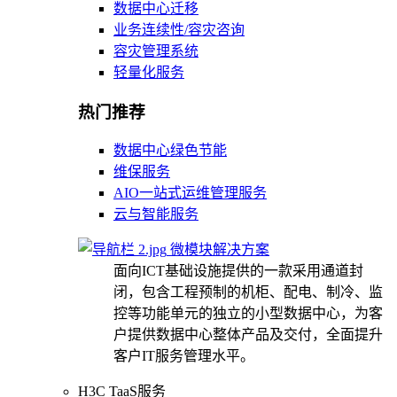
数据中心迁移
业务连续性/容灾咨询
容灾管理系统
轻量化服务
热门推荐
数据中心绿色节能
维保服务
AIO一站式运维管理服务
云与智能服务
微模块解决方案
面向ICT基础设施提供的一款采用通道封
闭，包含工程预制的机柜、配电、制冷、监
控等功能单元的独立的小型数据中心，为客
户提供数据中心整体产品及交付，全面提升
客户IT服务管理水平。
H3C TaaS服务