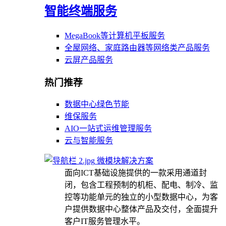
智能终端服务
MegaBook等计算机平板服务
全屋网络、家庭路由器等网络类产品服务
云屏产品服务
热门推荐
数据中心绿色节能
维保服务
AIO一站式运维管理服务
云与智能服务
微模块解决方案
面向ICT基础设施提供的一款采用通道封
闭，包含工程预制的机柜、配电、制冷、监
控等功能单元的独立的小型数据中心，为客
户提供数据中心整体产品及交付，全面提升
客户IT服务管理水平。