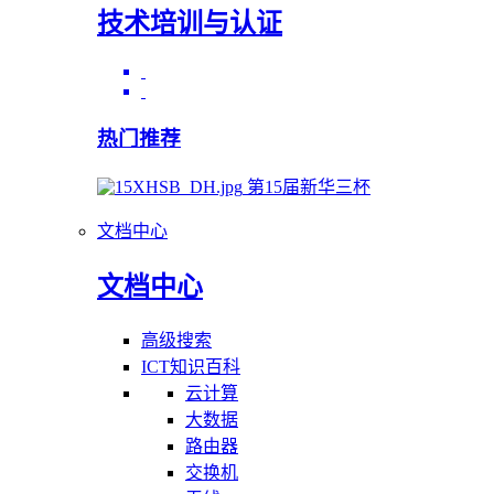
技术培训与认证
热门推荐
第15届新华三杯
文档中心
文档中心
高级搜索
ICT知识百科
云计算
大数据
路由器
交换机