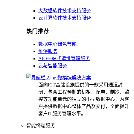
大数据软件技术支持服务
云计算软件技术支持服务
热门推荐
数据中心绿色节能
维保服务
AIO一站式运维管理服务
云与智能服务
微模块解决方案
面向ICT基础设施提供的一款采用通道封
闭，包含工程预制的机柜、配电、制冷、监
控等功能单元的独立的小型数据中心，为客
户提供数据中心整体产品及交付，全面提升
客户IT服务管理水平。
智能终端服务