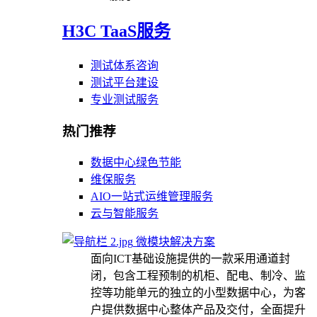
H3C TaaS服务
测试体系咨询
测试平台建设
专业测试服务
热门推荐
数据中心绿色节能
维保服务
AIO一站式运维管理服务
云与智能服务
微模块解决方案
面向ICT基础设施提供的一款采用通道封
闭，包含工程预制的机柜、配电、制冷、监
控等功能单元的独立的小型数据中心，为客
户提供数据中心整体产品及交付，全面提升