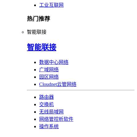
工业互联网
热门推荐
智能联接
智能联接
数据中心网络
广域网络
园区网络
Cloudnet云管网络
路由器
交换机
无线局域网
网络管控析软件
操作系统