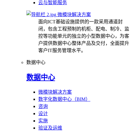
云与智能服务
微模块解决方案
面向ICT基础设施提供的一款采用通道封
闭，包含工程预制的机柜、配电、制冷、监
控等功能单元的独立的小型数据中心，为客
户提供数据中心整体产品及交付，全面提升
客户IT服务管理水平。
数据中心
数据中心
微模块解决方案
数字化数据中心（BIM）
咨询
设计
实施
验证及运维