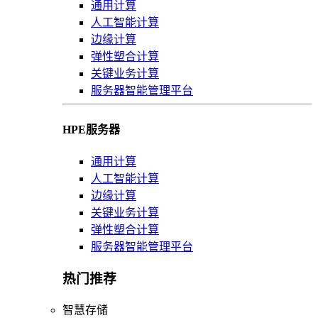
通用计算
人工智能计算
边缘计算
弹性塑合计算
关键业务计算
服务器智能管理平台
HPE服务器
通用计算
人工智能计算
边缘计算
关键业务计算
弹性塑合计算
服务器智能管理平台
热门推荐
智慧存储