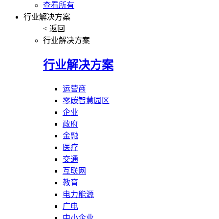
查看所有
行业解决方案
< 返回
行业解决方案
行业解决方案
运营商
零碳智慧园区
企业
政府
金融
医疗
交通
互联网
教育
电力能源
广电
中小企业