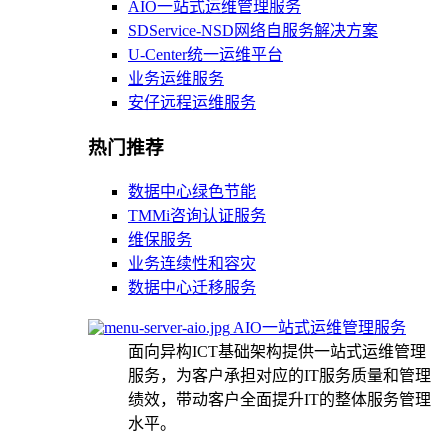
AIO一站式运维管理服务
SDService-NSD网络自服务解决方案
U-Center统一运维平台
业务运维服务
安仔远程运维服务
热门推荐
数据中心绿色节能
TMMi咨询认证服务
维保服务
业务连续性和容灾
数据中心迁移服务
AIO一站式运维管理服务
面向异构ICT基础架构提供一站式运维管理
服务，为客户承担对应的IT服务质量和管理
绩效，带动客户全面提升IT的整体服务管理
水平。