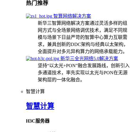
热门推荐
智算网络解决方案
新华三智算网络解决方案通过灵活多样的组
网方式与全场景网络调优技术，满足不同规
模与场景下日益严苛的智算中心算力互联需
求，兼具创新的DDC架构与经典以太架构，
全面提升对多元异构算力的网络承载能力。
新华三全光网络5.0解决方案
坚持“以太光+PON”融合发展路线，创新引入
多通道技术，率先实现以太光与PON在无源
架构层的一体化融合。
智慧计算
智慧计算
H3C服务器