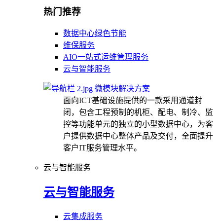
热门推荐
数据中心绿色节能
维保服务
AIO一站式运维管理服务
云与智能服务
微模块解决方案
面向ICT基础设施提供的一款采用通道封
闭，包含工程预制的机柜、配电、制冷、监
控等功能单元的独立的小型数据中心，为客
户提供数据中心整体产品及交付，全面提升
客户IT服务管理水平。
云与智能服务
云与智能服务
云集成服务