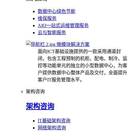
数据中心绿色节能
维保服务
AIO一站式运维管理服务
云与智能服务
微模块解决方案
面向ICT基础设施提供的一款采用通道封
闭，包含工程预制的机柜、配电、制冷、监
控等功能单元的独立的小型数据中心，为客
户提供数据中心整体产品及交付，全面提升
客户IT服务管理水平。
架构咨询
架构咨询
IT基础架构咨询
网络架构咨询