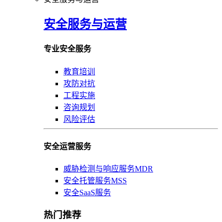
安全服务与运营
专业安全服务
教育培训
攻防对抗
工程实施
咨询规划
风险评估
安全运营服务
威胁检测与响应服务MDR
安全托管服务MSS
安全SaaS服务
热门推荐