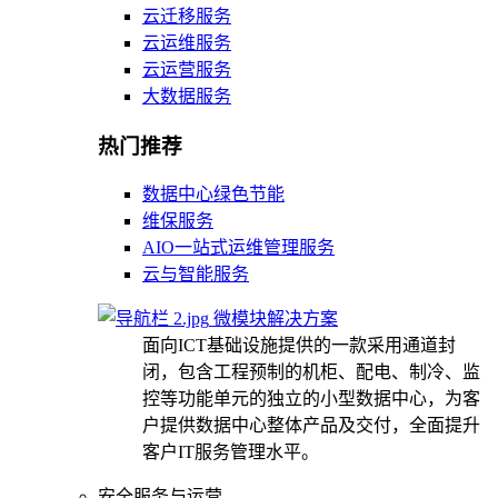
云迁移服务
云运维服务
云运营服务
大数据服务
热门推荐
数据中心绿色节能
维保服务
AIO一站式运维管理服务
云与智能服务
微模块解决方案
面向ICT基础设施提供的一款采用通道封
闭，包含工程预制的机柜、配电、制冷、监
控等功能单元的独立的小型数据中心，为客
户提供数据中心整体产品及交付，全面提升
客户IT服务管理水平。
安全服务与运营