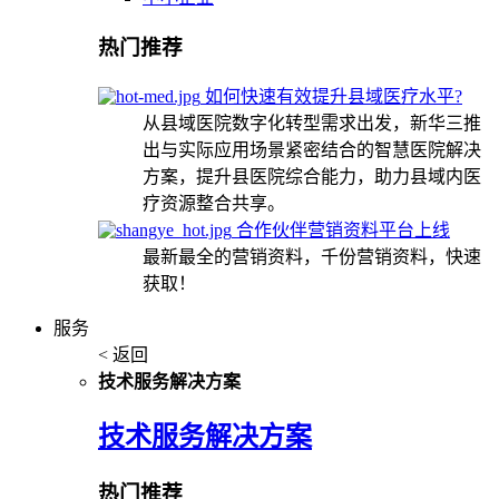
热门推荐
如何快速有效提升县域医疗水平?
从县域医院数字化转型需求出发，新华三推
出与实际应用场景紧密结合的智慧医院解决
方案，提升县医院综合能力，助力县域内医
疗资源整合共享。
合作伙伴营销资料平台上线
最新最全的营销资料，千份营销资料，快速
获取！
服务
< 返回
技术服务解决方案
技术服务解决方案
热门推荐