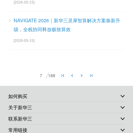
[2026-05-15]
NAVIGATE 2026｜新华三灵犀智算解决方案焕新升
级，全栈协同释放极致算效
[2026-05-15]
7
188
如何购买
关于新华三
联系新华三
常用链接