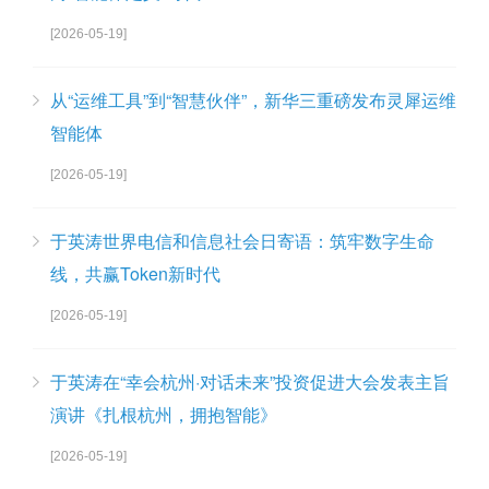
[2026-05-19]
从“运维工具”到“智慧伙伴”，新华三重磅发布灵犀运维
智能体
[2026-05-19]
于英涛世界电信和信息社会日寄语：筑牢数字生命
线，共赢Token新时代
[2026-05-19]
于英涛在“幸会杭州·对话未来”投资促进大会发表主旨
演讲《扎根杭州，拥抱智能》
[2026-05-19]