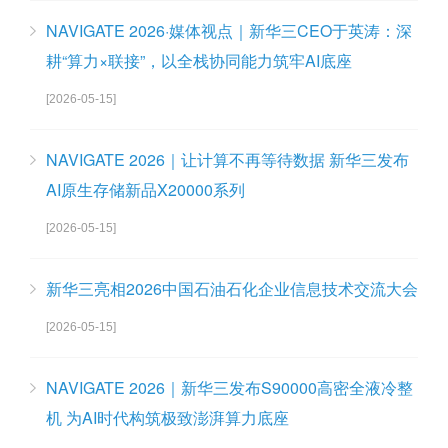
NAVIGATE 2026·媒体视点｜新华三CEO于英涛：深
耕“算力×联接”，以全栈协同能力筑牢AI底座
[2026-05-15]
NAVIGATE 2026｜让计算不再等待数据 新华三发布
AI原生存储新品X20000系列
[2026-05-15]
新华三亮相2026中国石油石化企业信息技术交流大会
[2026-05-15]
NAVIGATE 2026｜新华三发布S90000高密全液冷整
机 为AI时代构筑极致澎湃算力底座