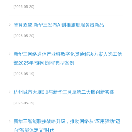
[2026-05-20]
智算双擎 新华三发布AI训推旗舰服务器新品
[2026-05-20]
新华三网络通信产业链数字化贯通解决方案入选工信
部2025年“链网协同”典型案例
[2026-05-19]
杭州城市大脑3.0与新华三灵犀第二大脑创新实践
[2026-05-19]
新华三智能联接战略升级，推动网络从“应用驱动”迈
向“智能体定义”时代