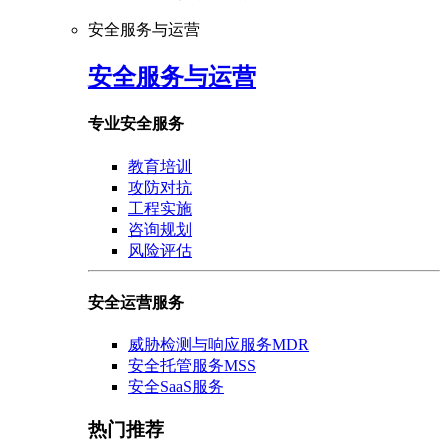
安全服务与运营
安全服务与运营
专业安全服务
教育培训
攻防对抗
工程实施
咨询规划
风险评估
安全运营服务
威胁检测与响应服务MDR
安全托管服务MSS
安全SaaS服务
热门推荐