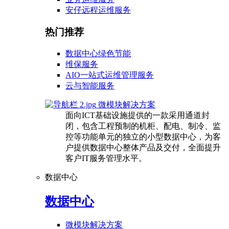
安仔远程运维服务
热门推荐
数据中心绿色节能
维保服务
AIO一站式运维管理服务
云与智能服务
微模块解决方案
面向ICT基础设施提供的一款采用通道封
闭，包含工程预制的机柜、配电、制冷、监
控等功能单元的独立的小型数据中心，为客
户提供数据中心整体产品及交付，全面提升
客户IT服务管理水平。
数据中心
数据中心
微模块解决方案