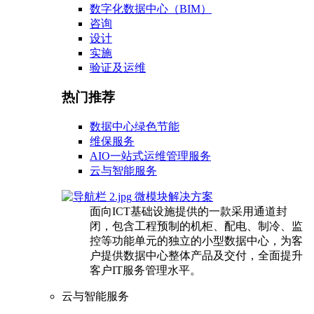
数字化数据中心（BIM）
咨询
设计
实施
验证及运维
热门推荐
数据中心绿色节能
维保服务
AIO一站式运维管理服务
云与智能服务
微模块解决方案
面向ICT基础设施提供的一款采用通道封
闭，包含工程预制的机柜、配电、制冷、监
控等功能单元的独立的小型数据中心，为客
户提供数据中心整体产品及交付，全面提升
客户IT服务管理水平。
云与智能服务