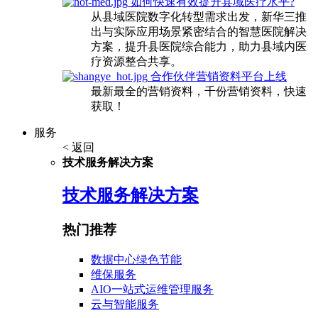
如何快速有效提升县域医疗水平?
从县域医院数字化转型需求出发，新华三推
出与实际应用场景紧密结合的智慧医院解决
方案，提升县医院综合能力，助力县域内医
疗资源整合共享。
合作伙伴营销资料平台上线
最新最全的营销资料，千份营销资料，快速
获取！
服务
< 返回
技术服务解决方案
技术服务解决方案
热门推荐
数据中心绿色节能
维保服务
AIO一站式运维管理服务
云与智能服务