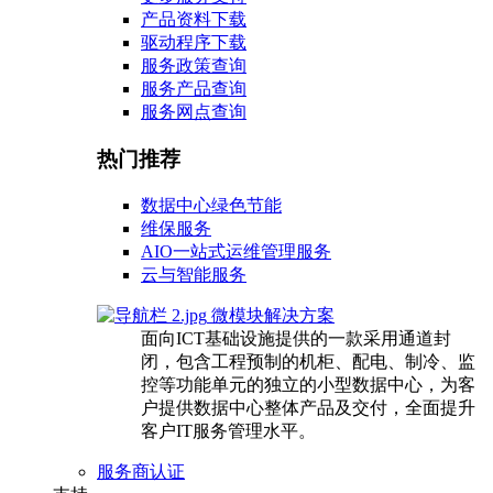
产品资料下载
驱动程序下载
服务政策查询
服务产品查询
服务网点查询
热门推荐
数据中心绿色节能
维保服务
AIO一站式运维管理服务
云与智能服务
微模块解决方案
面向ICT基础设施提供的一款采用通道封
闭，包含工程预制的机柜、配电、制冷、监
控等功能单元的独立的小型数据中心，为客
户提供数据中心整体产品及交付，全面提升
客户IT服务管理水平。
服务商认证