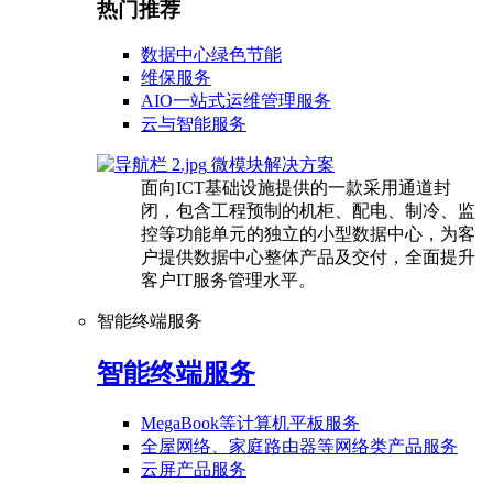
热门推荐
数据中心绿色节能
维保服务
AIO一站式运维管理服务
云与智能服务
微模块解决方案
面向ICT基础设施提供的一款采用通道封
闭，包含工程预制的机柜、配电、制冷、监
控等功能单元的独立的小型数据中心，为客
户提供数据中心整体产品及交付，全面提升
客户IT服务管理水平。
智能终端服务
智能终端服务
MegaBook等计算机平板服务
全屋网络、家庭路由器等网络类产品服务
云屏产品服务