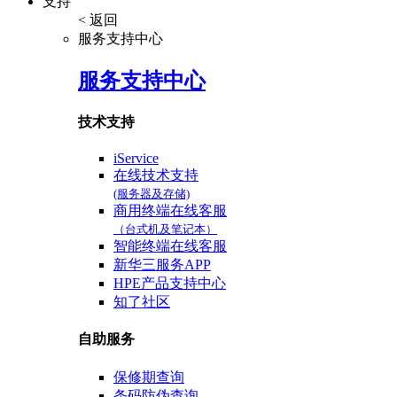
支持
< 返回
服务支持中心
服务支持中心
技术支持
iService
在线技术支持
(服务器及存储)
商用终端在线客服
（台式机及笔记本）
智能终端在线客服
新华三服务APP
HPE产品支持中心
知了社区
自助服务
保修期查询
条码防伪查询