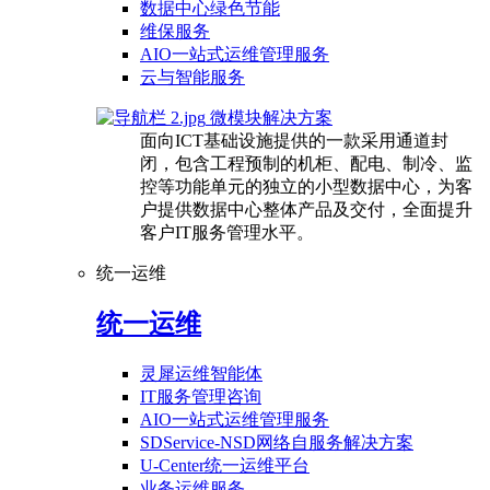
数据中心绿色节能
维保服务
AIO一站式运维管理服务
云与智能服务
微模块解决方案
面向ICT基础设施提供的一款采用通道封
闭，包含工程预制的机柜、配电、制冷、监
控等功能单元的独立的小型数据中心，为客
户提供数据中心整体产品及交付，全面提升
客户IT服务管理水平。
统一运维
统一运维
灵犀运维智能体
IT服务管理咨询
AIO一站式运维管理服务
SDService-NSD网络自服务解决方案
U-Center统一运维平台
业务运维服务