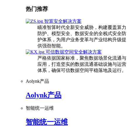
热门推荐
智算安全解决方案
瞄准智算时代全新安全威胁，构建覆盖算力
防护、模型安全、数据安全的全栈式安全防
护体系，为用户业务变革与产业结构升级提
供强劲智能。
可信数据空间安全解决方案
严格依据国家标准，聚焦数据场景化流通与
应用，打造坚实的数据流通基础设施与运营
体系，确保可信数据空间平稳落地及运行。
Aolynk产品
Aolynk产品
智能统一运维
智能统一运维