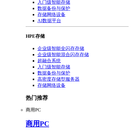
入门级智能存储
数据备份与保护
存储网络设备
AI数据平台
HPE存储
企业级智能全闪存存储
企业级智能混合闪存存储
超融合系统
入门级智能存储
数据备份与保护
高密度存储型服务器
存储网络设备
热门推荐
商用PC
商用PC