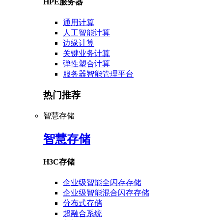
HPE服务器
通用计算
人工智能计算
边缘计算
关键业务计算
弹性塑合计算
服务器智能管理平台
热门推荐
智慧存储
智慧存储
H3C存储
企业级智能全闪存存储
企业级智能混合闪存存储
分布式存储
超融合系统