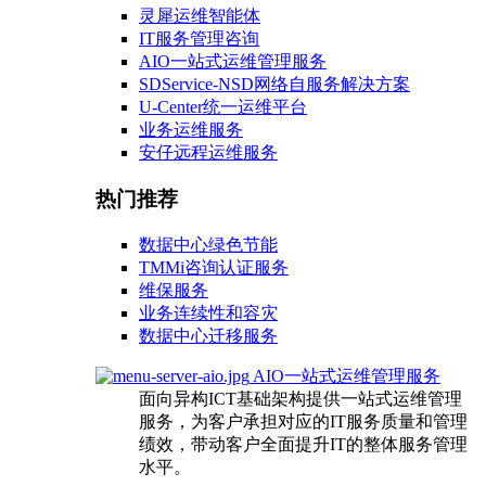
灵犀运维智能体
IT服务管理咨询
AIO一站式运维管理服务
SDService-NSD网络自服务解决方案
U-Center统一运维平台
业务运维服务
安仔远程运维服务
热门推荐
数据中心绿色节能
TMMi咨询认证服务
维保服务
业务连续性和容灾
数据中心迁移服务
AIO一站式运维管理服务
面向异构ICT基础架构提供一站式运维管理
服务，为客户承担对应的IT服务质量和管理
绩效，带动客户全面提升IT的整体服务管理
水平。