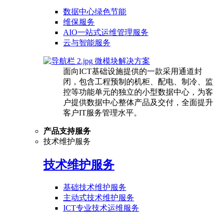
数据中心绿色节能
维保服务
AIO一站式运维管理服务
云与智能服务
微模块解决方案
面向ICT基础设施提供的一款采用通道封
闭，包含工程预制的机柜、配电、制冷、监
控等功能单元的独立的小型数据中心，为客
户提供数据中心整体产品及交付，全面提升
客户IT服务管理水平。
产品支持服务
技术维护服务
技术维护服务
基础技术维护服务
主动式技术维护服务
ICT专业技术运维服务