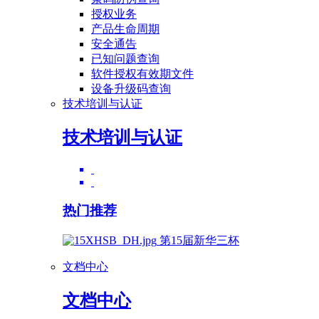
授权业务
产品生命周期
安全通告
已知问题查询
软件授权有效期文件
设备升级码查询
技术培训与认证
技术培训与认证
热门推荐
第15届新华三杯
文档中心
文档中心