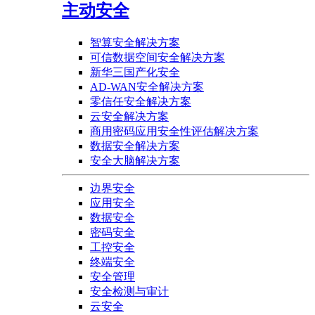
主动安全
智算安全解决方案
可信数据空间安全解决方案
新华三国产化安全
AD-WAN安全解决方案
零信任安全解决方案
云安全解决方案
商用密码应用安全性评估解决方案
数据安全解决方案
安全大脑解决方案
边界安全
应用安全
数据安全
密码安全
工控安全
终端安全
安全管理
安全检测与审计
云安全