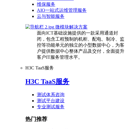
维保服务
AIO一站式运维管理服务
云与智能服务
微模块解决方案
面向ICT基础设施提供的一款采用通道封
闭，包含工程预制的机柜、配电、制冷、监
控等功能单元的独立的小型数据中心，为客
户提供数据中心整体产品及交付，全面提升
客户IT服务管理水平。
H3C TaaS服务
H3C TaaS服务
测试体系咨询
测试平台建设
专业测试服务
热门推荐