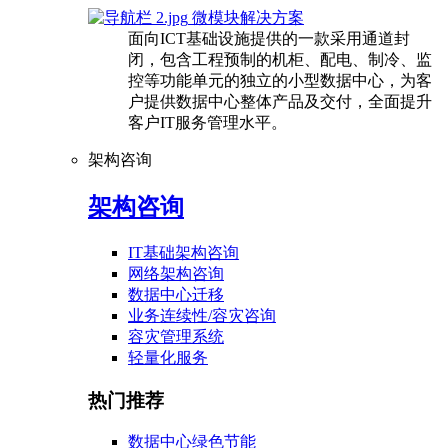
微模块解决方案
面向ICT基础设施提供的一款采用通道封
闭，包含工程预制的机柜、配电、制冷、监
控等功能单元的独立的小型数据中心，为客
户提供数据中心整体产品及交付，全面提升
客户IT服务管理水平。
架构咨询
架构咨询
IT基础架构咨询
网络架构咨询
数据中心迁移
业务连续性/容灾咨询
容灾管理系统
轻量化服务
热门推荐
数据中心绿色节能