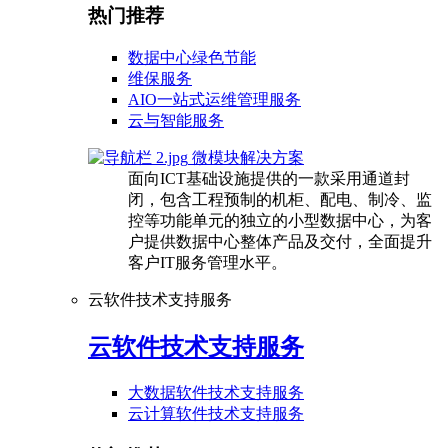
热门推荐
数据中心绿色节能
维保服务
AIO一站式运维管理服务
云与智能服务
微模块解决方案
面向ICT基础设施提供的一款采用通道封
闭，包含工程预制的机柜、配电、制冷、监
控等功能单元的独立的小型数据中心，为客
户提供数据中心整体产品及交付，全面提升
客户IT服务管理水平。
云软件技术支持服务
云软件技术支持服务
大数据软件技术支持服务
云计算软件技术支持服务