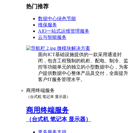
热门推荐
数据中心绿色节能
维保服务
AIO一站式运维管理服务
云与智能服务
微模块解决方案
面向ICT基础设施提供的一款采用通道封
闭，包含工程预制的机柜、配电、制冷、监
控等功能单元的独立的小型数据中心，为客
户提供数据中心整体产品及交付，全面提升
客户IT服务管理水平。
商用终端服务
（台式机 笔记本 显示器）
商用终端服务
（台式机 笔记本 显示器）
更多服务支持