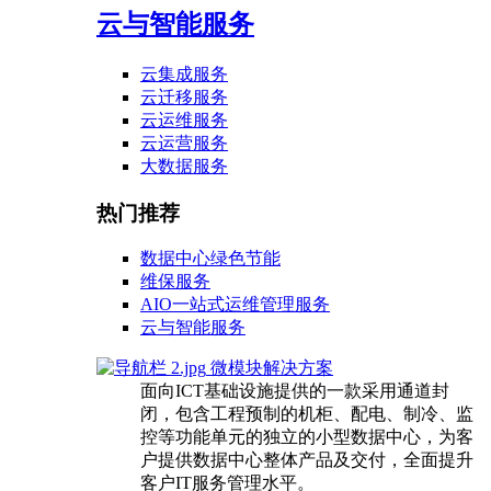
云与智能服务
云集成服务
云迁移服务
云运维服务
云运营服务
大数据服务
热门推荐
数据中心绿色节能
维保服务
AIO一站式运维管理服务
云与智能服务
微模块解决方案
面向ICT基础设施提供的一款采用通道封
闭，包含工程预制的机柜、配电、制冷、监
控等功能单元的独立的小型数据中心，为客
户提供数据中心整体产品及交付，全面提升
客户IT服务管理水平。