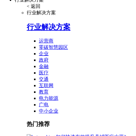
< 返回
行业解决方案
行业解决方案
运营商
零碳智慧园区
企业
政府
金融
医疗
交通
互联网
教育
电力能源
广电
中小企业
热门推荐