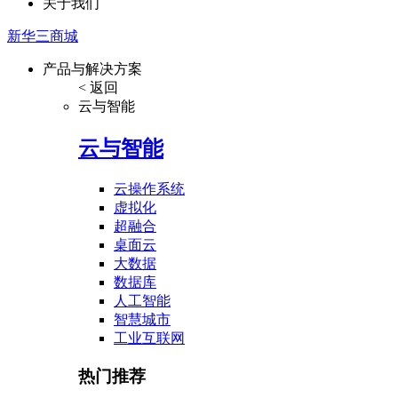
关于我们
新华三商城
产品与解决方案
< 返回
云与智能
云与智能
云操作系统
虚拟化
超融合
桌面云
大数据
数据库
人工智能
智慧城市
工业互联网
热门推荐