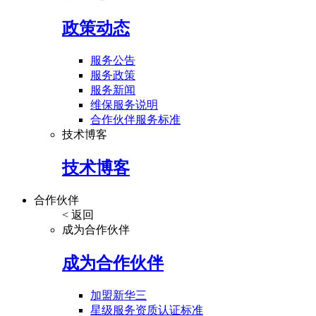
政策动态
服务公告
服务政策
服务新闻
维保服务说明
合作伙伴服务标准
技术博客
技术博客
合作伙伴
< 返回
成为合作伙伴
成为合作伙伴
加盟新华三
星级服务资质认证标准