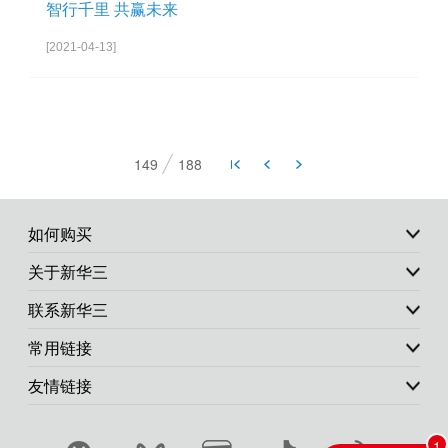
智行千里 共赢未来
[2021-04-13]
149
188
如何购买
关于新华三
联系新华三
常用链接
友情链接