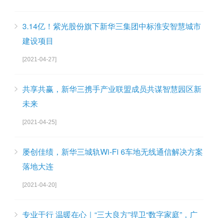
3.14亿！紫光股份旗下新华三集团中标淮安智慧城市
建设项目
[2021-04-27]
共享共赢，新华三携手产业联盟成员共谋智慧园区新
未来
[2021-04-25]
屡创佳绩，新华三城轨Wi-Fi 6车地无线通信解决方案
落地大连
[2021-04-20]
专业于行 温暖在心｜“三大良方”捍卫“数字家庭”，广