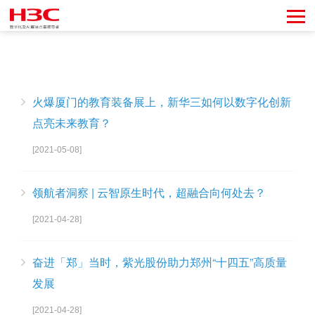
火爆厦门的教育装备展上，新华三如何以数字化创新
点亮未来教育？
[2021-05-08]
领航者洞察 | 云智原生时代，超融合向何处去？
[2021-04-28]
奋进「郑」当时，紫光股份助力郑州“十四五”高质量
发展
[2021-04-28]