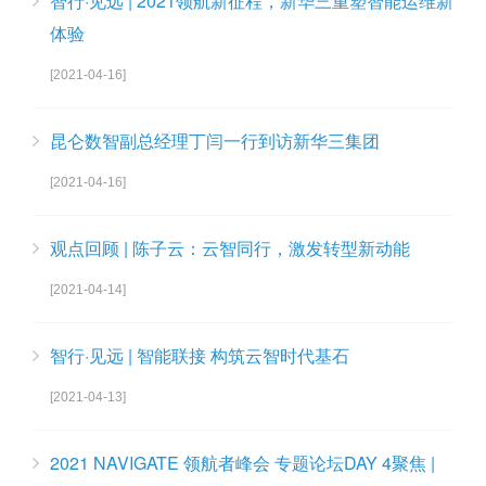
智行·见远 | 2021领航新征程，新华三重塑智能运维新
体验
[2021-04-16]
昆仑数智副总经理丁闫一行到访新华三集团
[2021-04-16]
观点回顾 | 陈子云：云智同行，激发转型新动能
[2021-04-14]
智行·见远 | 智能联接 构筑云智时代基石
[2021-04-13]
2021 NAVIGATE 领航者峰会 专题论坛DAY 4聚焦 |