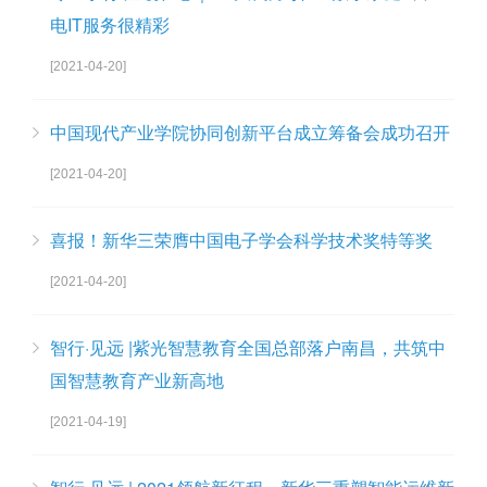
电IT服务很精彩
[2021-04-20]
中国现代产业学院协同创新平台成立筹备会成功召开
[2021-04-20]
喜报！新华三荣膺中国电子学会科学技术奖特等奖
[2021-04-20]
智行·见远 |紫光智慧教育全国总部落户南昌，共筑中
国智慧教育产业新高地
[2021-04-19]