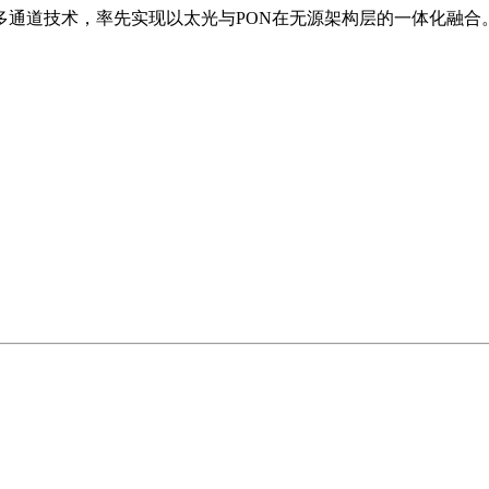
入多通道技术，率先实现以太光与PON在无源架构层的一体化融合