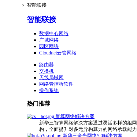
智能联接
智能联接
数据中心网络
广域网络
园区网络
Cloudnet云管网络
路由器
交换机
无线局域网
网络管控析软件
操作系统
热门推荐
智算网络解决方案
新华三智算网络解决方案通过灵活多样的组网
构，全面提升对多元异构算力的网络承载能力
新华三全光网络5.0解决方案