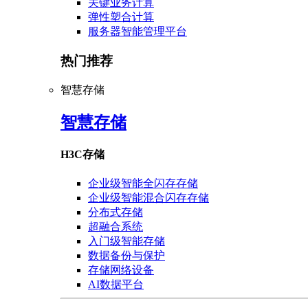
关键业务计算
弹性塑合计算
服务器智能管理平台
热门推荐
智慧存储
智慧存储
H3C存储
企业级智能全闪存存储
企业级智能混合闪存存储
分布式存储
超融合系统
入门级智能存储
数据备份与保护
存储网络设备
AI数据平台