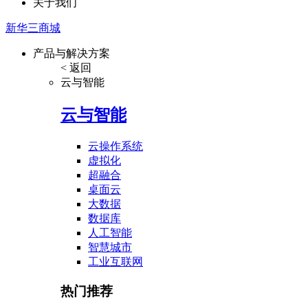
关于我们
新华三商城
产品与解决方案
< 返回
云与智能
云与智能
云操作系统
虚拟化
超融合
桌面云
大数据
数据库
人工智能
智慧城市
工业互联网
热门推荐