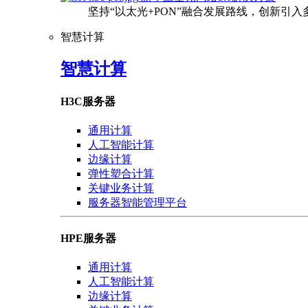
坚持“以太光+PON”融合发展路线，创新引
智慧计算
智慧计算
H3C服务器
通用计算
人工智能计算
边缘计算
弹性塑合计算
关键业务计算
服务器智能管理平台
HPE服务器
通用计算
人工智能计算
边缘计算