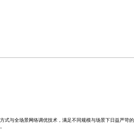
方式与全场景网络调优技术，满足不同规模与场景下日益严苛的
。