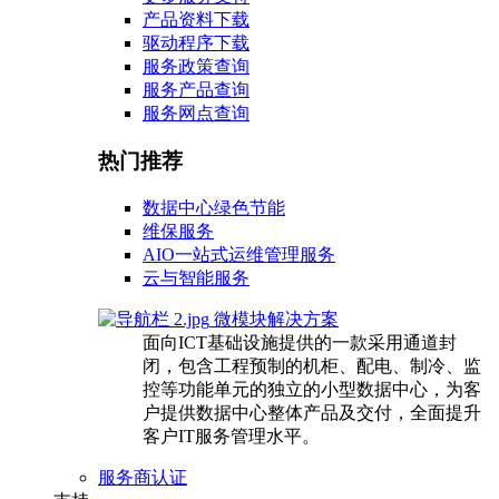
产品资料下载
驱动程序下载
服务政策查询
服务产品查询
服务网点查询
热门推荐
数据中心绿色节能
维保服务
AIO一站式运维管理服务
云与智能服务
微模块解决方案
面向ICT基础设施提供的一款采用通道封
闭，包含工程预制的机柜、配电、制冷、监
控等功能单元的独立的小型数据中心，为客
户提供数据中心整体产品及交付，全面提升
客户IT服务管理水平。
服务商认证