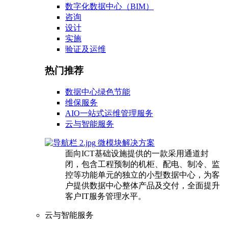
数字化数据中心（BIM）
咨询
设计
实施
验证及运维
热门推荐
数据中心绿色节能
维保服务
AIO一站式运维管理服务
云与智能服务
微模块解决方案
面向ICT基础设施提供的一款采用通道封
闭，包含工程预制的机柜、配电、制冷、监
控等功能单元的独立的小型数据中心，为客
户提供数据中心整体产品及交付，全面提升
客户IT服务管理水平。
云与智能服务