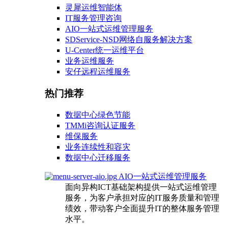
灵犀运维智能体
IT服务管理咨询
AIO一站式运维管理服务
SDService-NSD网络自服务解决方案
U-Center统一运维平台
业务运维服务
安仔远程运维服务
热门推荐
数据中心绿色节能
TMMi咨询认证服务
维保服务
业务连续性和容灾
数据中心迁移服务
AIO一站式运维管理服务
面向异构ICT基础架构提供一站式运维管理
服务，为客户承担对应的IT服务质量和管理
绩效，带动客户全面提升IT的整体服务管理
水平。