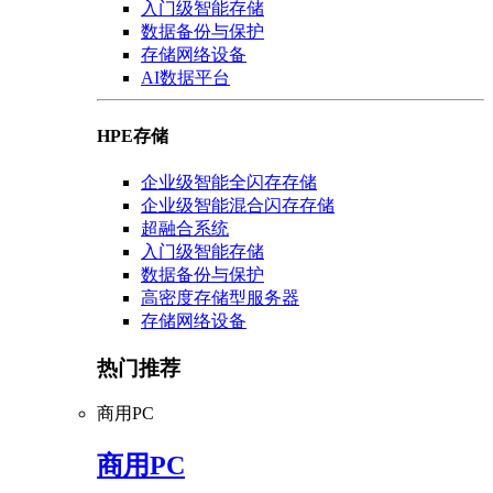
入门级智能存储
数据备份与保护
存储网络设备
AI数据平台
HPE存储
企业级智能全闪存存储
企业级智能混合闪存存储
超融合系统
入门级智能存储
数据备份与保护
高密度存储型服务器
存储网络设备
热门推荐
商用PC
商用PC