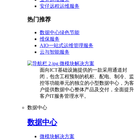
安仔远程运维服务
热门推荐
数据中心绿色节能
维保服务
AIO一站式运维管理服务
云与智能服务
微模块解决方案
面向ICT基础设施提供的一款采用通道封
闭，包含工程预制的机柜、配电、制冷、监
控等功能单元的独立的小型数据中心，为客
户提供数据中心整体产品及交付，全面提升
客户IT服务管理水平。
数据中心
数据中心
微模块解决方案