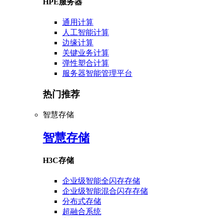
HPE服务器
通用计算
人工智能计算
边缘计算
关键业务计算
弹性塑合计算
服务器智能管理平台
热门推荐
智慧存储
智慧存储
H3C存储
企业级智能全闪存存储
企业级智能混合闪存存储
分布式存储
超融合系统