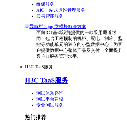
维保服务
AIO一站式运维管理服务
云与智能服务
微模块解决方案
面向ICT基础设施提供的一款采用通道封
闭，包含工程预制的机柜、配电、制冷、监
控等功能单元的独立的小型数据中心，为客
户提供数据中心整体产品及交付，全面提升
客户IT服务管理水平。
H3C TaaS服务
H3C TaaS服务
测试体系咨询
测试平台建设
专业测试服务
热门推荐