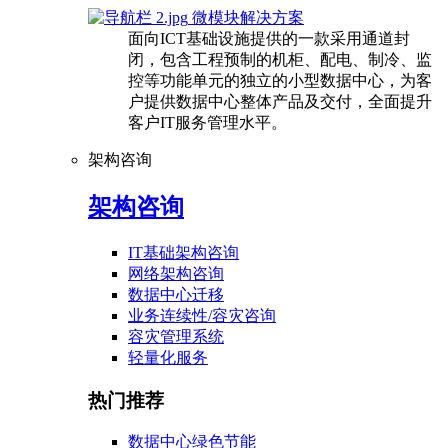
微模块解决方案
面向ICT基础设施提供的一款采用通道封
闭，包含工程预制的机柜、配电、制冷、监
控等功能单元的独立的小型数据中心，为客
户提供数据中心整体产品及交付，全面提升
客户IT服务管理水平。
架构咨询
架构咨询
IT基础架构咨询
网络架构咨询
数据中心迁移
业务连续性/容灾咨询
容灾管理系统
轻量化服务
热门推荐
数据中心绿色节能