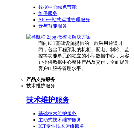
数据中心绿色节能
维保服务
AIO一站式运维管理服务
云与智能服务
微模块解决方案
面向ICT基础设施提供的一款采用通道封
闭，包含工程预制的机柜、配电、制冷、监
控等功能单元的独立的小型数据中心，为客
户提供数据中心整体产品及交付，全面提升
客户IT服务管理水平。
产品支持服务
技术维护服务
技术维护服务
基础技术维护服务
主动式技术维护服务
ICT专业技术运维服务