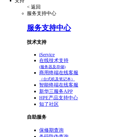
支持
< 返回
服务支持中心
服务支持中心
技术支持
iService
在线技术支持
(服务器及存储)
商用终端在线客服
（台式机及笔记本）
智能终端在线客服
新华三服务APP
HPE产品支持中心
知了社区
自助服务
保修期查询
条码防伪查询