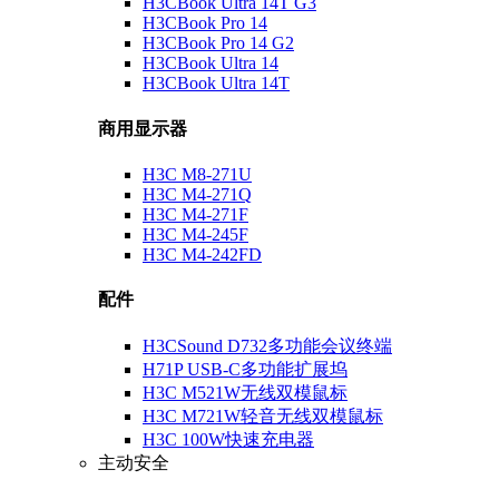
H3CBook Ultra 14T G3
H3CBook Pro 14
H3CBook Pro 14 G2
H3CBook Ultra 14
H3CBook Ultra 14T
商用显示器
H3C M8-271U
H3C M4-271Q
H3C M4-271F
H3C M4-245F
H3C M4-242FD
配件
H3CSound D732多功能会议终端
H71P USB-C多功能扩展坞
H3C M521W无线双模鼠标
H3C M721W轻音无线双模鼠标
H3C 100W快速充电器
主动安全