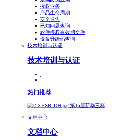
授权业务
产品生命周期
安全通告
已知问题查询
软件授权有效期文件
设备升级码查询
技术培训与认证
技术培训与认证
热门推荐
第15届新华三杯
文档中心
文档中心