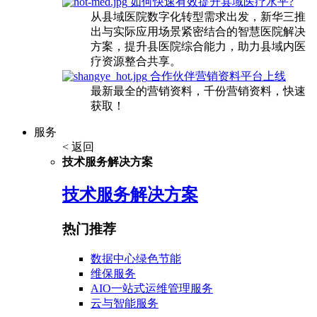
如何快速有效提升县域医疗水平?
从县域医院数字化转型需求出发，新华三推
出与实际应用场景紧密结合的智慧医院解决
方案，提升县医院综合能力，助力县域内医
疗资源整合共享。
合作伙伴营销资料平台上线
最新最全的营销资料，千份营销资料，快速
获取！
服务
< 返回
技术服务解决方案
技术服务解决方案
热门推荐
数据中心绿色节能
维保服务
AIO一站式运维管理服务
云与智能服务