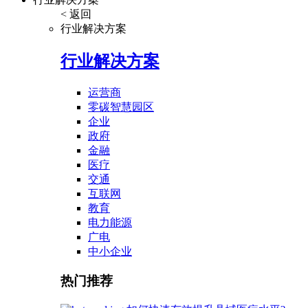
< 返回
行业解决方案
行业解决方案
运营商
零碳智慧园区
企业
政府
金融
医疗
交通
互联网
教育
电力能源
广电
中小企业
热门推荐