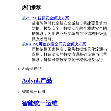
热门推荐
智算安全解决方案
瞄准智算时代全新安全威胁，构建覆盖算力
防护、模型安全、数据安全的全栈式安全防
护体系，为用户业务变革与产业结构升级提
供强劲智能。
可信数据空间安全解决方案
严格依据国家标准，聚焦数据场景化流通与
应用，打造坚实的数据流通基础设施与运营
体系，确保可信数据空间平稳落地及运行。
Aolynk产品
Aolynk产品
智能统一运维
智能统一运维