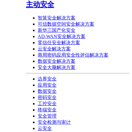
主动安全
智算安全解决方案
可信数据空间安全解决方案
新华三国产化安全
AD-WAN安全解决方案
零信任安全解决方案
云安全解决方案
商用密码应用安全性评估解决方案
数据安全解决方案
安全大脑解决方案
边界安全
应用安全
数据安全
密码安全
工控安全
终端安全
安全管理
安全检测与审计
云安全