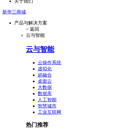
关于我们
新华三商城
产品与解决方案
< 返回
云与智能
云与智能
云操作系统
虚拟化
超融合
桌面云
大数据
数据库
人工智能
智慧城市
工业互联网
热门推荐