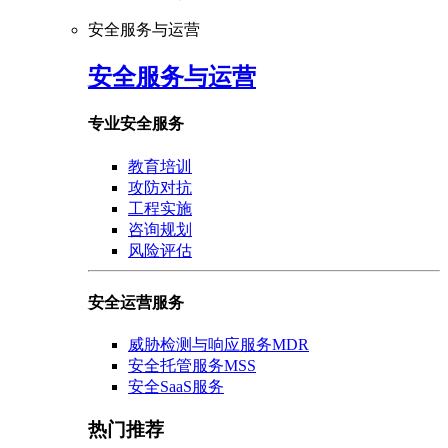
安全服务与运营
安全服务与运营
专业安全服务
教育培训
攻防对抗
工程实施
咨询规划
风险评估
安全运营服务
威胁检测与响应服务MDR
安全托管服务MSS
安全SaaS服务
热门推荐