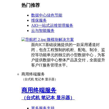
热门推荐
数据中心绿色节能
维保服务
AIO一站式运维管理服务
云与智能服务
微模块解决方案
面向ICT基础设施提供的一款采用通道封
闭，包含工程预制的机柜、配电、制冷、监
控等功能单元的独立的小型数据中心，为客
户提供数据中心整体产品及交付，全面提升
客户IT服务管理水平。
商用终端服务
（台式机 笔记本 显示器）
商用终端服务
（台式机 笔记本 显示器）
更多服务支持