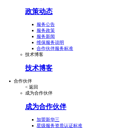
政策动态
服务公告
服务政策
服务新闻
维保服务说明
合作伙伴服务标准
技术博客
技术博客
合作伙伴
< 返回
成为合作伙伴
成为合作伙伴
加盟新华三
星级服务资质认证标准