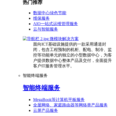
热门推荐
数据中心绿色节能
维保服务
AIO一站式运维管理服务
云与智能服务
微模块解决方案
面向ICT基础设施提供的一款采用通道封
闭，包含工程预制的机柜、配电、制冷、监
控等功能单元的独立的小型数据中心，为客
户提供数据中心整体产品及交付，全面提升
客户IT服务管理水平。
智能终端服务
智能终端服务
MegaBook等计算机平板服务
全屋网络、家庭路由器等网络类产品服务
云屏产品服务