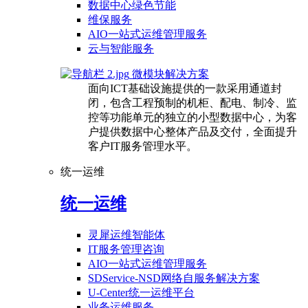
数据中心绿色节能
维保服务
AIO一站式运维管理服务
云与智能服务
微模块解决方案
面向ICT基础设施提供的一款采用通道封
闭，包含工程预制的机柜、配电、制冷、监
控等功能单元的独立的小型数据中心，为客
户提供数据中心整体产品及交付，全面提升
客户IT服务管理水平。
统一运维
统一运维
灵犀运维智能体
IT服务管理咨询
AIO一站式运维管理服务
SDService-NSD网络自服务解决方案
U-Center统一运维平台
业务运维服务