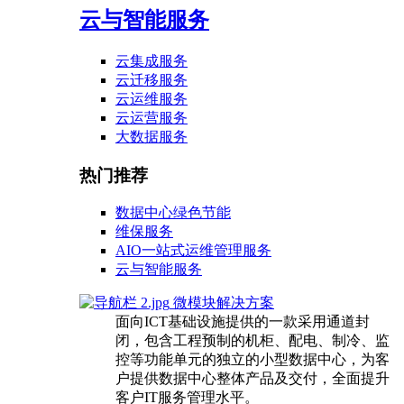
云与智能服务
云集成服务
云迁移服务
云运维服务
云运营服务
大数据服务
热门推荐
数据中心绿色节能
维保服务
AIO一站式运维管理服务
云与智能服务
微模块解决方案
面向ICT基础设施提供的一款采用通道封
闭，包含工程预制的机柜、配电、制冷、监
控等功能单元的独立的小型数据中心，为客
户提供数据中心整体产品及交付，全面提升
客户IT服务管理水平。