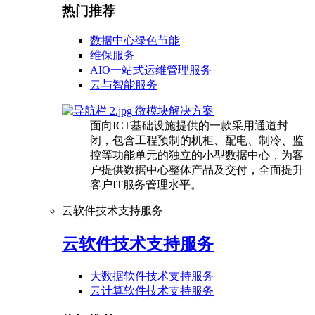
热门推荐
数据中心绿色节能
维保服务
AIO一站式运维管理服务
云与智能服务
微模块解决方案
面向ICT基础设施提供的一款采用通道封
闭，包含工程预制的机柜、配电、制冷、监
控等功能单元的独立的小型数据中心，为客
户提供数据中心整体产品及交付，全面提升
客户IT服务管理水平。
云软件技术支持服务
云软件技术支持服务
大数据软件技术支持服务
云计算软件技术支持服务