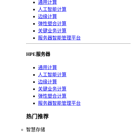
通用计算
人工智能计算
边缘计算
弹性塑合计算
关键业务计算
服务器智能管理平台
HPE服务器
通用计算
人工智能计算
边缘计算
关键业务计算
弹性塑合计算
服务器智能管理平台
热门推荐
智慧存储