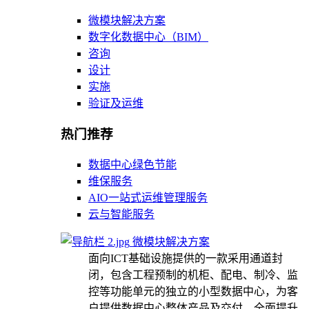
微模块解决方案
数字化数据中心（BIM）
咨询
设计
实施
验证及运维
热门推荐
数据中心绿色节能
维保服务
AIO一站式运维管理服务
云与智能服务
微模块解决方案
面向ICT基础设施提供的一款采用通道封
闭，包含工程预制的机柜、配电、制冷、监
控等功能单元的独立的小型数据中心，为客
户提供数据中心整体产品及交付，全面提升