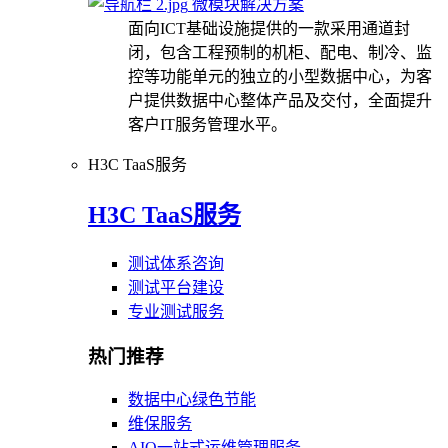
微模块解决方案
面向ICT基础设施提供的一款采用通道封
闭，包含工程预制的机柜、配电、制冷、监
控等功能单元的独立的小型数据中心，为客
户提供数据中心整体产品及交付，全面提升
客户IT服务管理水平。
H3C TaaS服务
H3C TaaS服务
测试体系咨询
测试平台建设
专业测试服务
热门推荐
数据中心绿色节能
维保服务
AIO一站式运维管理服务