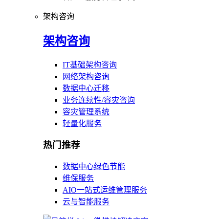
架构咨询
架构咨询
IT基础架构咨询
网络架构咨询
数据中心迁移
业务连续性/容灾咨询
容灾管理系统
轻量化服务
热门推荐
数据中心绿色节能
维保服务
AIO一站式运维管理服务
云与智能服务