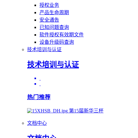
授权业务
产品生命周期
安全通告
已知问题查询
软件授权有效期文件
设备升级码查询
技术培训与认证
技术培训与认证
热门推荐
第15届新华三杯
文档中心