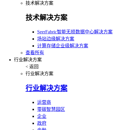
技术解决方案
技术解决方案
SeerFabric智能无损数据中心解决方案
场站边缘解决方案
计算存储企业级解决方案
查看所有
行业解决方案
< 返回
行业解决方案
行业解决方案
运营商
零碳智慧园区
企业
政府