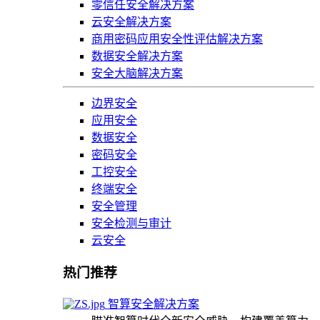
零信任安全解决方案
云安全解决方案
商用密码应用安全性评估解决方案
数据安全解决方案
安全大脑解决方案
边界安全
应用安全
数据安全
密码安全
工控安全
终端安全
安全管理
安全检测与审计
云安全
热门推荐
智算安全解决方案