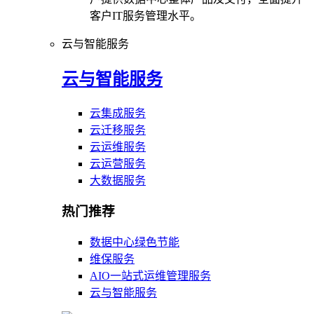
客户IT服务管理水平。
云与智能服务
云与智能服务
云集成服务
云迁移服务
云运维服务
云运营服务
大数据服务
热门推荐
数据中心绿色节能
维保服务
AIO一站式运维管理服务
云与智能服务