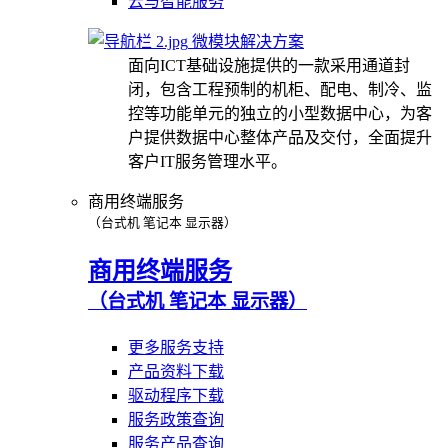
云与智能服务
微模块解决方案
面向ICT基础设施提供的一款采用通道封
闭，包含工程预制的机柜、配电、制冷、监
控等功能单元的独立的小型数据中心，为客
户提供数据中心整体产品及交付，全面提升
客户IT服务管理水平。
商用终端服务
（台式机 笔记本 显示器）
商用终端服务
（台式机 笔记本 显示器）
更多服务支持
产品资料下载
驱动程序下载
服务政策查询
服务产品查询