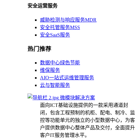
安全运营服务
威胁检测与响应服务MDR
安全托管服务MSS
安全SaaS服务
热门推荐
数据中心绿色节能
维保服务
AIO一站式运维管理服务
云与智能服务
微模块解决方案
面向ICT基础设施提供的一款采用通道封
闭，包含工程预制的机柜、配电、制冷、监
控等功能单元的独立的小型数据中心，为客
户提供数据中心整体产品及交付，全面提升
客户IT服务管理水平。