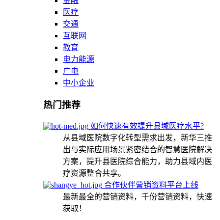
金融
医疗
交通
互联网
教育
电力能源
广电
中小企业
热门推荐
如何快速有效提升县域医疗水平?
从县域医院数字化转型需求出发，新华三推
出与实际应用场景紧密结合的智慧医院解决
方案，提升县医院综合能力，助力县域内医
疗资源整合共享。
合作伙伴营销资料平台上线
最新最全的营销资料，千份营销资料，快速
获取！