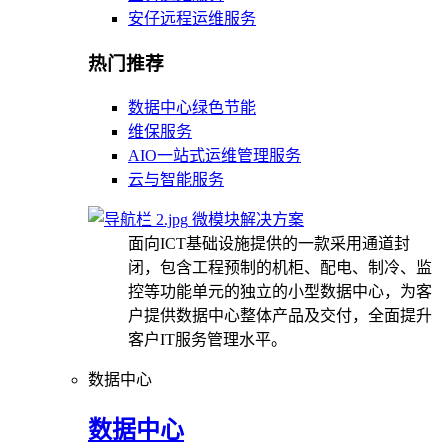
安仔远程运维服务
热门推荐
数据中心绿色节能
维保服务
AIO一站式运维管理服务
云与智能服务
微模块解决方案
面向ICT基础设施提供的一款采用通道封
闭，包含工程预制的机柜、配电、制冷、监
控等功能单元的独立的小型数据中心，为客
户提供数据中心整体产品及交付，全面提升
客户IT服务管理水平。
数据中心
数据中心