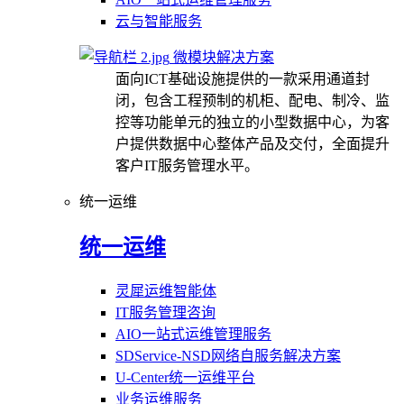
云与智能服务
微模块解决方案
面向ICT基础设施提供的一款采用通道封
闭，包含工程预制的机柜、配电、制冷、监
控等功能单元的独立的小型数据中心，为客
户提供数据中心整体产品及交付，全面提升
客户IT服务管理水平。
统一运维
统一运维
灵犀运维智能体
IT服务管理咨询
AIO一站式运维管理服务
SDService-NSD网络自服务解决方案
U-Center统一运维平台
业务运维服务