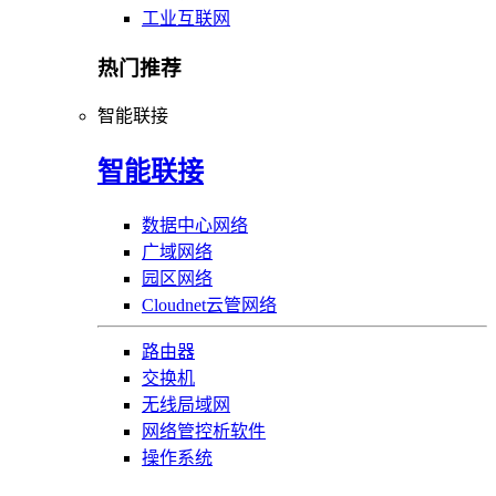
工业互联网
热门推荐
智能联接
智能联接
数据中心网络
广域网络
园区网络
Cloudnet云管网络
路由器
交换机
无线局域网
网络管控析软件
操作系统