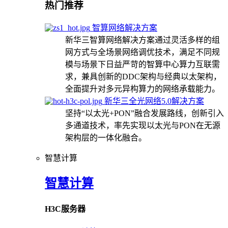
热门推荐
智算网络解决方案
新华三智算网络解决方案通过灵活多样的组
网方式与全场景网络调优技术，满足不同规
模与场景下日益严苛的智算中心算力互联需
求，兼具创新的DDC架构与经典以太架构，
全面提升对多元异构算力的网络承载能力。
新华三全光网络5.0解决方案
坚持“以太光+PON”融合发展路线，创新引入
多通道技术，率先实现以太光与PON在无源
架构层的一体化融合。
智慧计算
智慧计算
H3C服务器