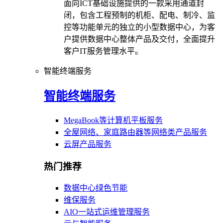
面向ICT基础设施提供的一款采用通道封
闭，包含工程预制的机柜、配电、制冷、监
控等功能单元的独立的小型数据中心，为客
户提供数据中心整体产品及交付，全面提升
客户IT服务管理水平。
智能终端服务
智能终端服务
MegaBook等计算机平板服务
全屋网络、家庭路由器等网络类产品服务
云屏产品服务
热门推荐
数据中心绿色节能
维保服务
AIO一站式运维管理服务