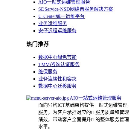
AIO一站式运维管理服务
SDService-NSD网络自服务解决方案
U-Center统一运维平台
业务运维服务
安仔远程运维服务
热门推荐
数据中心绿色节能
TMMi咨询认证服务
维保服务
业务连续性和容灾
数据中心迁移服务
AIO一站式运维管理服务
面向异构ICT基础架构提供一站式运维管理
服务，为客户承担对应的IT服务质量和管理
绩效，带动客户全面提升IT的整体服务管理
水平。