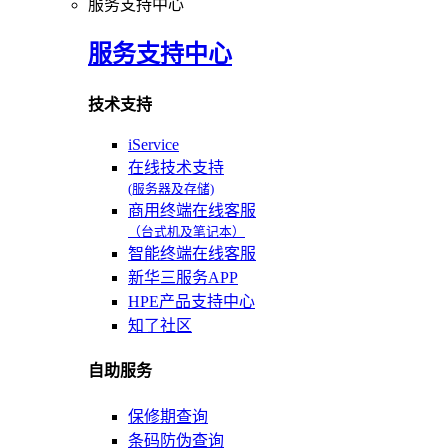
服务支持中心
服务支持中心
技术支持
iService
在线技术支持
(服务器及存储)
商用终端在线客服
（台式机及笔记本）
智能终端在线客服
新华三服务APP
HPE产品支持中心
知了社区
自助服务
保修期查询
条码防伪查询