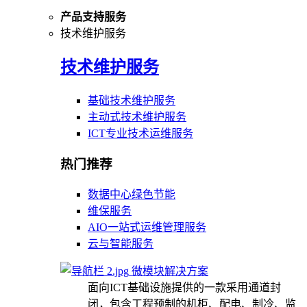
产品支持服务
技术维护服务
技术维护服务
基础技术维护服务
主动式技术维护服务
ICT专业技术运维服务
热门推荐
数据中心绿色节能
维保服务
AIO一站式运维管理服务
云与智能服务
微模块解决方案
面向ICT基础设施提供的一款采用通道封
闭，包含工程预制的机柜、配电、制冷、监