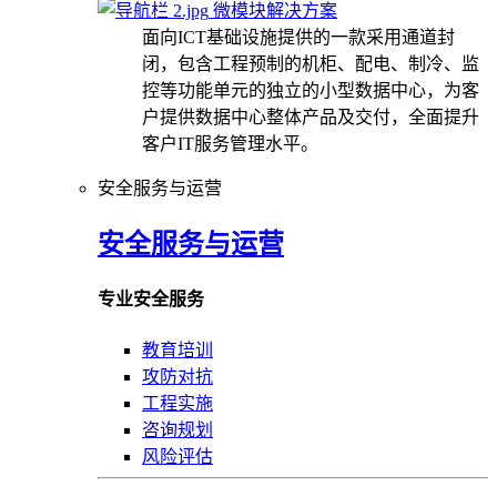
微模块解决方案
面向ICT基础设施提供的一款采用通道封
闭，包含工程预制的机柜、配电、制冷、监
控等功能单元的独立的小型数据中心，为客
户提供数据中心整体产品及交付，全面提升
客户IT服务管理水平。
安全服务与运营
安全服务与运营
专业安全服务
教育培训
攻防对抗
工程实施
咨询规划
风险评估