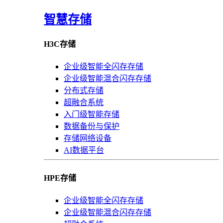
智慧存储
H3C存储
企业级智能全闪存存储
企业级智能混合闪存存储
分布式存储
超融合系统
入门级智能存储
数据备份与保护
存储网络设备
AI数据平台
HPE存储
企业级智能全闪存存储
企业级智能混合闪存存储