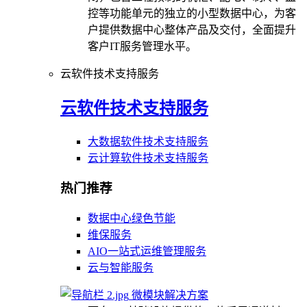
控等功能单元的独立的小型数据中心，为客
户提供数据中心整体产品及交付，全面提升
客户IT服务管理水平。
云软件技术支持服务
云软件技术支持服务
大数据软件技术支持服务
云计算软件技术支持服务
热门推荐
数据中心绿色节能
维保服务
AIO一站式运维管理服务
云与智能服务
微模块解决方案