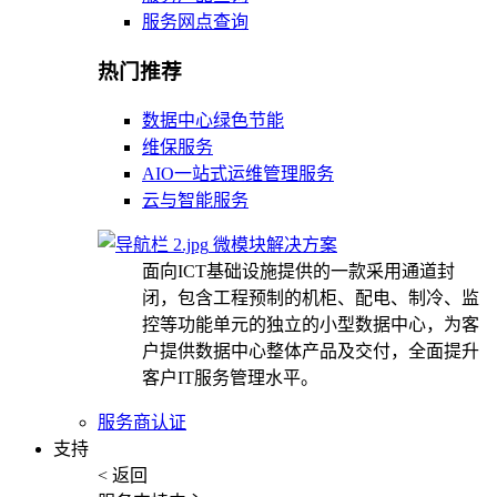
服务网点查询
热门推荐
数据中心绿色节能
维保服务
AIO一站式运维管理服务
云与智能服务
微模块解决方案
面向ICT基础设施提供的一款采用通道封
闭，包含工程预制的机柜、配电、制冷、监
控等功能单元的独立的小型数据中心，为客
户提供数据中心整体产品及交付，全面提升
客户IT服务管理水平。
服务商认证
支持
< 返回