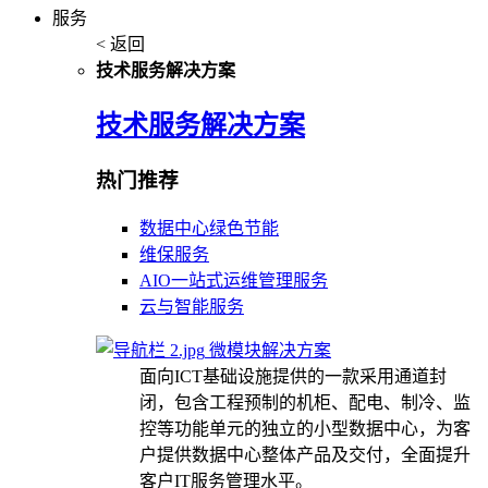
服务
< 返回
技术服务解决方案
技术服务解决方案
热门推荐
数据中心绿色节能
维保服务
AIO一站式运维管理服务
云与智能服务
微模块解决方案
面向ICT基础设施提供的一款采用通道封
闭，包含工程预制的机柜、配电、制冷、监
控等功能单元的独立的小型数据中心，为客
户提供数据中心整体产品及交付，全面提升
客户IT服务管理水平。