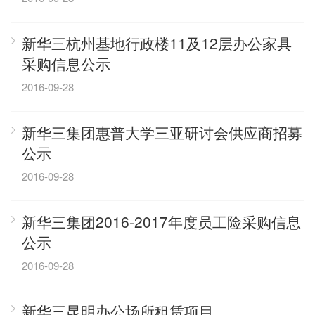
新华三杭州基地行政楼11及12层办公家具
采购信息公示
2016-09-28
新华三集团惠普大学三亚研讨会供应商招募
公示
2016-09-28
新华三集团2016-2017年度员工险采购信息
公示
2016-09-28
新华三昆明办公场所租赁项目