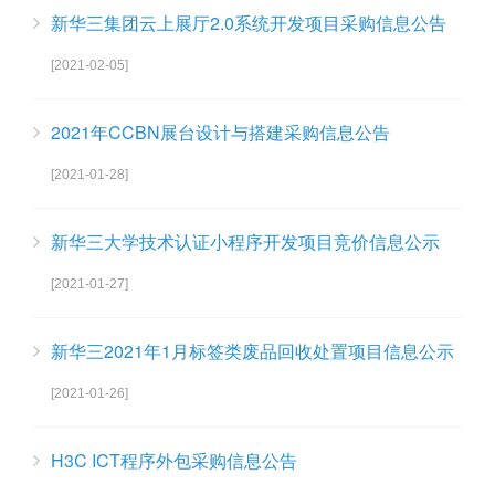
新华三集团云上展厅2.0系统开发项目采购信息公告
[2021-02-05]
2021年CCBN展台设计与搭建采购信息公告
[2021-01-28]
新华三大学技术认证小程序开发项目竞价信息公示
[2021-01-27]
新华三2021年1月标签类废品回收处置项目信息公示
[2021-01-26]
H3C ICT程序外包采购信息公告