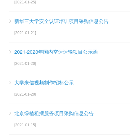
[2021-01-25]
新华三大学安全认证培训项目采购信息公告
[2021-01-21]
2021-2023年国内空运运输项目公示函
[2021-01-20]
大学来信视频制作招标公示
[2021-01-20]
北京绿植租摆服务项目采购信息公告
[2021-01-15]