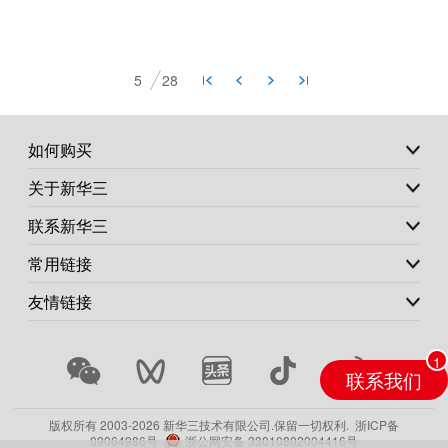
5
28
如何购买
关于新华三
联系新华三
常用链接
友情链接
联系我们
版权所有 2003-
2026 新华三技术有限公司.保留一切权利.
浙ICP备
09064986号
浙公网安备 33010802004416号