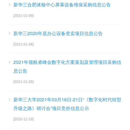
新华三合肥体验中心屏幕设备维保采购信息公告
[2021-01-09]
新华三2020年底办公设备变卖项目信息公告
[2021-01-06]
2021年领航者峰会数字化方案策划及管理项目采购信
息公告
[2021-01-05]
新华三大学2021年03月18日-21日“《数字化时代转型
升级之路》研讨会”项目竞价信息公示
[2020-12-18]