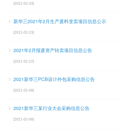
[2021-02-24]
新华三2021年2月生产废料变卖项目信息公示
[2021-02-23]
2021年2月报废资产转卖项目信息公告
[2021-02-22]
2021新华三PCB设计外包采购信息公告
[2021-02-08]
2021新华三某行业大会采购信息公告
[2021-02-08]