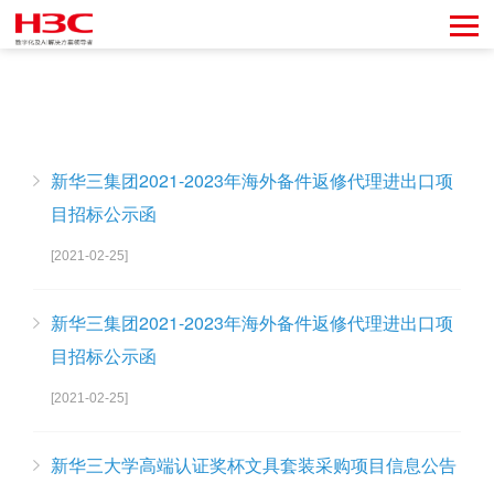
新华三集团2021-2023年海外备件返修代理进出口项
目招标公示函
[2021-02-25]
新华三集团2021-2023年海外备件返修代理进出口项
目招标公示函
[2021-02-25]
新华三大学高端认证奖杯文具套装采购项目信息公告