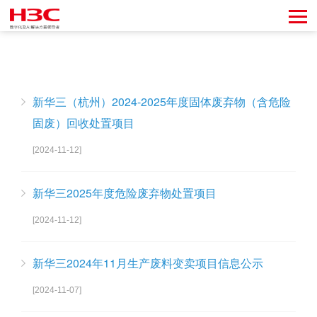
新华三（杭州）2024-2025年度固体废弃物（含危险
固废）回收处置项目
[2024-11-12]
新华三2025年度危险废弃物处置项目
[2024-11-12]
新华三2024年11月生产废料变卖项目信息公示
[2024-11-07]