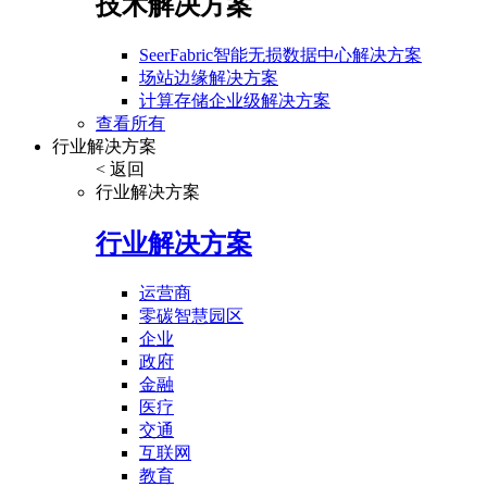
技术解决方案
SeerFabric智能无损数据中心解决方案
场站边缘解决方案
计算存储企业级解决方案
查看所有
行业解决方案
< 返回
行业解决方案
行业解决方案
运营商
零碳智慧园区
企业
政府
金融
医疗
交通
互联网
教育