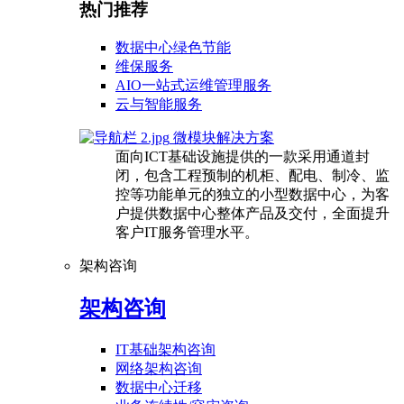
热门推荐
数据中心绿色节能
维保服务
AIO一站式运维管理服务
云与智能服务
微模块解决方案
面向ICT基础设施提供的一款采用通道封
闭，包含工程预制的机柜、配电、制冷、监
控等功能单元的独立的小型数据中心，为客
户提供数据中心整体产品及交付，全面提升
客户IT服务管理水平。
架构咨询
架构咨询
IT基础架构咨询
网络架构咨询
数据中心迁移