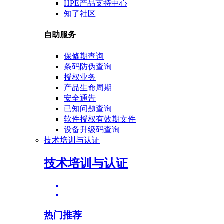
HPE产品支持中心
知了社区
自助服务
保修期查询
条码防伪查询
授权业务
产品生命周期
安全通告
已知问题查询
软件授权有效期文件
设备升级码查询
技术培训与认证
技术培训与认证
热门推荐