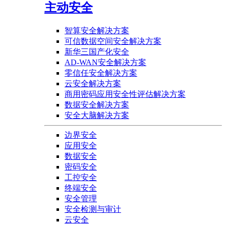
主动安全
智算安全解决方案
可信数据空间安全解决方案
新华三国产化安全
AD-WAN安全解决方案
零信任安全解决方案
云安全解决方案
商用密码应用安全性评估解决方案
数据安全解决方案
安全大脑解决方案
边界安全
应用安全
数据安全
密码安全
工控安全
终端安全
安全管理
安全检测与审计
云安全