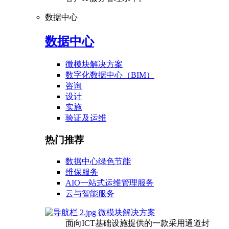
数据中心
数据中心
微模块解决方案
数字化数据中心（BIM）
咨询
设计
实施
验证及运维
热门推荐
数据中心绿色节能
维保服务
AIO一站式运维管理服务
云与智能服务
微模块解决方案
面向ICT基础设施提供的一款采用通道封