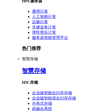
HPE服务器
通用计算
人工智能计算
边缘计算
关键业务计算
弹性塑合计算
服务器智能管理平台
热门推荐
智慧存储
智慧存储
H3C存储
企业级智能全闪存存储
企业级智能混合闪存存储
分布式存储
超融合系统