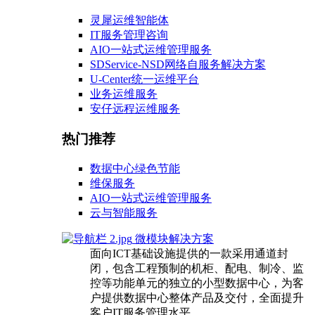
灵犀运维智能体
IT服务管理咨询
AIO一站式运维管理服务
SDService-NSD网络自服务解决方案
U-Center统一运维平台
业务运维服务
安仔远程运维服务
热门推荐
数据中心绿色节能
维保服务
AIO一站式运维管理服务
云与智能服务
微模块解决方案
面向ICT基础设施提供的一款采用通道封
闭，包含工程预制的机柜、配电、制冷、监
控等功能单元的独立的小型数据中心，为客
户提供数据中心整体产品及交付，全面提升
客户IT服务管理水平。