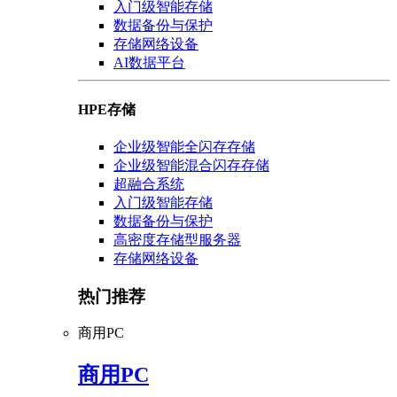
入门级智能存储
数据备份与保护
存储网络设备
AI数据平台
HPE存储
企业级智能全闪存存储
企业级智能混合闪存存储
超融合系统
入门级智能存储
数据备份与保护
高密度存储型服务器
存储网络设备
热门推荐
商用PC
商用PC