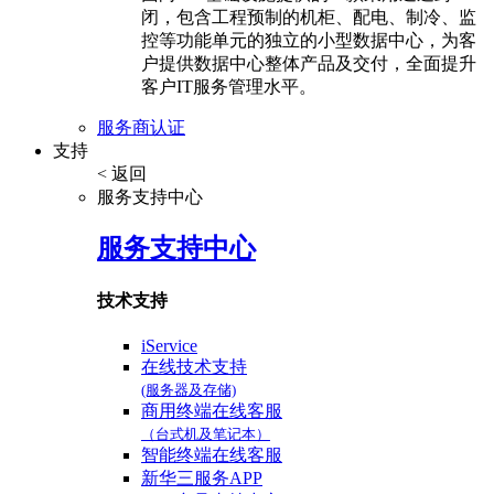
闭，包含工程预制的机柜、配电、制冷、监
控等功能单元的独立的小型数据中心，为客
户提供数据中心整体产品及交付，全面提升
客户IT服务管理水平。
服务商认证
支持
< 返回
服务支持中心
服务支持中心
技术支持
iService
在线技术支持
(服务器及存储)
商用终端在线客服
（台式机及笔记本）
智能终端在线客服
新华三服务APP