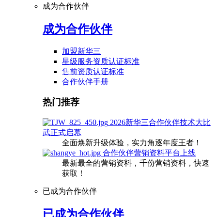
成为合作伙伴
成为合作伙伴
加盟新华三
星级服务资质认证标准
售前资质认证标准
合作伙伴手册
热门推荐
2026新华三合作伙伴技术大比
武正式启幕
全面焕新升级体验，实力角逐年度王者！
合作伙伴营销资料平台上线
最新最全的营销资料，千份营销资料，快速
获取！
已成为合作伙伴
已成为合作伙伴