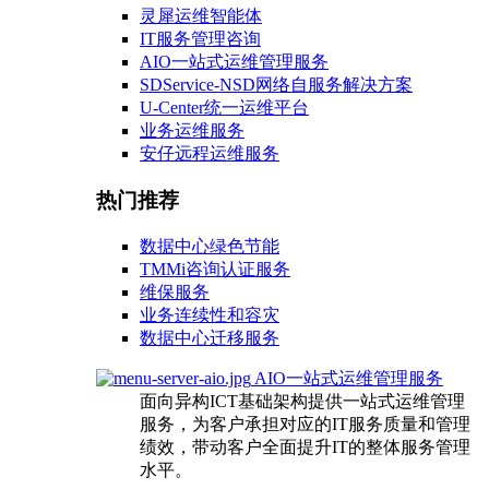
灵犀运维智能体
IT服务管理咨询
AIO一站式运维管理服务
SDService-NSD网络自服务解决方案
U-Center统一运维平台
业务运维服务
安仔远程运维服务
热门推荐
数据中心绿色节能
TMMi咨询认证服务
维保服务
业务连续性和容灾
数据中心迁移服务
AIO一站式运维管理服务
面向异构ICT基础架构提供一站式运维管理
服务，为客户承担对应的IT服务质量和管理
绩效，带动客户全面提升IT的整体服务管理
水平。