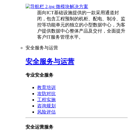
微模块解决方案
面向ICT基础设施提供的一款采用通道封
闭，包含工程预制的机柜、配电、制冷、监
控等功能单元的独立的小型数据中心，为客
户提供数据中心整体产品及交付，全面提升
客户IT服务管理水平。
安全服务与运营
安全服务与运营
专业安全服务
教育培训
攻防对抗
工程实施
咨询规划
风险评估
安全运营服务