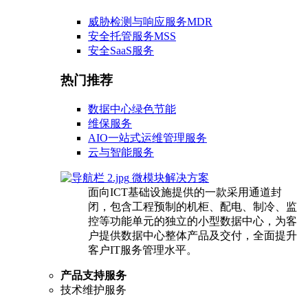
威胁检测与响应服务MDR
安全托管服务MSS
安全SaaS服务
热门推荐
数据中心绿色节能
维保服务
AIO一站式运维管理服务
云与智能服务
微模块解决方案
面向ICT基础设施提供的一款采用通道封
闭，包含工程预制的机柜、配电、制冷、监
控等功能单元的独立的小型数据中心，为客
户提供数据中心整体产品及交付，全面提升
客户IT服务管理水平。
产品支持服务
技术维护服务