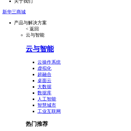
关于我们
新华三商城
产品与解决方案
< 返回
云与智能
云与智能
云操作系统
虚拟化
超融合
桌面云
大数据
数据库
人工智能
智慧城市
工业互联网
热门推荐