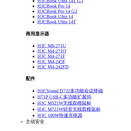
H3CBook Ultra 14T G3
H3CBook Pro 14
H3CBook Pro 14 G2
H3CBook Ultra 14
H3CBook Ultra 14T
商用显示器
H3C M8-271U
H3C M4-271Q
H3C M4-271F
H3C M4-245F
H3C M4-242FD
配件
H3CSound D732多功能会议终端
H71P USB-C多功能扩展坞
H3C M521W无线双模鼠标
H3C M721W轻音无线双模鼠标
H3C 100W快速充电器
主动安全