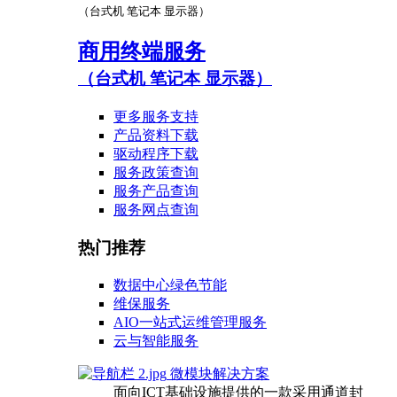
（台式机 笔记本 显示器）
商用终端服务
（台式机 笔记本 显示器）
更多服务支持
产品资料下载
驱动程序下载
服务政策查询
服务产品查询
服务网点查询
热门推荐
数据中心绿色节能
维保服务
AIO一站式运维管理服务
云与智能服务
微模块解决方案
面向ICT基础设施提供的一款采用通道封