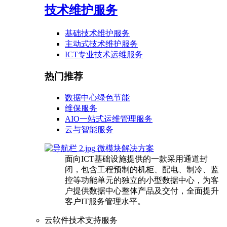
技术维护服务
基础技术维护服务
主动式技术维护服务
ICT专业技术运维服务
热门推荐
数据中心绿色节能
维保服务
AIO一站式运维管理服务
云与智能服务
微模块解决方案
面向ICT基础设施提供的一款采用通道封
闭，包含工程预制的机柜、配电、制冷、监
控等功能单元的独立的小型数据中心，为客
户提供数据中心整体产品及交付，全面提升
客户IT服务管理水平。
云软件技术支持服务