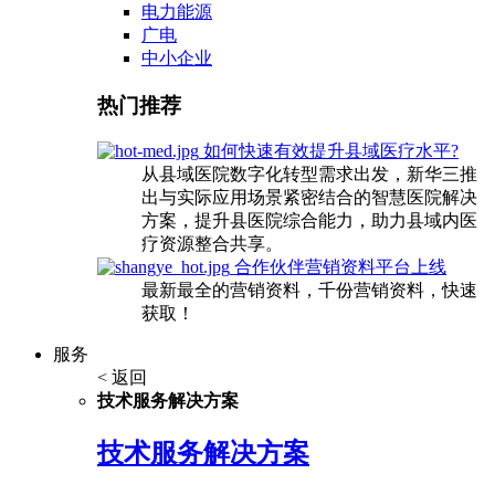
电力能源
广电
中小企业
热门推荐
如何快速有效提升县域医疗水平?
从县域医院数字化转型需求出发，新华三推
出与实际应用场景紧密结合的智慧医院解决
方案，提升县医院综合能力，助力县域内医
疗资源整合共享。
合作伙伴营销资料平台上线
最新最全的营销资料，千份营销资料，快速
获取！
服务
< 返回
技术服务解决方案
技术服务解决方案