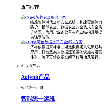
热门推荐
智算安全解决方案
瞄准智算时代全新安全威胁，构建覆盖算力
防护、模型安全、数据安全的全栈式安全防
护体系，为用户业务变革与产业结构升级提
供强劲智能。
可信数据空间安全解决方案
严格依据国家标准，聚焦数据场景化流通与
应用，打造坚实的数据流通基础设施与运营
体系，确保可信数据空间平稳落地及运行。
Aolynk产品
Aolynk产品
智能统一运维
智能统一运维