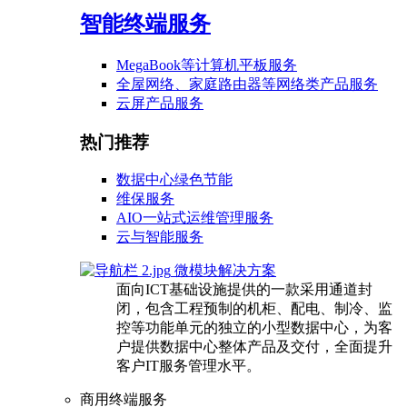
智能终端服务
MegaBook等计算机平板服务
全屋网络、家庭路由器等网络类产品服务
云屏产品服务
热门推荐
数据中心绿色节能
维保服务
AIO一站式运维管理服务
云与智能服务
微模块解决方案
面向ICT基础设施提供的一款采用通道封
闭，包含工程预制的机柜、配电、制冷、监
控等功能单元的独立的小型数据中心，为客
户提供数据中心整体产品及交付，全面提升
客户IT服务管理水平。
商用终端服务