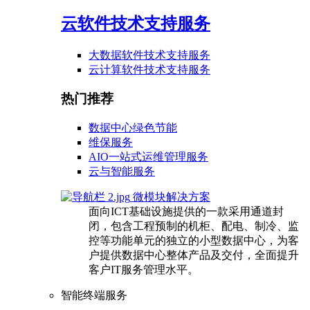
云软件技术支持服务
大数据软件技术支持服务
云计算软件技术支持服务
热门推荐
数据中心绿色节能
维保服务
AIO一站式运维管理服务
云与智能服务
微模块解决方案
面向ICT基础设施提供的一款采用通道封
闭，包含工程预制的机柜、配电、制冷、监
控等功能单元的独立的小型数据中心，为客
户提供数据中心整体产品及交付，全面提升
客户IT服务管理水平。
智能终端服务