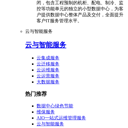
闭，包含工程预制的机柜、配电、制冷、监
控等功能单元的独立的小型数据中心，为客
户提供数据中心整体产品及交付，全面提升
客户IT服务管理水平。
云与智能服务
云与智能服务
云集成服务
云迁移服务
云运维服务
云运营服务
大数据服务
热门推荐
数据中心绿色节能
维保服务
AIO一站式运维管理服务
云与智能服务