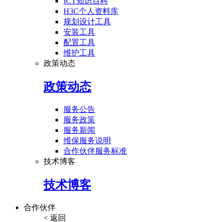
ICT知识百科
H3C个人资料库
规划设计工具
安装工具
配置工具
维护工具
政策动态
政策动态
服务公告
服务政策
服务新闻
维保服务说明
合作伙伴服务标准
技术博客
技术博客
合作伙伴
< 返回