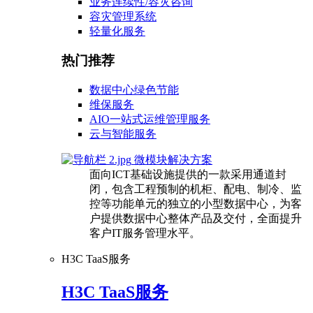
业务连续性/容灾咨询
容灾管理系统
轻量化服务
热门推荐
数据中心绿色节能
维保服务
AIO一站式运维管理服务
云与智能服务
微模块解决方案
面向ICT基础设施提供的一款采用通道封
闭，包含工程预制的机柜、配电、制冷、监
控等功能单元的独立的小型数据中心，为客
户提供数据中心整体产品及交付，全面提升
客户IT服务管理水平。
H3C TaaS服务
H3C TaaS服务