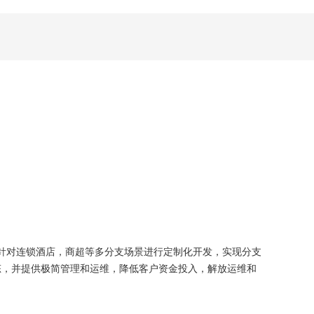
同时针对连锁酒店，商超等多分支场景进行定制化开发，实现分支
态，并提供极简管理和运维，降低客户资金投入，解放运维和