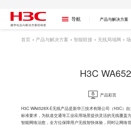
导航
产品与解决方案
首页
产品与解决方案
智能联接
无线局域网
场
H3C WA65
产品彩页
H3C WA6528X-E无线产品是新华三技术有限公司（H3C）自主研
标准要求，为轨道交通等工业应用场景提供灵活的无线覆盖方案
智能网络治愈，全方位保障用户无线智快体验，同时让网络