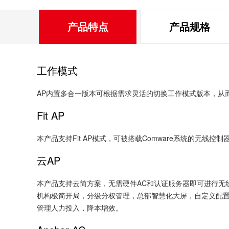
产品特点
产品规格
工作模式
AP内置多合一版本可根据需求灵活的切换工作模式版本，从
Fit AP
本产品支持Fit AP模式，可被搭载Comware系统的无线
云AP
本产品支持云简方案，无需硬件AC和认证服务器即可进行无线
机构极简开局，分级分权管理，总部智慧化大屏，自定义配
管理人力投入，降本增效。