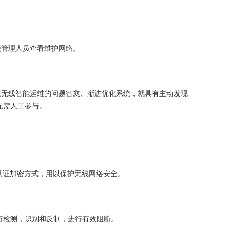
便管理人员查看维护网络。
三无线智能运维的问题智愈、渐进优化系统，就具有主动发现
无需人工参与。
信等认证加密方式，用以保护无线网络安全。
进行检测，识别和反制，进行有效阻断。