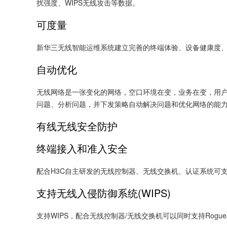
扰强度、WIPS无线攻击等数据。
可度量
新华三无线智能运维系统建立完善的终端体验、设备健康度
自动优化
无线网络是一张变化的网络，空口环境在变，业务在变，用
问题、分析问题，并下发策略自动解决问题和优化网络的能力
有线无线安全防护
终端接入和准入安全
配合H3C自主研发的无线控制器、无线交换机、认证系统可支持包
支持无线入侵防御系统(WIPS)
支持WIPS，配合无线控制器/无线交换机可以同时支持Ro