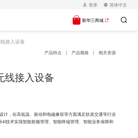
登录
简体中文
新华三商城
ax)无线接入设备
产品特点
|
产品规格
|
相关资源
ax)无线接入设备
工业级设计，在高低温、振动和电磁兼容等方面满足轨道交通等行业
新4i技术实现智能射频管理、智能终端管理、智能业务保障和