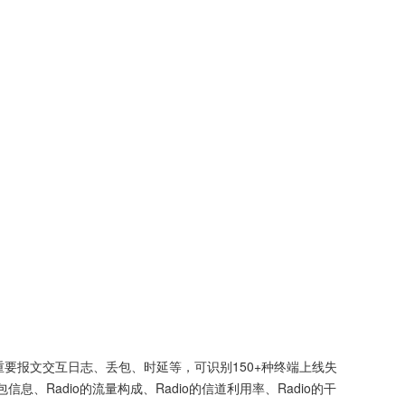
重要报文交互日志、丢包、时延等，可识别150+种终端上线失
、Radio的流量构成、Radio的信道利用率、Radio的干