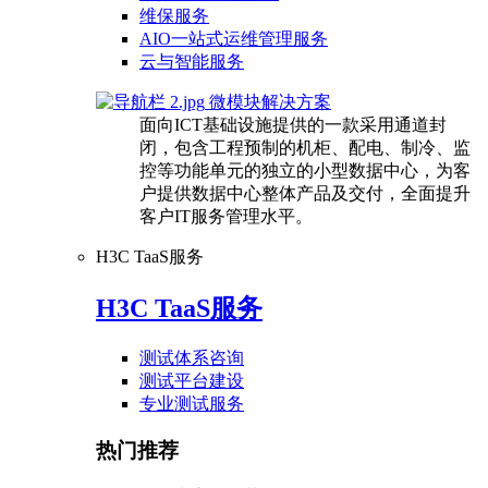
维保服务
AIO一站式运维管理服务
云与智能服务
微模块解决方案
面向ICT基础设施提供的一款采用通道封
闭，包含工程预制的机柜、配电、制冷、监
控等功能单元的独立的小型数据中心，为客
户提供数据中心整体产品及交付，全面提升
客户IT服务管理水平。
H3C TaaS服务
H3C TaaS服务
测试体系咨询
测试平台建设
专业测试服务
热门推荐