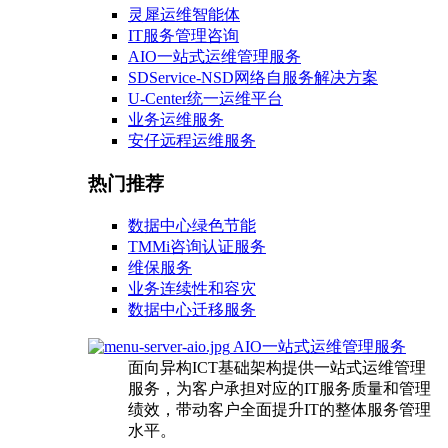
灵犀运维智能体
IT服务管理咨询
AIO一站式运维管理服务
SDService-NSD网络自服务解决方案
U-Center统一运维平台
业务运维服务
安仔远程运维服务
热门推荐
数据中心绿色节能
TMMi咨询认证服务
维保服务
业务连续性和容灾
数据中心迁移服务
AIO一站式运维管理服务
面向异构ICT基础架构提供一站式运维管理
服务，为客户承担对应的IT服务质量和管理
绩效，带动客户全面提升IT的整体服务管理
水平。