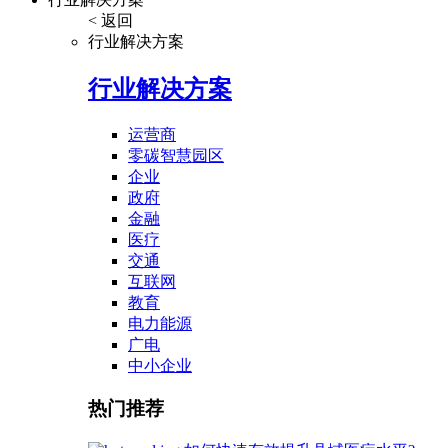
< 返回
行业解决方案
行业解决方案
运营商
零碳智慧园区
企业
政府
金融
医疗
交通
互联网
教育
电力能源
广电
中小企业
热门推荐