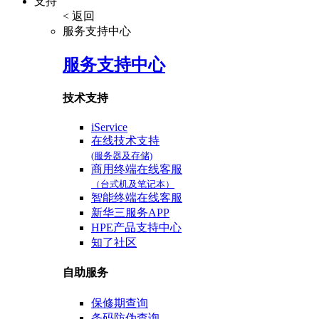
支持
< 返回
服务支持中心
服务支持中心
技术支持
iService
在线技术支持
(服务器及存储)
商用终端在线客服
（台式机及笔记本）
智能终端在线客服
新华三服务APP
HPE产品支持中心
知了社区
自助服务
保修期查询
条码防伪查询