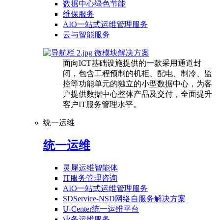
数据中心绿色节能
维保服务
AIO一站式运维管理服务
云与智能服务
微模块解决方案
面向ICT基础设施提供的一款采用通道封
闭，包含工程预制的机柜、配电、制冷、监
控等功能单元的独立的小型数据中心，为客
户提供数据中心整体产品及交付，全面提升
客户IT服务管理水平。
统一运维
统一运维
灵犀运维智能体
IT服务管理咨询
AIO一站式运维管理服务
SDService-NSD网络自服务解决方案
U-Center统一运维平台
业务运维服务