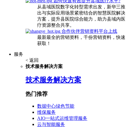
如何快速有效提升县域医疗水平?
从县域医院数字化转型需求出发，新华三推
出与实际应用场景紧密结合的智慧医院解决
方案，提升县医院综合能力，助力县域内医
疗资源整合共享。
合作伙伴营销资料平台上线
最新最全的营销资料，千份营销资料，快速
获取！
服务
< 返回
技术服务解决方案
技术服务解决方案
热门推荐
数据中心绿色节能
维保服务
AIO一站式运维管理服务
云与智能服务