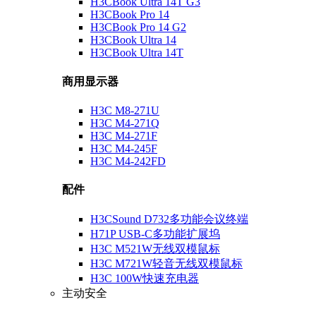
H3CBook Ultra 14T G3
H3CBook Pro 14
H3CBook Pro 14 G2
H3CBook Ultra 14
H3CBook Ultra 14T
商用显示器
H3C M8-271U
H3C M4-271Q
H3C M4-271F
H3C M4-245F
H3C M4-242FD
配件
H3CSound D732多功能会议终端
H71P USB-C多功能扩展坞
H3C M521W无线双模鼠标
H3C M721W轻音无线双模鼠标
H3C 100W快速充电器
主动安全