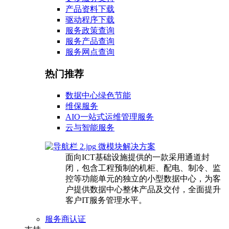
产品资料下载
驱动程序下载
服务政策查询
服务产品查询
服务网点查询
热门推荐
数据中心绿色节能
维保服务
AIO一站式运维管理服务
云与智能服务
微模块解决方案
面向ICT基础设施提供的一款采用通道封
闭，包含工程预制的机柜、配电、制冷、监
控等功能单元的独立的小型数据中心，为客
户提供数据中心整体产品及交付，全面提升
客户IT服务管理水平。
服务商认证