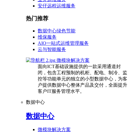
安仔远程运维服务
热门推荐
数据中心绿色节能
维保服务
AIO一站式运维管理服务
云与智能服务
微模块解决方案
面向ICT基础设施提供的一款采用通道封
闭，包含工程预制的机柜、配电、制冷、监
控等功能单元的独立的小型数据中心，为客
户提供数据中心整体产品及交付，全面提升
客户IT服务管理水平。
数据中心
数据中心
微模块解决方案