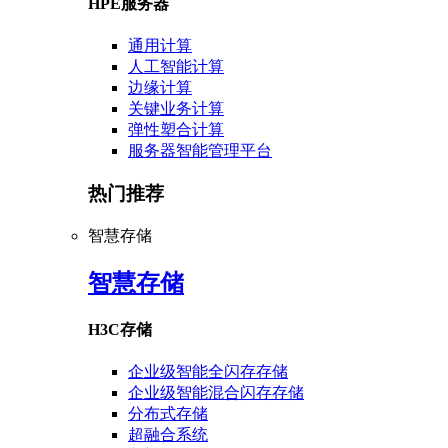
HPE服务器
通用计算
人工智能计算
边缘计算
关键业务计算
弹性塑合计算
服务器智能管理平台
热门推荐
智慧存储
智慧存储
H3C存储
企业级智能全闪存存储
企业级智能混合闪存存储
分布式存储
超融合系统