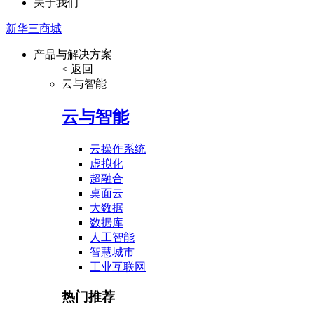
关于我们
新华三商城
产品与解决方案
< 返回
云与智能
云与智能
云操作系统
虚拟化
超融合
桌面云
大数据
数据库
人工智能
智慧城市
工业互联网
热门推荐