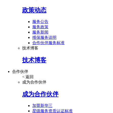
政策动态
服务公告
服务政策
服务新闻
维保服务说明
合作伙伴服务标准
技术博客
技术博客
合作伙伴
< 返回
成为合作伙伴
成为合作伙伴
加盟新华三
星级服务资质认证标准