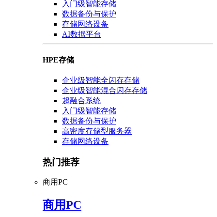
入门级智能存储
数据备份与保护
存储网络设备
AI数据平台
HPE存储
企业级智能全闪存存储
企业级智能混合闪存存储
超融合系统
入门级智能存储
数据备份与保护
高密度存储型服务器
存储网络设备
热门推荐
商用PC
商用PC