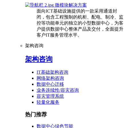
微模块解决方案
面向ICT基础设施提供的一款采用通道封
闭，包含工程预制的机柜、配电、制冷、监
控等功能单元的独立的小型数据中心，为客
户提供数据中心整体产品及交付，全面提升
客户IT服务管理水平。
架构咨询
架构咨询
IT基础架构咨询
网络架构咨询
数据中心迁移
业务连续性/容灾咨询
容灾管理系统
轻量化服务
热门推荐
数据中心绿色节能