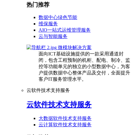
热门推荐
数据中心绿色节能
维保服务
AIO一站式运维管理服务
云与智能服务
微模块解决方案
面向ICT基础设施提供的一款采用通道封
闭，包含工程预制的机柜、配电、制冷、监
控等功能单元的独立的小型数据中心，为客
户提供数据中心整体产品及交付，全面提升
客户IT服务管理水平。
云软件技术支持服务
云软件技术支持服务
大数据软件技术支持服务
云计算软件技术支持服务