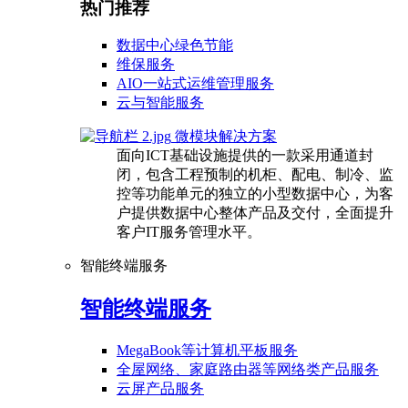
热门推荐
数据中心绿色节能
维保服务
AIO一站式运维管理服务
云与智能服务
微模块解决方案
面向ICT基础设施提供的一款采用通道封
闭，包含工程预制的机柜、配电、制冷、监
控等功能单元的独立的小型数据中心，为客
户提供数据中心整体产品及交付，全面提升
客户IT服务管理水平。
智能终端服务
智能终端服务
MegaBook等计算机平板服务
全屋网络、家庭路由器等网络类产品服务
云屏产品服务