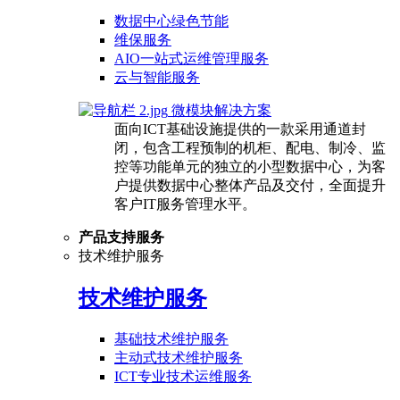
数据中心绿色节能
维保服务
AIO一站式运维管理服务
云与智能服务
微模块解决方案
面向ICT基础设施提供的一款采用通道封
闭，包含工程预制的机柜、配电、制冷、监
控等功能单元的独立的小型数据中心，为客
户提供数据中心整体产品及交付，全面提升
客户IT服务管理水平。
产品支持服务
技术维护服务
技术维护服务
基础技术维护服务
主动式技术维护服务
ICT专业技术运维服务