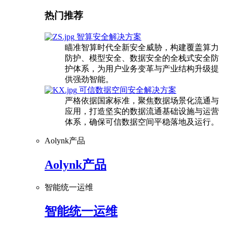
热门推荐
智算安全解决方案
瞄准智算时代全新安全威胁，构建覆盖算力
防护、模型安全、数据安全的全栈式安全防
护体系，为用户业务变革与产业结构升级提
供强劲智能。
可信数据空间安全解决方案
严格依据国家标准，聚焦数据场景化流通与
应用，打造坚实的数据流通基础设施与运营
体系，确保可信数据空间平稳落地及运行。
Aolynk产品
Aolynk产品
智能统一运维
智能统一运维