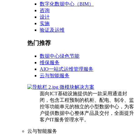
数字化数据中心（BIM）
咨询
设计
实施
验证及运维
热门推荐
数据中心绿色节能
维保服务
AIO一站式运维管理服务
云与智能服务
微模块解决方案
面向ICT基础设施提供的一款采用通道封
闭，包含工程预制的机柜、配电、制冷、监
控等功能单元的独立的小型数据中心，为客
户提供数据中心整体产品及交付，全面提升
客户IT服务管理水平。
云与智能服务