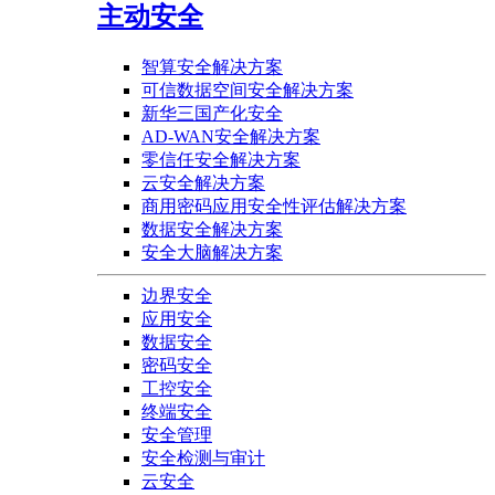
主动安全
智算安全解决方案
可信数据空间安全解决方案
新华三国产化安全
AD-WAN安全解决方案
零信任安全解决方案
云安全解决方案
商用密码应用安全性评估解决方案
数据安全解决方案
安全大脑解决方案
边界安全
应用安全
数据安全
密码安全
工控安全
终端安全
安全管理
安全检测与审计
云安全