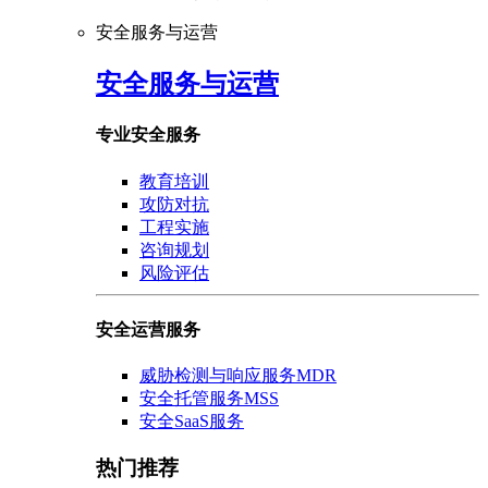
安全服务与运营
安全服务与运营
专业安全服务
教育培训
攻防对抗
工程实施
咨询规划
风险评估
安全运营服务
威胁检测与响应服务MDR
安全托管服务MSS
安全SaaS服务
热门推荐