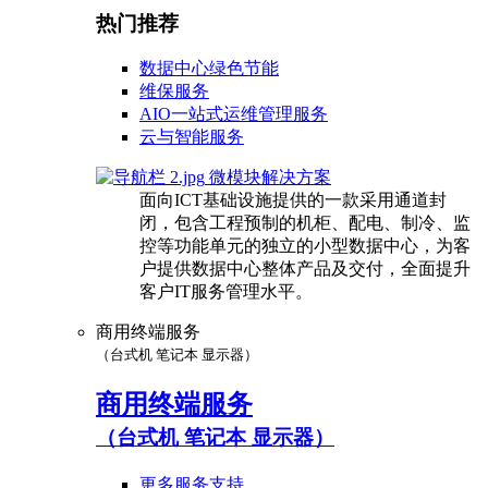
热门推荐
数据中心绿色节能
维保服务
AIO一站式运维管理服务
云与智能服务
微模块解决方案
面向ICT基础设施提供的一款采用通道封
闭，包含工程预制的机柜、配电、制冷、监
控等功能单元的独立的小型数据中心，为客
户提供数据中心整体产品及交付，全面提升
客户IT服务管理水平。
商用终端服务
（台式机 笔记本 显示器）
商用终端服务
（台式机 笔记本 显示器）
更多服务支持