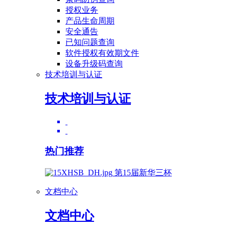
授权业务
产品生命周期
安全通告
已知问题查询
软件授权有效期文件
设备升级码查询
技术培训与认证
技术培训与认证
热门推荐
第15届新华三杯
文档中心
文档中心