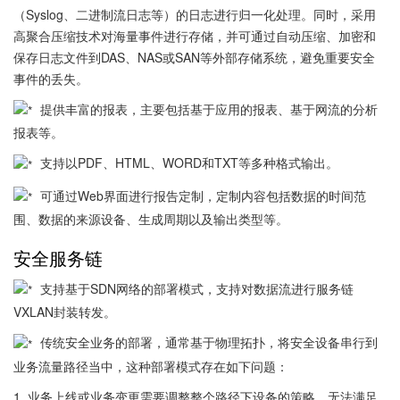
（Syslog、二进制流日志等）的日志进行归一化处理。同时，采用
高聚合压缩技术对海量事件进行存储，并可通过自动压缩、加密和
保存日志文件到DAS、NAS或SAN等外部存储系统，避免重要安全
事件的丢失。
提供丰富的报表，主要包括基于应用的报表、基于网流的分析
报表等。
支持以PDF、HTML、WORD和TXT等多种格式输出。
可通过Web界面进行报告定制，定制内容包括数据的时间范
围、数据的来源设备、生成周期以及输出类型等。
安全服务链
支持基于SDN网络的部署模式，支持对数据流进行服务链
VXLAN封装转发。
传统安全业务的部署，通常基于物理拓扑，将安全设备串行到
业务流量路径当中，这种部署模式存在如下问题：
1. 业务上线或业务变更需要调整整个路径下设备的策略，无法满足