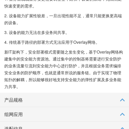
快速变更的需求。
2. 设备能力扩展性较差，一旦出现性能不足，通常只能更换更高端
的设备。
3. 设备的能力无法在多业务间共享。
4. 传统基于路径的部署方式无法应用于Overlay网络。
新IT架构下，安全部署模式需要随之发生变化，基于Overlay网络构
建集中的安全能力资源池。通过集中的控制器将需要进行安全防护
的业务流量引流到安全能力中心进行防护，并且根据业务需求编排
安全业务的防护顺序，也就是通常所说的服务链。由于实现了物理
拓扑的解耦，所以能够很好地支持安全能力的弹性扩展及多业务能
力共享。
产品规格
组网应用
选配信息