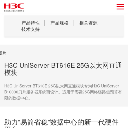
产品特性
产品规格
相关资源
技术支持
H3C UniServer BT616E 25G以太网直通
模块
H3C UniServer BT616E 25G以太网直通模块专为H3C UniServer
B16000刀片服务器系统而设计。适用于需要25G网络链路但预算有
限的数据中心。
助力“易简省稳”数据中心的新一代硬件