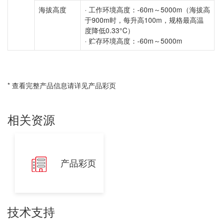
海拔高度
· 工作环境高度：-60m～5000m（海拔高
于900m时，每升高100m，规格最高温
度降低0.33°C）
· 贮存环境高度：-60m～5000m
* 查看完整产品信息请详见产品彩页
相关资源
产品彩页
技术支持