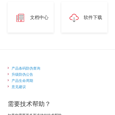
文档中心
软件下载
产品条码防伪查询
升级防伪公告
产品生命周期
意见建议
需要技术帮助？