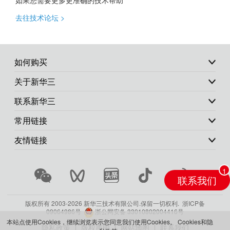
如果您需要更多更准确的技术帮助
去往技术论坛 >
如何购买
关于新华三
联系新华三
常用链接
友情链接
联系我们
版权所有 2003-
2026 新华三技术有限公司.保留一切权利.
浙ICP备
09064986号
浙公网安备 33010802004416号
本站点使用Cookies，继续浏览表示您同意我们使用Cookies。
Cookies和隐
隐私政策
版权声明
网站地图
联系我们