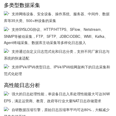
多类型数据采集
支持网络设备、安全设备、操作系统、服务器、中间件、数据
库等35大类、500+种设备的采集
支持SYSLOG协议、HTTP/HTTPS、SFlow、Netstream、
SNMP等被动采集，FTP、SFTP、JDBC\ODBC、WMI、Kafka、
Agent终端采集、数据库主动采集等多样化日志接入
支持通过自定义日志范式化和日志分类，支持不同厂家日志与
系统的快速适配
支持IPV4/IPV6类型日志、IPV4/IPV6组网架构下的日志采集和
范式化处理
高性能日志分析
强大的日志处理性能，单设备日志入库处理性能最大可达30W
EPS，满足运营商、教育、政府等行业大量NAT日志存储需求
自研数据压缩引擎，原始日志压缩率平均可达80%，大幅减少