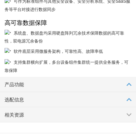
可作为标准组件与其他安全设备、安全分析系统、安全SaaS服
务等平台对接进行数据同步
高可靠数据保障
系统盘、数据盘均采用硬盘阵列冗余技术保障数据的高可靠
性，双电源冗余备份
软件底层采用微服务架构，可靠性高、故障率低
支持集群横向扩展，多台设备组件集群统一提供业务服务，可
靠保障
产品功能
选配信息
相关资源