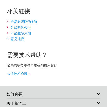
相关链接
产品条码防伪查询
升级防伪公告
产品生命周期
意见建议
需要技术帮助？
如果您需要更多更准确的技术帮助
去往技术论坛 >
如何购买
关于新华三