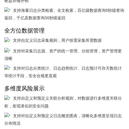
硬盘存储开销
支持海量日志分类检索、全文检索，百亿级数据查询5秒级查询
返回，千亿及数据查询30秒级返回
全方位数据管理
支持自定义日志采集规则，用户按需采集所需数据
支持对采集日志源、资产的统一管理、分组管理，资产管理更
清晰
支持对日志分类统计、日志趋势统计、日志预计可存天数统计
等统计手段，安全合规更直观
多维度风险展示
支持自定义和预定义关联分析规则，对数据进行多维度关联分
析，发现潜在的安全问题
支持对自定义和预定义日志概览图表，清晰化多维度呈现日志
分布情况