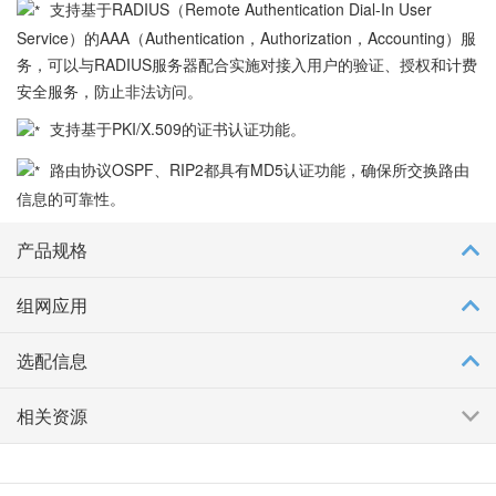
支持基于RADIUS（Remote Authentication Dial-In User
Service）的AAA（Authentication，Authorization，Accounting）服
务，可以与RADIUS服务器配合实施对接入用户的验证、授权和计费
安全服务，防止非法访问。
支持基于PKI/X.509的证书认证功能。
路由协议OSPF、RIP2都具有MD5认证功能，确保所交换路由
信息的可靠性。
产品规格
组网应用
选配信息
相关资源