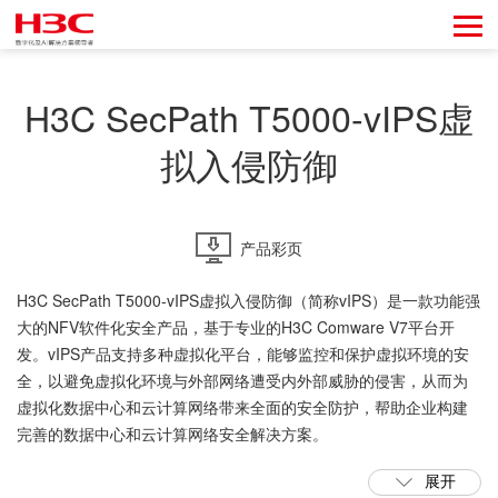
H3C SecPath T5000-vIPS虚
拟入侵防御
产品彩页
H3C SecPath T5000-vIPS虚拟入侵防御（简称vIPS）是一款功能强
大的NFV软件化安全产品，基于专业的H3C Comware V7平台开
发。vIPS产品支持多种虚拟化平台，能够监控和保护虚拟环境的安
全，以避免虚拟化环境与外部网络遭受内外部威胁的侵害，从而为
虚拟化数据中心和云计算网络带来全面的安全防护，帮助企业构建
完善的数据中心和云计算网络安全解决方案。
展开
在安全功能方面，vIPS为用户提供了全面的安全防范体系，支持智