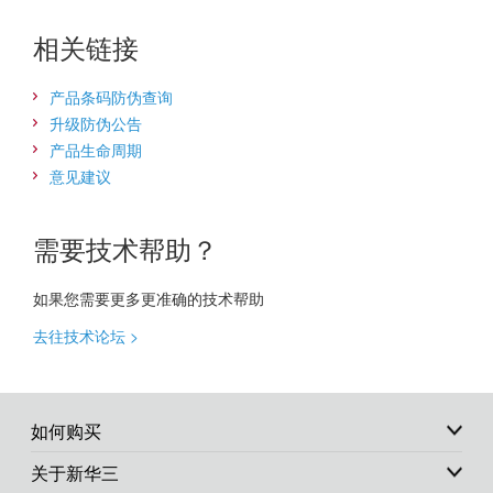
相关链接
产品条码防伪查询
升级防伪公告
产品生命周期
意见建议
需要技术帮助？
如果您需要更多更准确的技术帮助
去往技术论坛 >
如何购买
关于新华三