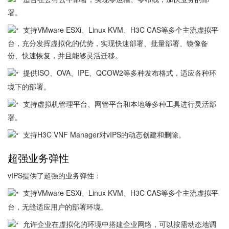
署。
支持VMware ESXi、Linux KVM、H3C CAS等多个主流虚拟平
台，充分发挥虚拟化的优势，实现快速部署、批量部署、镜像备
份、快速恢复，并且能够灵活迁移。
提供ISO、OVA、IPE、QCOW2等多种发布格式，适应各种环
境下的部署。
支持虚拟机管理平台、网管平台和本地等多种工具进行灵活部
署。
支持H3C VNF Manager对vIPS的动态创建和删除。
超强业务弹性
vIPS提供了超强的业务弹性：
支持VMware ESXi、Linux KVM、H3C CAS等多个主流虚拟平
台，无缝适应用户的部署环境。
允许企业在虚拟化的环境中搭建企业网络，可以按需动态地调