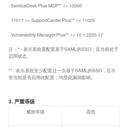
· ServiceDesk Plus MSP** <= 13000
· 11017 <= SupportCenter Plus** <= 11025
· Vulnerability Manager Plus** <= 10.1.2220.17
注：* - 表示系统需配置基于SAML的SSO，且当前处于
启用状态。
** - 表示系统至少配置过一次基于SAML的SSO，且不
管当前是否启用此配置，均受此漏洞影响。
3.
严重等级
威胁等级
高危