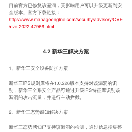
目前官方已修复该漏洞，受影响用户可以升级更新到安
全版本。官方下载链接：
https://www.manageengine.com/security/advisory/CVE
/cve-2022-47966.html
4.2
新华三解决方案
1、新华三安全设备防护方案
新华三IPS规则库将在1.0.226版本支持对该漏洞的识
别，新华三全系安全产品可通过升级IPS特征库识别该
漏洞的攻击流量，并进行主动拦截。
2、新华三态势感知解决方案
新华三态势感知已支持该漏洞的检测，通过信息搜集整