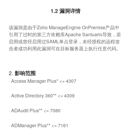
1.2
漏洞详情
该漏洞是由于Zoho ManageEngine OnPremise产品中
引用了过时的第三方依赖库Apache Santuario导致，若
启用或曾经启用过SAML单点登录，未经授权的远程攻
击者成功利用此漏洞可在目标服务器上执行任意代码。
2.
影响范围
· Access Manager Plus* <= 4307
· Active Directory 360** <= 4309
· ADAudit Plus** <= 7080
· ADManager Plus** <= 7161