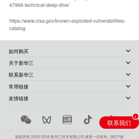
47966-technical-deep-dive/
https://www.cisa.gov/known-exploited-vulnerabilities-
catalog
如何购买
关于新华三
联系新华三
常用链接
友情链接
联系我们
版权所有 2003-
2026 新华三技术有限公司.保留一切权利.
浙ICP备