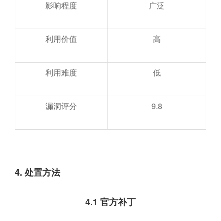
影响程度
广泛
利用价值
高
利用难度
低
漏洞评分
9.8
4.
处置方法
4.1
官方补丁