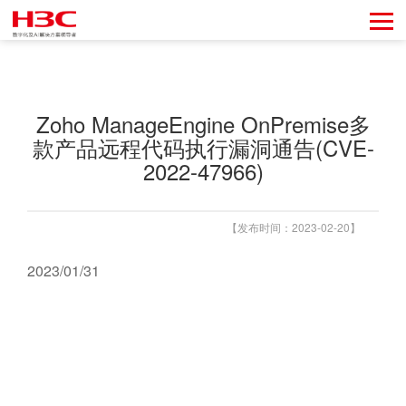
Zoho ManageEngine OnPremise多
款产品远程代码执行漏洞通告(CVE-
2022-47966)
【发布时间：2023-02-20】
2023/01/31