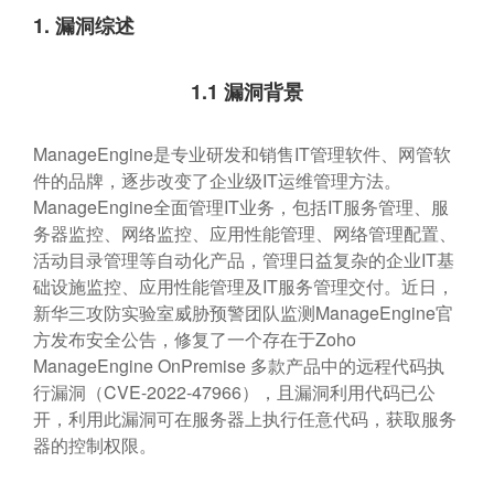
1.
漏洞综述
1.1
漏洞背景
ManageEngine是专业研发和销售IT管理软件、网管软
件的品牌，逐步改变了企业级IT运维管理方法。
ManageEngine全面管理IT业务，包括IT服务管理、服
务器监控、网络监控、应用性能管理、网络管理配置、
活动目录管理等自动化产品，管理日益复杂的企业IT基
础设施监控、应用性能管理及IT服务管理交付。近日，
新华三攻防实验室威胁预警团队监测ManageEngine官
方发布安全公告，修复了一个存在于Zoho
ManageEngine OnPremise 多款产品中的远程代码执
行漏洞（CVE-2022-47966），且漏洞利用代码已公
开，利用此漏洞可在服务器上执行任意代码，获取服务
器的控制权限。