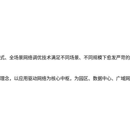
式、全场景网络调优技术满足不同场景、不同规模下愈发严苛的
理念，以应用驱动网络为核心中枢，为园区、数据中心、广域网