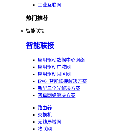
工业互联网
热门推荐
智能联接
智能联接
应用驱动数据中心网络
应用驱动广域网
应用驱动园区网
IPv6+智能联接解决方案
新华三全光解决方案
智算网络解决方案
路由器
交换机
无线局域网
物联网