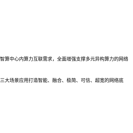
智算中心内算力互联需求，全面增强支撑多元异构算力的网络
三大场景应用打造智能、融合、极简、可信、超宽的网络底