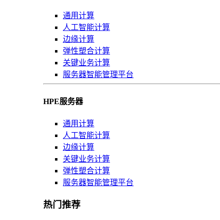
通用计算
人工智能计算
边缘计算
弹性塑合计算
关键业务计算
服务器智能管理平台
HPE服务器
通用计算
人工智能计算
边缘计算
关键业务计算
弹性塑合计算
服务器智能管理平台
热门推荐