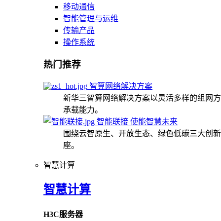
移动通信
智能管理与运维
传输产品
操作系统
热门推荐
智算网络解决方案
新华三智算网络解决方案以灵活多样的组网方
承载能力。
智能联接 使能智慧未来
围绕云智原生、开放生态、绿色低碳三大创新
座。
智慧计算
智慧计算
H3C服务器