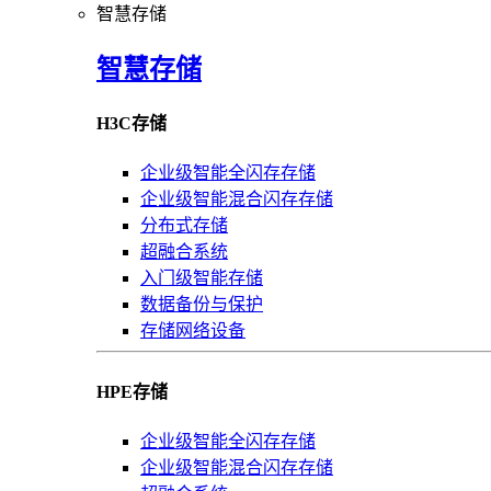
智慧存储
智慧存储
H3C存储
企业级智能全闪存存储
企业级智能混合闪存存储
分布式存储
超融合系统
入门级智能存储
数据备份与保护
存储网络设备
HPE存储
企业级智能全闪存存储
企业级智能混合闪存存储