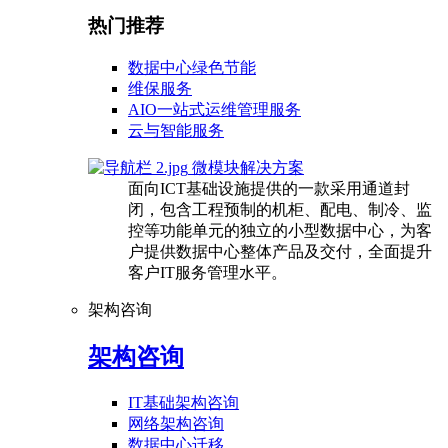
热门推荐
数据中心绿色节能
维保服务
AIO一站式运维管理服务
云与智能服务
微模块解决方案
面向ICT基础设施提供的一款采用通道封
闭，包含工程预制的机柜、配电、制冷、监
控等功能单元的独立的小型数据中心，为客
户提供数据中心整体产品及交付，全面提升
客户IT服务管理水平。
架构咨询
架构咨询
IT基础架构咨询
网络架构咨询
数据中心迁移