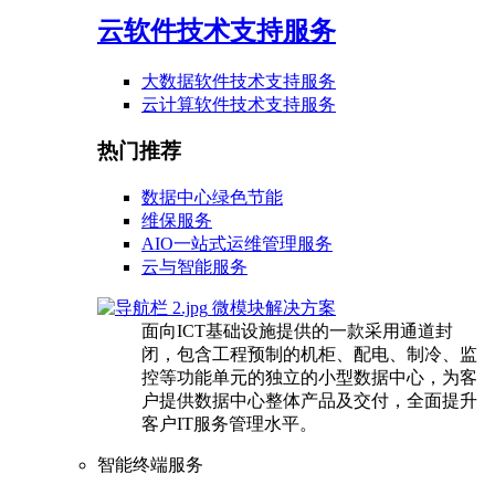
云软件技术支持服务
大数据软件技术支持服务
云计算软件技术支持服务
热门推荐
数据中心绿色节能
维保服务
AIO一站式运维管理服务
云与智能服务
微模块解决方案
面向ICT基础设施提供的一款采用通道封
闭，包含工程预制的机柜、配电、制冷、监
控等功能单元的独立的小型数据中心，为客
户提供数据中心整体产品及交付，全面提升
客户IT服务管理水平。
智能终端服务