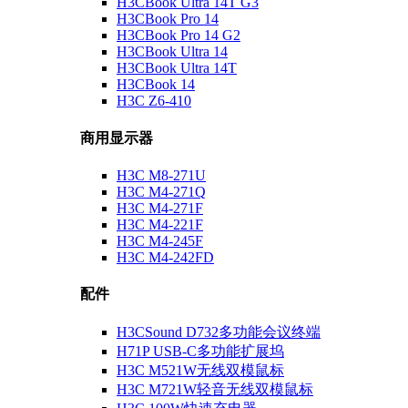
H3CBook Ultra 14T G3
H3CBook Pro 14
H3CBook Pro 14 G2
H3CBook Ultra 14
H3CBook Ultra 14T
H3CBook 14
H3C Z6-410
商用显示器
H3C M8-271U
H3C M4-271Q
H3C M4-271F
H3C M4-221F
H3C M4-245F
H3C M4-242FD
配件
H3CSound D732多功能会议终端
H71P USB-C多功能扩展坞
H3C M521W无线双模鼠标
H3C M721W轻音无线双模鼠标