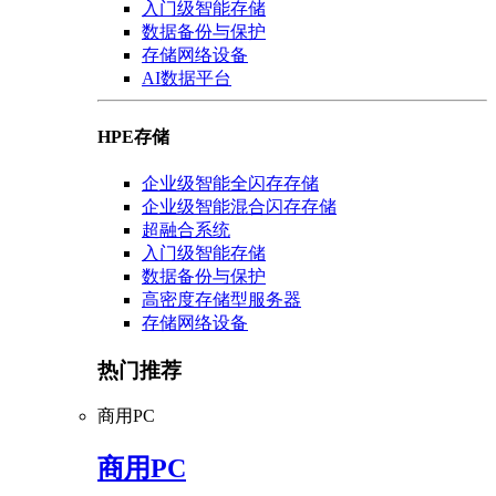
入门级智能存储
数据备份与保护
存储网络设备
AI数据平台
HPE存储
企业级智能全闪存存储
企业级智能混合闪存存储
超融合系统
入门级智能存储
数据备份与保护
高密度存储型服务器
存储网络设备
热门推荐
商用PC
商用PC