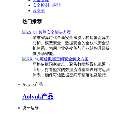
安全检测与审计
云安全
热门推荐
智算安全解决方案
瞄准智算时代全新安全威胁，构建覆盖算力
防护、模型安全、数据安全的全栈式安全防
护体系，为用户业务变革与产业结构升级提
供强劲智能。
可信数据空间安全解决方案
严格依据国家标准，聚焦数据场景化流通与
应用，打造坚实的数据流通基础设施与运营
体系，确保可信数据空间平稳落地及运行。
Aolynk产品
Aolynk产品
统一运维