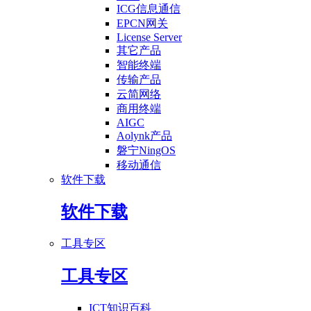
ICG信息通信
EPCN网关
License Server
其它产品
智能终端
传输产品
云简网络
商用终端
AIGC
Aolynk产品
磐宁NingOS
移动通信
软件下载
软件下载
工具专区
工具专区
ICT知识百科