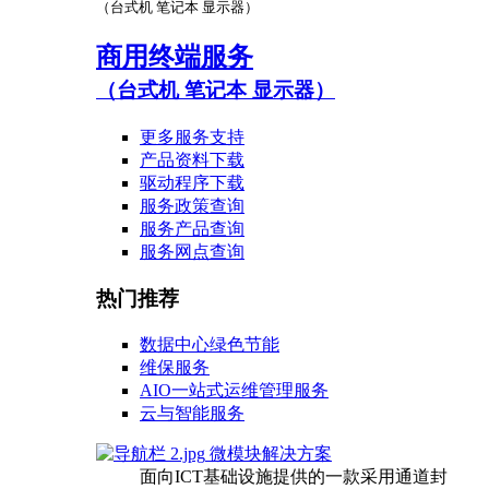
（台式机 笔记本 显示器）
商用终端服务
（台式机 笔记本 显示器）
更多服务支持
产品资料下载
驱动程序下载
服务政策查询
服务产品查询
服务网点查询
热门推荐
数据中心绿色节能
维保服务
AIO一站式运维管理服务
云与智能服务
微模块解决方案
面向ICT基础设施提供的一款采用通道封