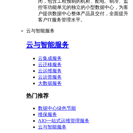
闭，包含工程预制的机柜、配电、制冷、监
控等功能单元的独立的小型数据中心，为客
户提供数据中心整体产品及交付，全面提升
客户IT服务管理水平。
云与智能服务
云与智能服务
云集成服务
云迁移服务
云运维服务
云运营服务
大数据服务
热门推荐
数据中心绿色节能
维保服务
AIO一站式运维管理服务
云与智能服务