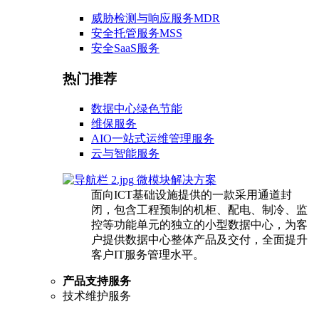
威胁检测与响应服务MDR
安全托管服务MSS
安全SaaS服务
热门推荐
数据中心绿色节能
维保服务
AIO一站式运维管理服务
云与智能服务
微模块解决方案
面向ICT基础设施提供的一款采用通道封
闭，包含工程预制的机柜、配电、制冷、监
控等功能单元的独立的小型数据中心，为客
户提供数据中心整体产品及交付，全面提升
客户IT服务管理水平。
产品支持服务
技术维护服务