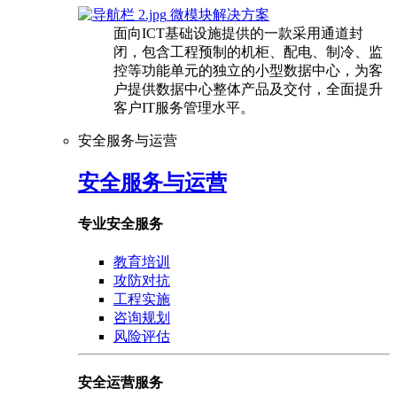
微模块解决方案
面向ICT基础设施提供的一款采用通道封
闭，包含工程预制的机柜、配电、制冷、监
控等功能单元的独立的小型数据中心，为客
户提供数据中心整体产品及交付，全面提升
客户IT服务管理水平。
安全服务与运营
安全服务与运营
专业安全服务
教育培训
攻防对抗
工程实施
咨询规划
风险评估
安全运营服务