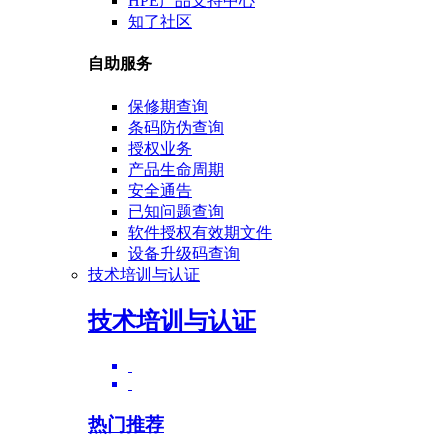
HPE产品支持中心
知了社区
自助服务
保修期查询
条码防伪查询
授权业务
产品生命周期
安全通告
已知问题查询
软件授权有效期文件
设备升级码查询
技术培训与认证
技术培训与认证
热门推荐