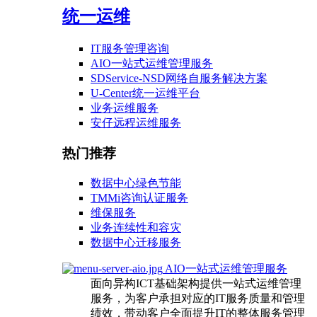
统一运维
IT服务管理咨询
AIO一站式运维管理服务
SDService-NSD网络自服务解决方案
U-Center统一运维平台
业务运维服务
安仔远程运维服务
热门推荐
数据中心绿色节能
TMMi咨询认证服务
维保服务
业务连续性和容灾
数据中心迁移服务
AIO一站式运维管理服务
面向异构ICT基础架构提供一站式运维管理
服务，为客户承担对应的IT服务质量和管理
绩效，带动客户全面提升IT的整体服务管理