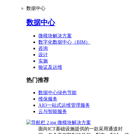
数据中心
数据中心
微模块解决方案
数字化数据中心（BIM）
咨询
设计
实施
验证及运维
热门推荐
数据中心绿色节能
维保服务
AIO一站式运维管理服务
云与智能服务
微模块解决方案
面向ICT基础设施提供的一款采用通道封