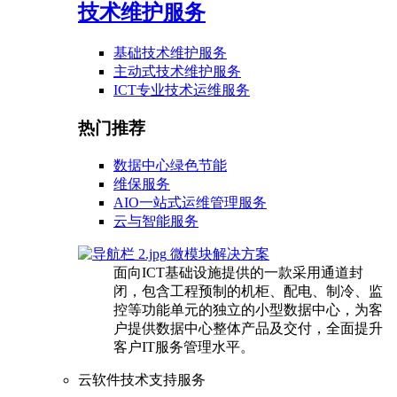
技术维护服务
基础技术维护服务
主动式技术维护服务
ICT专业技术运维服务
热门推荐
数据中心绿色节能
维保服务
AIO一站式运维管理服务
云与智能服务
微模块解决方案
面向ICT基础设施提供的一款采用通道封
闭，包含工程预制的机柜、配电、制冷、监
控等功能单元的独立的小型数据中心，为客
户提供数据中心整体产品及交付，全面提升
客户IT服务管理水平。
云软件技术支持服务