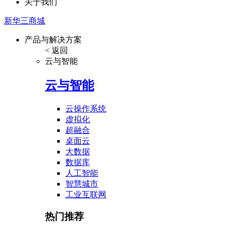
关于我们
新华三商城
产品与解决方案
< 返回
云与智能
云与智能
云操作系统
虚拟化
超融合
桌面云
大数据
数据库
人工智能
智慧城市
工业互联网
热门推荐