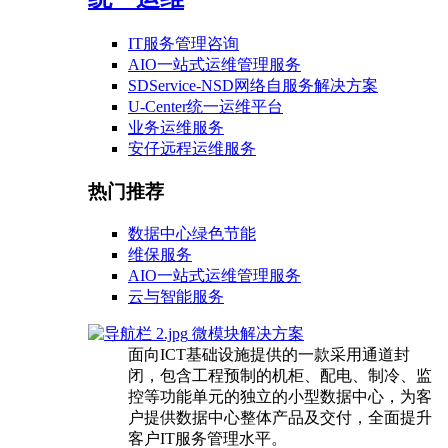
IT服务管理咨询
AIO一站式运维管理服务
SDService-NSD网络自服务解决方案
U-Center统一运维平台
业务运维服务
安仔远程运维服务
热门推荐
数据中心绿色节能
维保服务
AIO一站式运维管理服务
云与智能服务
微模块解决方案
面向ICT基础设施提供的一款采用通道封
闭，包含工程预制的机柜、配电、制冷、监
控等功能单元的独立的小型数据中心，为客
户提供数据中心整体产品及交付，全面提升
客户IT服务管理水平。