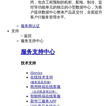
闭，包含工程预制的机柜、配电、制冷、监
控等功能单元的独立的小型数据中心，为客
户提供数据中心整体产品及交付，全面提升
客户IT服务管理水平。
服务商认证
支持
< 返回
服务支持中心
服务支持中心
技术支持
iService
在线技术支持
(服务器及存储)
商用终端在线客服
（台式机及笔记本）
智能终端在线客服
新华三服务APP