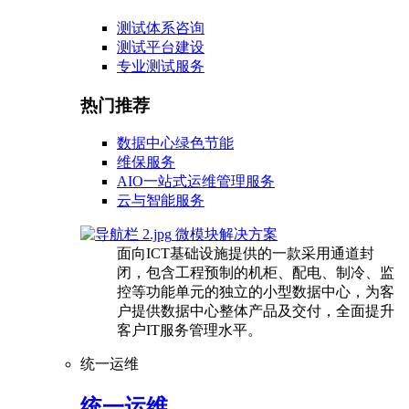
测试体系咨询
测试平台建设
专业测试服务
热门推荐
数据中心绿色节能
维保服务
AIO一站式运维管理服务
云与智能服务
微模块解决方案
面向ICT基础设施提供的一款采用通道封
闭，包含工程预制的机柜、配电、制冷、监
控等功能单元的独立的小型数据中心，为客
户提供数据中心整体产品及交付，全面提升
客户IT服务管理水平。
统一运维
统一运维