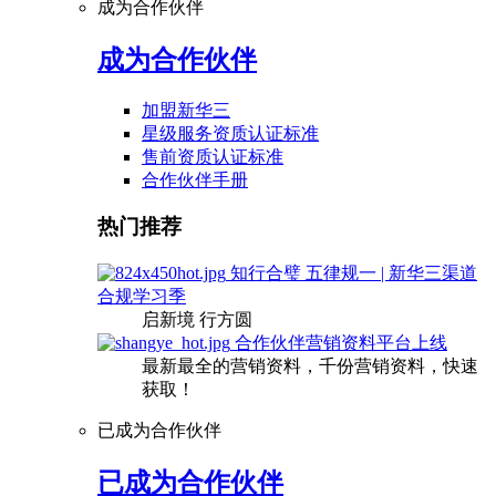
成为合作伙伴
成为合作伙伴
加盟新华三
星级服务资质认证标准
售前资质认证标准
合作伙伴手册
热门推荐
知行合璧 五律规一 | 新华三渠道
合规学习季
启新境 行方圆
合作伙伴营销资料平台上线
最新最全的营销资料，千份营销资料，快速
获取！
已成为合作伙伴
已成为合作伙伴