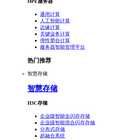
HPE服务器
通用计算
人工智能计算
边缘计算
关键业务计算
弹性塑合计算
服务器智能管理平台
热门推荐
智慧存储
智慧存储
H3C存储
企业级智能全闪存存储
企业级智能混合闪存存储
分布式存储
超融合系统