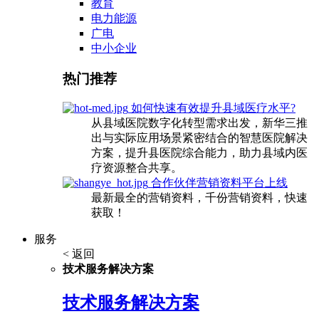
教育
电力能源
广电
中小企业
热门推荐
如何快速有效提升县域医疗水平?
从县域医院数字化转型需求出发，新华三推
出与实际应用场景紧密结合的智慧医院解决
方案，提升县医院综合能力，助力县域内医
疗资源整合共享。
合作伙伴营销资料平台上线
最新最全的营销资料，千份营销资料，快速
获取！
服务
< 返回
技术服务解决方案
技术服务解决方案