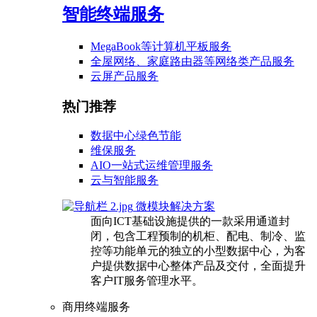
智能终端服务
MegaBook等计算机平板服务
全屋网络、家庭路由器等网络类产品服务
云屏产品服务
热门推荐
数据中心绿色节能
维保服务
AIO一站式运维管理服务
云与智能服务
微模块解决方案
面向ICT基础设施提供的一款采用通道封
闭，包含工程预制的机柜、配电、制冷、监
控等功能单元的独立的小型数据中心，为客
户提供数据中心整体产品及交付，全面提升
客户IT服务管理水平。
商用终端服务