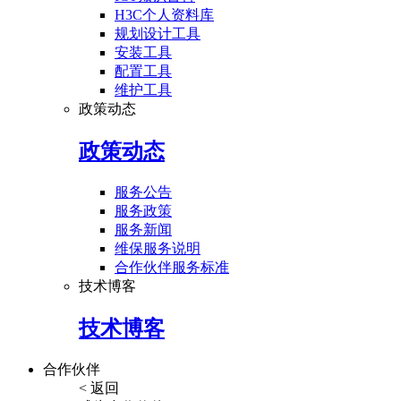
H3C个人资料库
规划设计工具
安装工具
配置工具
维护工具
政策动态
政策动态
服务公告
服务政策
服务新闻
维保服务说明
合作伙伴服务标准
技术博客
技术博客
合作伙伴
< 返回