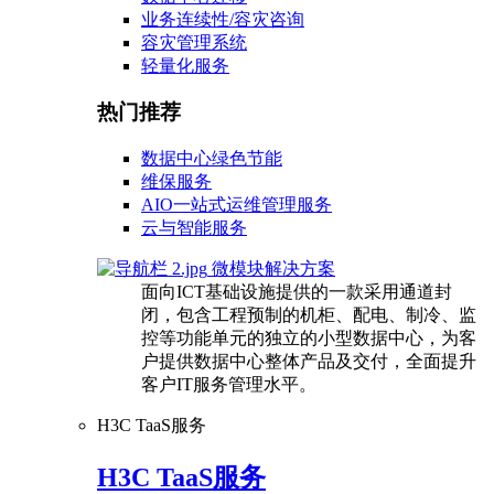
业务连续性/容灾咨询
容灾管理系统
轻量化服务
热门推荐
数据中心绿色节能
维保服务
AIO一站式运维管理服务
云与智能服务
微模块解决方案
面向ICT基础设施提供的一款采用通道封
闭，包含工程预制的机柜、配电、制冷、监
控等功能单元的独立的小型数据中心，为客
户提供数据中心整体产品及交付，全面提升
客户IT服务管理水平。
H3C TaaS服务
H3C TaaS服务