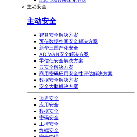
H3C 100W快速充电器
主动安全
主动安全
智算安全解决方案
可信数据空间安全解决方案
新华三国产化安全
AD-WAN安全解决方案
零信任安全解决方案
云安全解决方案
商用密码应用安全性评估解决方案
数据安全解决方案
安全大脑解决方案
边界安全
应用安全
数据安全
密码安全
工控安全
终端安全
安全管理