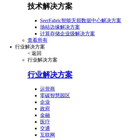
技术解决方案
SeerFabric智能无损数据中心解决方案
场站边缘解决方案
计算存储企业级解决方案
查看所有
行业解决方案
< 返回
行业解决方案
行业解决方案
运营商
零碳智慧园区
企业
政府
金融
医疗
交通
互联网