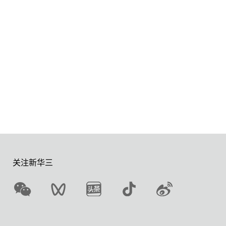
关注新华三