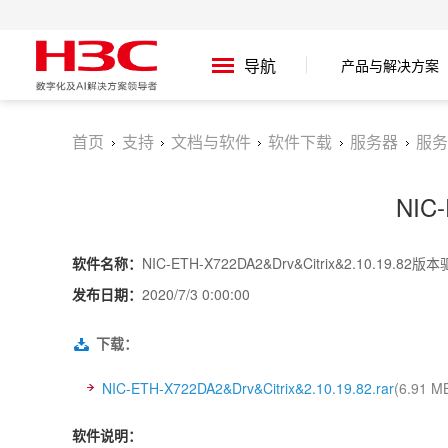
导航
产品与解决方案
首页
支持
文档与软件
软件下载
服务器
服务
NIC
软件名称：
NIC-ETH-X722DA2&Drv&Citrix&2.10.19.82版
发布日期：
2020/7/3 0:00:00
下载：
NIC-ETH-X722DA2&Drv&Citrix&2.10.19.82.rar
(6.91 M
软件说明：