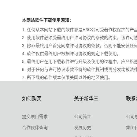
本网站软件下载使用须知：
1. 任何从本网站下载的软件都是H3C公司受著作权保护的产
2. 使用软件必须受最终用户许可协议的条款的约束，该许可
3. 除非最终用户首先同意许可协议的条款，否则不能安装任
4. 软件仅供最终用户根据许可协议的规定下载使用。
5. 最终用户在用下载软件进行升级及使用的过程中，应严
6. 对于任何与许可协议条款不符的软件复制或再分发均被
7. 所下载的软件版本仅限美国以外的地区使用。
如何购买
关于新华三
联系
提交项目需求
公司简介
公司
合作伙伴查询
发展历史
集团