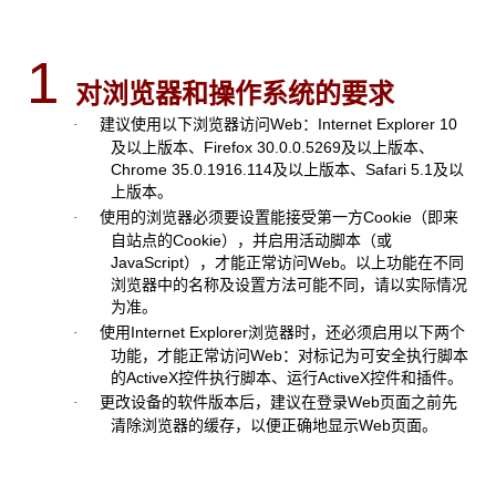
1
对浏览器和操作系统的要求
建议使用以下浏览器访问Web：Internet Explorer 10
·
及以上版本、Firefox 30.0.0.5269及以上版本、
Chrome 35.0.1916.114及以上版本、Safari 5.1及以
上版本。
使用的浏览器必须要设置能接受第一方Cookie（即来
·
自站点的Cookie），并启用活动脚本（或
JavaScript），才能正常访问Web。以上功能在不同
浏览器中的名称及设置方法可能不同，请以实际情况
为准。
使用Internet Explorer浏览器时，还必须启用以下两个
·
功能，才能正常访问Web：对标记为可安全执行脚本
的ActiveX控件执行脚本、运行ActiveX控件和插件。
更改设备的软件版本后，建议在登录Web页面之前先
·
清除浏览器的缓存，以便正确地显示Web页面。