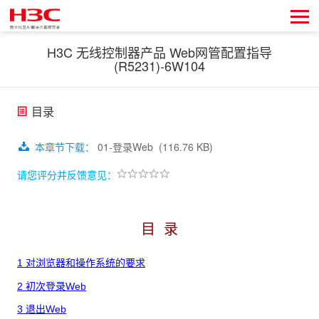
H3C 无线控制器产品 Web网管配置指导
(R5231)-6W104
目录
本章节下载
：
01-登录Web
(116.76 KB)
请您评分并反馈意见：
目
录
1 对浏览器和操作系统的要求
2 初次登录Web
3 退出Web