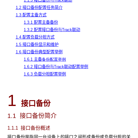
1.1.3 接口备份与Track联动
1.2 接口备份配置任务简介
1.3 配置主备方式
1.3.1 配置主备备份
1.3.2 配置接口备份与Track联动
1.4 配置负载分担方式
1.5 接口备份显示和维护
1.6 接口备份典型配置举例
1.6.1 主备
备份配置举例
1.6.2 接口备份与Track联动配置举例
1.6.3 负载分担配置举例
1
接口备份
1.1 接口备份简介
1.1.1 接口备份概述
接口备份是指同一台设备上的接口之间形成备份或负载分担的关