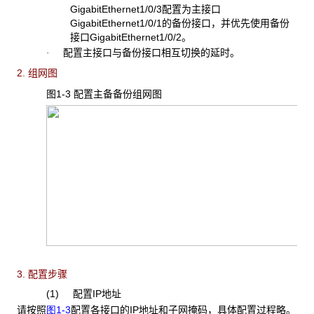
GigabitEthernet1/0/3配置为主接口
GigabitEthernet1/0/1的备份接口，并优先使用备份
接口GigabitEthernet1/0/2。
配置主接口与备份接口相互切换的延时。
·
2. 组网图
图1-3 配置主备备份组网图
3. 配置步骤
(1) 配置IP地址
请按照
图1-3
配置各接口的IP地址和子网掩码，具体配置过程略。