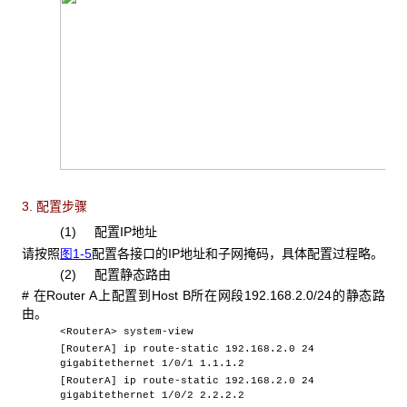
3. 配置步骤
(1) 配置IP地址
请按照
图1-5
配置各接口的IP地址和子网掩码，具体配置过程略。
(2) 配置静态路由
# 在Router A上配置到Host B所在网段192.168.2.0/24的静态路
由。
<RouterA> system-view
[RouterA] ip route-static 192.168.2.0 24
gigabitethernet 1/0/1 1.1.1.2
[RouterA] ip route-static 192.168.2.0 24
gigabitethernet 1/0/2 2.2.2.2