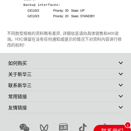
Backup interfaces:
GE1/0/2 Priority: 30
State: UP
GE1/0/3 Priority: 20 State: STANDBY
不同款型规格的资料略有差异, 详细信息请向具体销售和400咨
询。H3C保留在没有任何通知或提示的情况下对资料内容进行修
改的权利!
如何购买
关于新华三
联系新华三
常用链接
友情链接
联系我们