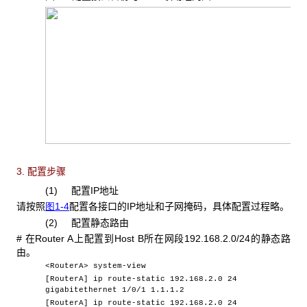
3. 配置步骤
(1) 配置IP地址
请按照
图1-4
配置各接口的IP地址和子网掩码，具体配置过程略。
(2) 配置静态路由
# 在Router A上配置到Host B所在网段192.168.2.0/24的静态路
由。
<RouterA> system-view
[RouterA] ip route-static 192.168.2.0 24
gigabitethernet 1/0/1 1.1.1.2
[RouterA] ip route-static 192.168.2.0 24