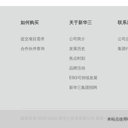
如何购买
关于新华三
联系
提交项目需求
公司简介
公司
合作伙伴查询
发展历史
集团
焦点时刻
品牌活动
ESG可持续发展
新华三集团招聘
版权所有 2003-
2026 新华三技术有限公司.保留一切权利.
浙
本站点使用C