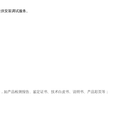
提供安装调试服务。
件，如产品检测报告、鉴定证书、技术白皮书、说明书、产品彩页等；