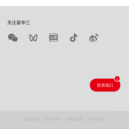
关注新华三
联系我们
隐私政策
版权声明
网站地图
联系我们