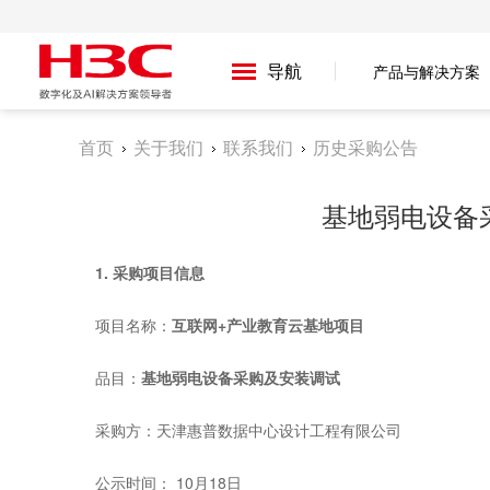
导航
产品与解决方案
首页
关于我们
联系我们
历史采购公告
基地弱电设备
1.
采购项目信息
项目名称：
互联网+产业教育云基地项目
品目：
基地弱电设备采购及安装调试
采购方：天津惠普数据中心设计工程有限公司
公示时间： 10月18日