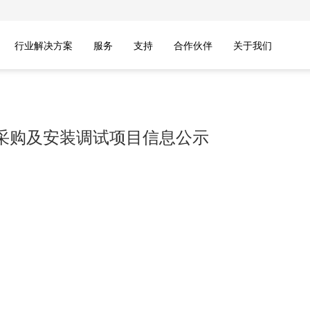
行业解决方案
服务
支持
合作伙伴
关于我们
采购及安装调试项目信息公示