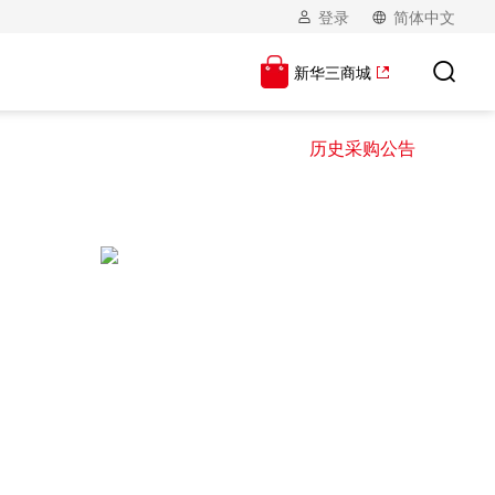
登录
简体中文
新华三商城
历史采购公告