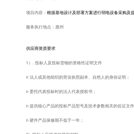
项目内容：
根据基地设计及部署方案进行弱电设备采购及
服务执行地点：惠州
供应商资质要求
1）. 投标人及投标货物的资格性证明文件
n 法人或其他组织的营业执照副本、自然人的身份证明；
n 委托代表投标时的法人代表授权书；
n 提供核心产品的投标产品型号及技术参数相关的佐证文
n 硬件产品保修期不低于一年；