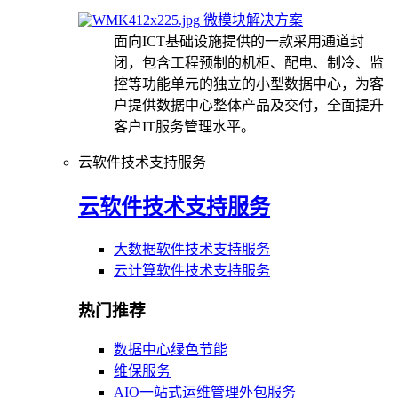
微模块解决方案
面向ICT基础设施提供的一款采用通道封
闭，包含工程预制的机柜、配电、制冷、监
控等功能单元的独立的小型数据中心，为客
户提供数据中心整体产品及交付，全面提升
客户IT服务管理水平。
云软件技术支持服务
云软件技术支持服务
大数据软件技术支持服务
云计算软件技术支持服务
热门推荐
数据中心绿色节能
维保服务
AIO一站式运维管理外包服务