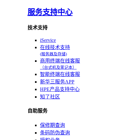
服务支持中心
技术支持
iService
在线技术支持
(服务器及存储)
商用终端在线客服
（台式机及笔记本）
智能终端在线客服
新华三服务APP
HPE产品支持中心
知了社区
自助服务
保修期查询
条码防伪查询