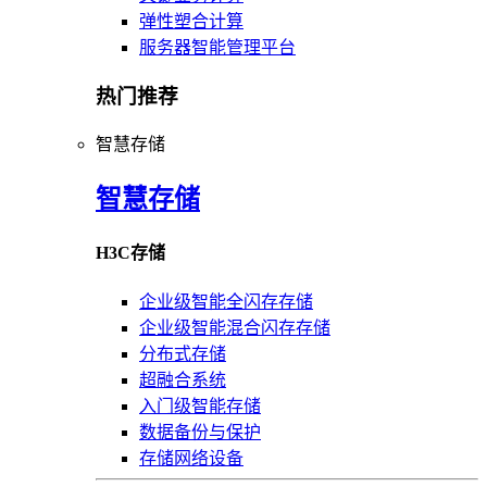
弹性塑合计算
服务器智能管理平台
热门推荐
智慧存储
智慧存储
H3C存储
企业级智能全闪存存储
企业级智能混合闪存存储
分布式存储
超融合系统
入门级智能存储
数据备份与保护
存储网络设备