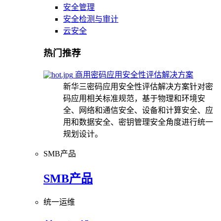
安全管理
安全检测与审计
云安全
热门推荐
商用密码应用安全性评估解决方案
新华三密码应用安全性评估解决方案针对密
码应用相关标准规范，基于物理和环境安
全、网络和通信安全、设备和计算安全、应
用和数据安全、密钥管理安全角度进行统一
规划设计。
SMB产品
SMB产品
统一运维