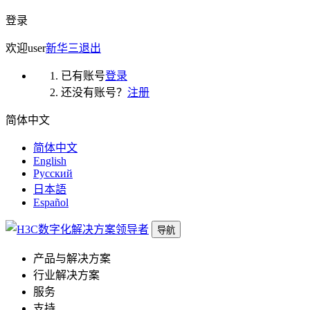
登录
欢迎
user
新华三
退出
已有账号
登录
还没有账号？
注册
简体中文
简体中文
English
Русский
日本語
Español
导航
产品与解决方案
行业解决方案
服务
支持