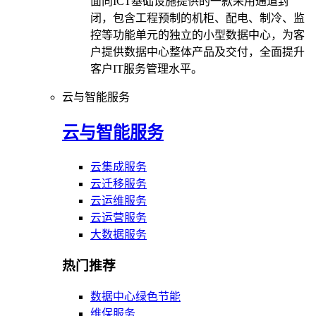
面向ICT基础设施提供的一款采用通道封
闭，包含工程预制的机柜、配电、制冷、监
控等功能单元的独立的小型数据中心，为客
户提供数据中心整体产品及交付，全面提升
客户IT服务管理水平。
云与智能服务
云与智能服务
云集成服务
云迁移服务
云运维服务
云运营服务
大数据服务
热门推荐
数据中心绿色节能
维保服务