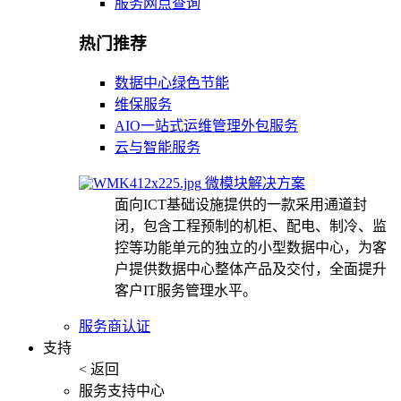
服务网点查询
热门推荐
数据中心绿色节能
维保服务
AIO一站式运维管理外包服务
云与智能服务
微模块解决方案
面向ICT基础设施提供的一款采用通道封
闭，包含工程预制的机柜、配电、制冷、监
控等功能单元的独立的小型数据中心，为客
户提供数据中心整体产品及交付，全面提升
客户IT服务管理水平。
服务商认证
支持
< 返回
服务支持中心