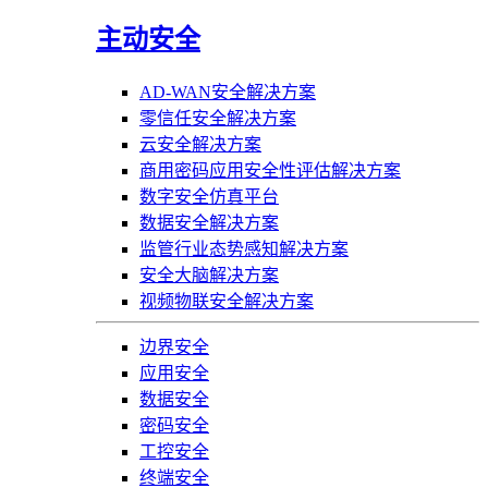
主动安全
AD-WAN安全解决方案
零信任安全解决方案
云安全解决方案
商用密码应用安全性评估解决方案
数字安全仿真平台
数据安全解决方案
监管行业态势感知解决方案
安全大脑解决方案
视频物联安全解决方案
边界安全
应用安全
数据安全
密码安全
工控安全
终端安全