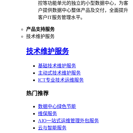
控等功能单元的独立的小型数据中心，为客
户提供数据中心整体产品及交付，全面提升
客户IT服务管理水平。
产品支持服务
技术维护服务
技术维护服务
基础技术维护服务
主动式技术维护服务
ICT专业技术运维服务
热门推荐
数据中心绿色节能
维保服务
AIO一站式运维管理外包服务
云与智能服务