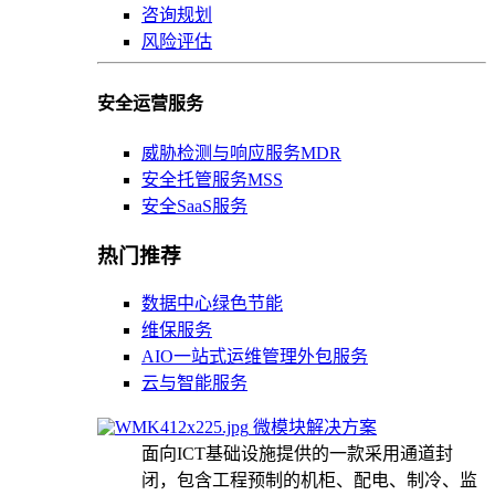
咨询规划
风险评估
安全运营服务
威胁检测与响应服务MDR
安全托管服务MSS
安全SaaS服务
热门推荐
数据中心绿色节能
维保服务
AIO一站式运维管理外包服务
云与智能服务
微模块解决方案
面向ICT基础设施提供的一款采用通道封
闭，包含工程预制的机柜、配电、制冷、监