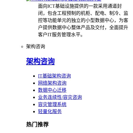
面向ICT基础设施提供的一款采用通道封
闭，包含工程预制的机柜、配电、制冷、监
控等功能单元的独立的小型数据中心，为客
户提供数据中心整体产品及交付，全面提升
客户IT服务管理水平。
架构咨询
架构咨询
IT基础架构咨询
网络架构咨询
数据中心迁移
业务连续性/容灾咨询
容灾管理系统
轻量化服务
热门推荐