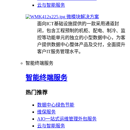
云与智能服务
微模块解决方案
面向ICT基础设施提供的一款采用通道封
闭，包含工程预制的机柜、配电、制冷、监
控等功能单元的独立的小型数据中心，为客
户提供数据中心整体产品及交付，全面提升
客户IT服务管理水平。
智能终端服务
智能终端服务
热门推荐
数据中心绿色节能
维保服务
AIO一站式运维管理外包服务
云与智能服务