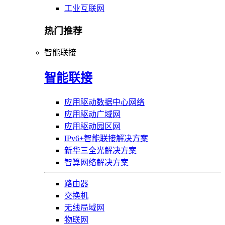
工业互联网
热门推荐
智能联接
智能联接
应用驱动数据中心网络
应用驱动广域网
应用驱动园区网
IPv6+智能联接解决方案
新华三全光解决方案
智算网络解决方案
路由器
交换机
无线局域网
物联网