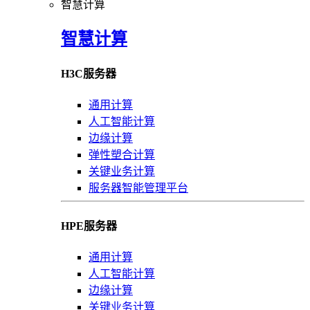
智慧计算
智慧计算
H3C服务器
通用计算
人工智能计算
边缘计算
弹性塑合计算
关键业务计算
服务器智能管理平台
HPE服务器
通用计算
人工智能计算
边缘计算
关键业务计算