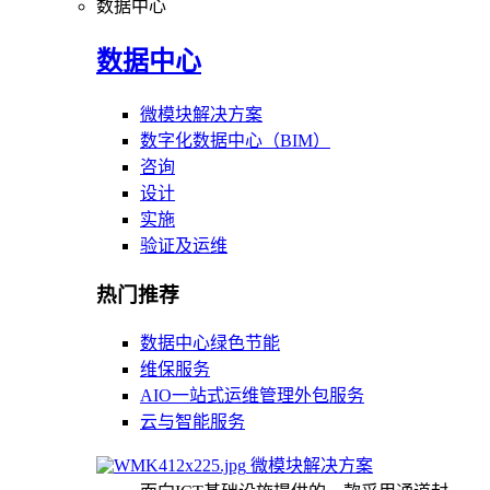
数据中心
数据中心
微模块解决方案
数字化数据中心（BIM）
咨询
设计
实施
验证及运维
热门推荐
数据中心绿色节能
维保服务
AIO一站式运维管理外包服务
云与智能服务
微模块解决方案