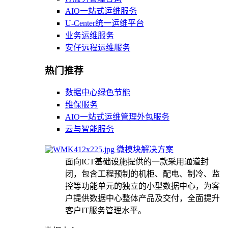
AIO一站式运维服务
U-Center统一运维平台
业务运维服务
安仔远程运维服务
热门推荐
数据中心绿色节能
维保服务
AIO一站式运维管理外包服务
云与智能服务
微模块解决方案
面向ICT基础设施提供的一款采用通道封
闭，包含工程预制的机柜、配电、制冷、监
控等功能单元的独立的小型数据中心，为客
户提供数据中心整体产品及交付，全面提升
客户IT服务管理水平。