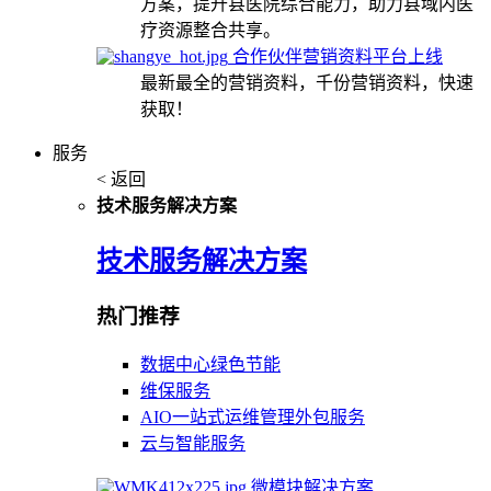
方案，提升县医院综合能力，助力县域内医
疗资源整合共享。
合作伙伴营销资料平台上线
最新最全的营销资料，千份营销资料，快速
获取！
服务
< 返回
技术服务解决方案
技术服务解决方案
热门推荐
数据中心绿色节能
维保服务
AIO一站式运维管理外包服务
云与智能服务
微模块解决方案