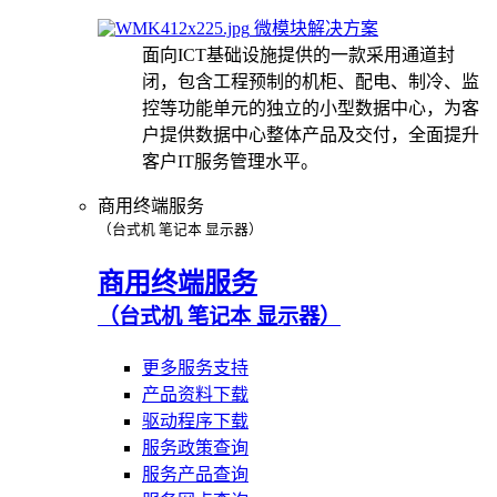
微模块解决方案
面向ICT基础设施提供的一款采用通道封
闭，包含工程预制的机柜、配电、制冷、监
控等功能单元的独立的小型数据中心，为客
户提供数据中心整体产品及交付，全面提升
客户IT服务管理水平。
商用终端服务
（台式机 笔记本 显示器）
商用终端服务
（台式机 笔记本 显示器）
更多服务支持
产品资料下载
驱动程序下载
服务政策查询
服务产品查询