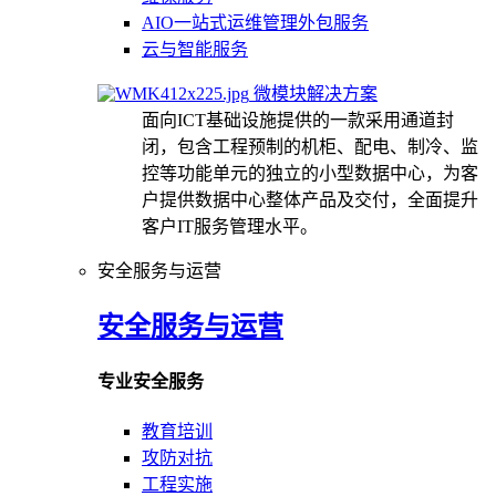
AIO一站式运维管理外包服务
云与智能服务
微模块解决方案
面向ICT基础设施提供的一款采用通道封
闭，包含工程预制的机柜、配电、制冷、监
控等功能单元的独立的小型数据中心，为客
户提供数据中心整体产品及交付，全面提升
客户IT服务管理水平。
安全服务与运营
安全服务与运营
专业安全服务
教育培训
攻防对抗
工程实施