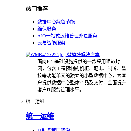
热门推荐
数据中心绿色节能
维保服务
AIO一站式运维管理外包服务
云与智能服务
微模块解决方案
面向ICT基础设施提供的一款采用通道封
闭，包含工程预制的机柜、配电、制冷、监
控等功能单元的独立的小型数据中心，为客
户提供数据中心整体产品及交付，全面提升
客户IT服务管理水平。
统一运维
统一运维
IT服务管理咨询