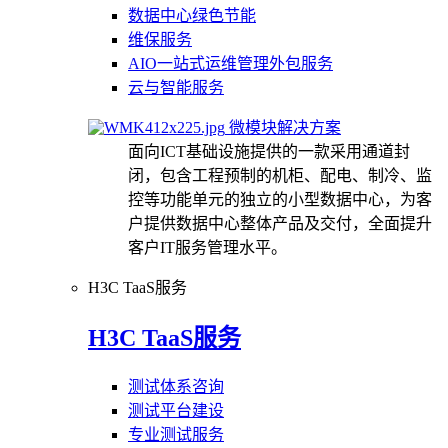
数据中心绿色节能
维保服务
AIO一站式运维管理外包服务
云与智能服务
微模块解决方案
面向ICT基础设施提供的一款采用通道封
闭，包含工程预制的机柜、配电、制冷、监
控等功能单元的独立的小型数据中心，为客
户提供数据中心整体产品及交付，全面提升
客户IT服务管理水平。
H3C TaaS服务
H3C TaaS服务
测试体系咨询
测试平台建设
专业测试服务