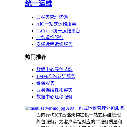
统一运维
IT服务管理咨询
AIO一站式运维服务
U-Center统一运维平台
业务运维服务
安仔远程运维服务
热门推荐
数据中心绿色节能
TMMi咨询认证服务
维保服务
业务连续性和容灾
数据中心迁移服务
AIO一站式运维管理外包服务
面向异构ICT基础架构提供一站式运维管理
外包服务，为客户承担对应的IT服务质量和