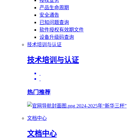
授权业务
产品生命周期
安全通告
已知问题查询
软件授权有效期文件
设备升级码查询
技术培训与认证
技术培训与认证
热门推荐
2024-2025年“新华三杯”
文档中心
文档中心