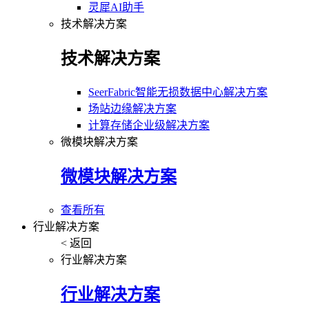
灵犀AI助手
技术解决方案
技术解决方案
SeerFabric智能无损数据中心解决方案
场站边缘解决方案
计算存储企业级解决方案
微模块解决方案
微模块解决方案
查看所有
行业解决方案
< 返回
行业解决方案
行业解决方案