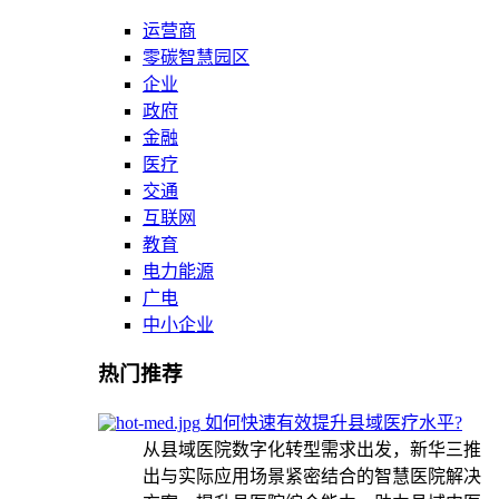
运营商
零碳智慧园区
企业
政府
金融
医疗
交通
互联网
教育
电力能源
广电
中小企业
热门推荐
如何快速有效提升县域医疗水平?
从县域医院数字化转型需求出发，新华三推
出与实际应用场景紧密结合的智慧医院解决