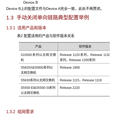
Device B
·
Device B上的配置文件与Device A完全一致，此处不再赘述。
1.3 手动关闭单向链路典型配置举例
1.3.1 适用产品和版本
表2 配置适用的产品与软件版本关系
产品
软件版本
S10500系列以太网交换
Release 1120系列，Release 1130
机
系列，Release 1200系列
S5820X&S5800系列以
Release 1808
太网交换机
S5830系列以太网交换机
Release 1115，Release 1118
S5500-EI&S5500-SI系列
Release 2220
以太网交换机
1.3.2 组网需求