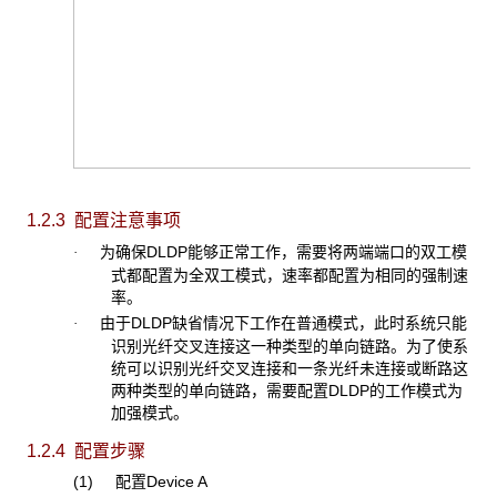
1.2.3 配置注意事项
为确保DLDP能够正常工作，需要将两端端口的双工模
·
式都配置为全双工模式，速率都配置为相同的强制速
率。
由于DLDP缺省情况下工作在普通模式，此时系统只能
·
识别光纤交叉连接这一种类型的单向链路。为了使系
统可以识别光纤交叉连接和一条光纤未连接或断路这
两种类型的单向链路，需要配置DLDP的工作模式为
加强模式。
1.2.4 配置
步骤
(1) 配置Device A