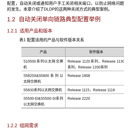
配置，自动关闭或通知用户手工关闭相关端口，以防止网络问题
的发生。本章介绍了DLDP的这两种关闭方式的典型案例。
1.2 自动关闭单向链路典型配置举例
1.2.1 适用产品和版本
表1 配置适用的产品与软件版本关系
产品
软件版本
S10500系列以太网交换
Release 1120系列，Release 1130
机
系列，Release 1200系列
S5820X&S5800系列以
Release 1808
太网交换机
S5830系列以太网交换机
Release 1115，Release 1118
S5500-EI&S5500-SI系列
Release 2220
以太网交换机
1.2.2 组网需求