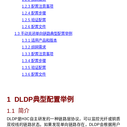
1.2.3 配置注意事项
1.2.4 配置步骤
1.2.5 验证配置
1.2.6 配置文件
1.3 手动关闭单向链路典型配置举例
1.3.1 适用产品和版本
1.3.2 组网需求
1.3.3 配置注意事项
1.3.4 配置步骤
1.3.5 验证配置
1.3.6 配置文件
1 DLDP
典型配置举例
1.1 简介
DLDP是H3C自主研发的一种链路层协议，可以监控光纤或铜质
双绞线的链路状态。如果发现单向链路存在，DLDP会根据用户