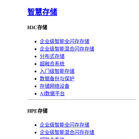
智慧存储
H3C存储
企业级智能全闪存存储
企业级智能混合闪存存储
分布式存储
超融合系统
入门级智能存储
数据备份与保护
存储网络设备
AI数据平台
HPE存储
企业级智能全闪存存储
企业级智能混合闪存存储