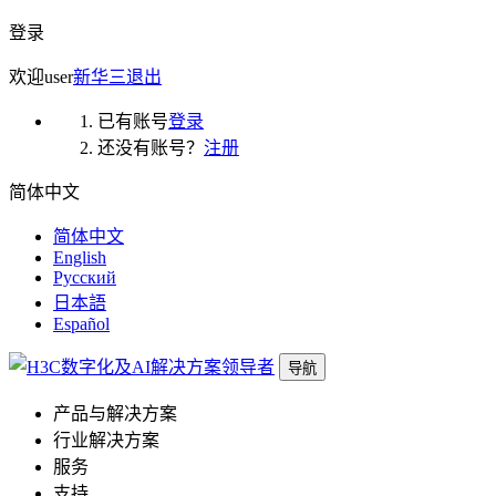
登录
欢迎
user
新华三
退出
已有账号
登录
还没有账号？
注册
简体中文
简体中文
English
Русский
日本語
Español
导航
产品与解决方案
行业解决方案
服务
支持