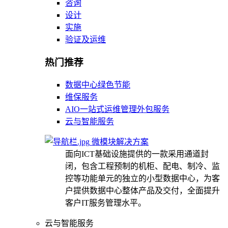
咨询
设计
实施
验证及运维
热门推荐
数据中心绿色节能
维保服务
AIO一站式运维管理外包服务
云与智能服务
微模块解决方案
面向ICT基础设施提供的一款采用通道封
闭，包含工程预制的机柜、配电、制冷、监
控等功能单元的独立的小型数据中心，为客
户提供数据中心整体产品及交付，全面提升
客户IT服务管理水平。
云与智能服务