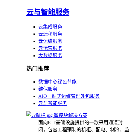
云与智能服务
云集成服务
云迁移服务
云运维服务
云运营服务
大数据服务
热门推荐
数据中心绿色节能
维保服务
AIO一站式运维管理外包服务
云与智能服务
微模块解决方案
面向ICT基础设施提供的一款采用通道封
闭，包含工程预制的机柜、配电、制冷、监