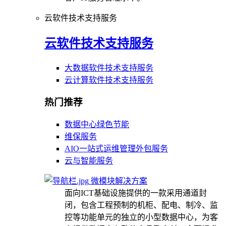
云软件技术支持服务
云软件技术支持服务
大数据软件技术支持服务
云计算软件技术支持服务
热门推荐
数据中心绿色节能
维保服务
AIO一站式运维管理外包服务
云与智能服务
微模块解决方案
面向ICT基础设施提供的一款采用通道封
闭，包含工程预制的机柜、配电、制冷、监
控等功能单元的独立的小型数据中心，为客