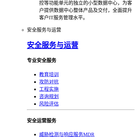
控等功能单元的独立的小型数据中心，为客
户提供数据中心整体产品及交付，全面提升
客户IT服务管理水平。
安全服务与运营
安全服务与运营
专业安全服务
教育培训
攻防对抗
工程实施
咨询规划
风险评估
安全运营服务
威胁检测与响应服务MDR