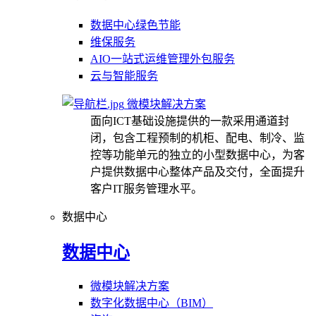
数据中心绿色节能
维保服务
AIO一站式运维管理外包服务
云与智能服务
微模块解决方案
面向ICT基础设施提供的一款采用通道封
闭，包含工程预制的机柜、配电、制冷、监
控等功能单元的独立的小型数据中心，为客
户提供数据中心整体产品及交付，全面提升
客户IT服务管理水平。
数据中心
数据中心
微模块解决方案
数字化数据中心（BIM）