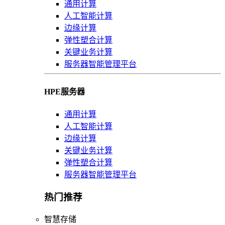
通用计算
人工智能计算
边缘计算
弹性塑合计算
关键业务计算
服务器智能管理平台
HPE服务器
通用计算
人工智能计算
边缘计算
关键业务计算
弹性塑合计算
服务器智能管理平台
热门推荐
智慧存储