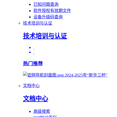
已知问题查询
软件授权有效期文件
设备升级码查询
技术培训与认证
技术培训与认证
热门推荐
2024-2025年“新华三杯”
文档中心
文档中心
高级搜索