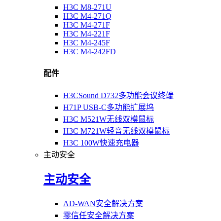
H3C M8-271U
H3C M4-271Q
H3C M4-271F
H3C M4-221F
H3C M4-245F
H3C M4-242FD
配件
H3CSound D732多功能会议终端
H71P USB-C多功能扩展坞
H3C M521W无线双模鼠标
H3C M721W轻音无线双模鼠标
H3C 100W快速充电器
主动安全
主动安全
AD-WAN安全解决方案
零信任安全解决方案