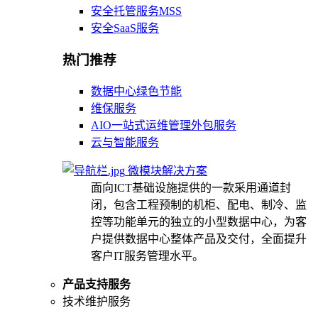
安全托管服务MSS
安全SaaS服务
热门推荐
数据中心绿色节能
维保服务
AIO一站式运维管理外包服务
云与智能服务
微模块解决方案
面向ICT基础设施提供的一款采用通道封
闭，包含工程预制的机柜、配电、制冷、监
控等功能单元的独立的小型数据中心，为客
户提供数据中心整体产品及交付，全面提升
客户IT服务管理水平。
产品支持服务
技术维护服务