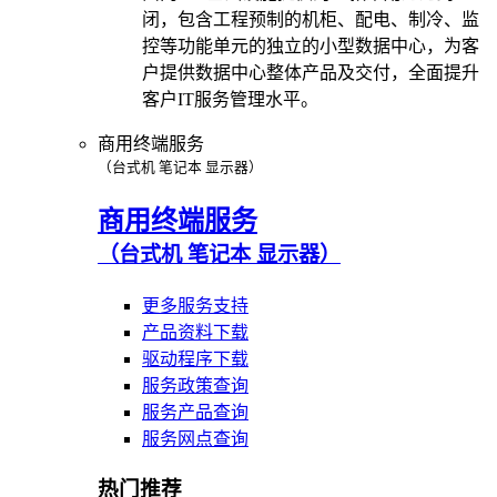
闭，包含工程预制的机柜、配电、制冷、监
控等功能单元的独立的小型数据中心，为客
户提供数据中心整体产品及交付，全面提升
客户IT服务管理水平。
商用终端服务
（台式机 笔记本 显示器）
商用终端服务
（台式机 笔记本 显示器）
更多服务支持
产品资料下载
驱动程序下载
服务政策查询
服务产品查询
服务网点查询
热门推荐