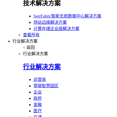
技术解决方案
SeerFabric智能无损数据中心解决方案
场站边缘解决方案
计算存储企业级解决方案
查看所有
行业解决方案
< 返回
行业解决方案
行业解决方案
运营商
零碳智慧园区
企业
政府
金融
医疗