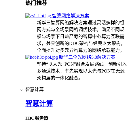
热门推荐
智算网络解决方案
新华三智算网络解决方案通过灵活多样的组
网方式与全场景网络调优技术，满足不同规
模与场景下日益严苛的智算中心算力互联需
求，兼具创新的DDC架构与经典以太架构，
全面提升对多元异构算力的网络承载能力。
新华三全光网络5.0解决方案
坚持“以太光+PON”融合发展路线，创新引入
多通道技术，率先实现以太光与PON在无源
架构层的一体化融合。
智慧计算
智慧计算
H3C服务器