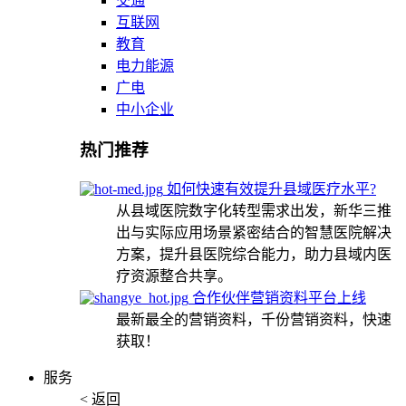
交通
互联网
教育
电力能源
广电
中小企业
热门推荐
如何快速有效提升县域医疗水平?
从县域医院数字化转型需求出发，新华三推
出与实际应用场景紧密结合的智慧医院解决
方案，提升县医院综合能力，助力县域内医
疗资源整合共享。
合作伙伴营销资料平台上线
最新最全的营销资料，千份营销资料，快速
获取！
服务
< 返回