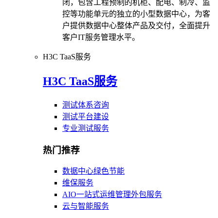
闭，包含工程预制的机柜、配电、制冷、监
控等功能单元的独立的小型数据中心，为客
户提供数据中心整体产品及交付，全面提升
客户IT服务管理水平。
H3C TaaS服务
H3C TaaS服务
测试体系咨询
测试平台建设
专业测试服务
热门推荐
数据中心绿色节能
维保服务
AIO一站式运维管理外包服务
云与智能服务