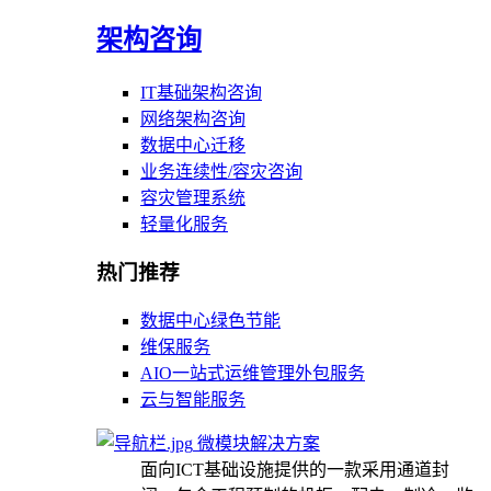
架构咨询
IT基础架构咨询
网络架构咨询
数据中心迁移
业务连续性/容灾咨询
容灾管理系统
轻量化服务
热门推荐
数据中心绿色节能
维保服务
AIO一站式运维管理外包服务
云与智能服务
微模块解决方案
面向ICT基础设施提供的一款采用通道封