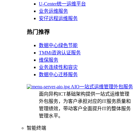
U-Center统一运维平台
业务运维服务
安仔远程运维服务
热门推荐
数据中心绿色节能
TMMi咨询认证服务
维保服务
业务连续性和容灾
数据中心迁移服务
AIO一站式运维管理外包服务
面向异构ICT基础架构提供一站式运维管理
外包服务，为客户承担对应的IT服务质量和
管理绩效，带动客户全面提升IT的整体服务
管理水平。
智能终端