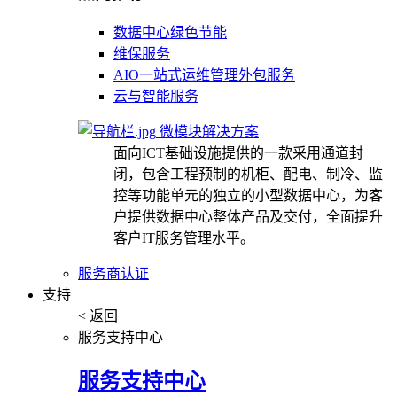
数据中心绿色节能
维保服务
AIO一站式运维管理外包服务
云与智能服务
微模块解决方案
面向ICT基础设施提供的一款采用通道封
闭，包含工程预制的机柜、配电、制冷、监
控等功能单元的独立的小型数据中心，为客
户提供数据中心整体产品及交付，全面提升
客户IT服务管理水平。
服务商认证
支持
< 返回
服务支持中心
服务支持中心