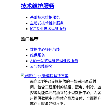
技术维护服务
基础技术维护服务
主动式技术维护服务
ICT专业技术运维服务
热门推荐
数据中心绿色节能
维保服务
AIO一站式运维管理外包服务
云与智能服务
微模块解决方案
面向ICT基础设施提供的一款采用通道封
闭，包含工程预制的机柜、配电、制冷、监
控等功能单元的独立的小型数据中心，为客
户提供数据中心整体产品及交付，全面提升
客户IT服务管理水平。