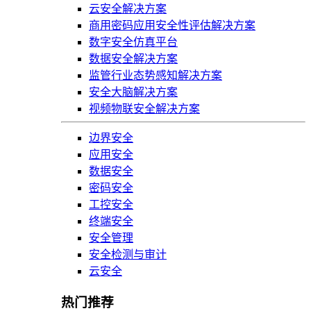
云安全解决方案
商用密码应用安全性评估解决方案
数字安全仿真平台
数据安全解决方案
监管行业态势感知解决方案
安全大脑解决方案
视频物联安全解决方案
边界安全
应用安全
数据安全
密码安全
工控安全
终端安全
安全管理
安全检测与审计
云安全
热门推荐