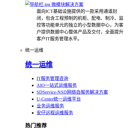
微模块解决方案
面向ICT基础设施提供的一款采用通道封
闭，包含工程预制的机柜、配电、制冷、监
控等功能单元的独立的小型数据中心，为客
户提供数据中心整体产品及交付，全面提升
客户IT服务管理水平。
统一运维
统一运维
IT服务管理咨询
AIO一站式运维服务
SDService-NSD网络自服务解决方案
U-Center统一运维平台
业务运维服务
安仔远程运维服务
热门推荐