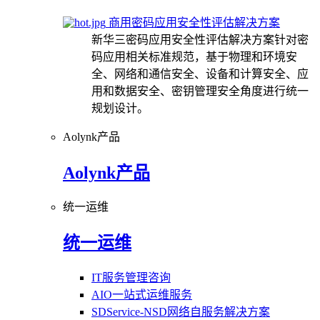
商用密码应用安全性评估解决方案
新华三密码应用安全性评估解决方案针对密
码应用相关标准规范，基于物理和环境安
全、网络和通信安全、设备和计算安全、应
用和数据安全、密钥管理安全角度进行统一
规划设计。
Aolynk产品
Aolynk产品
统一运维
统一运维
IT服务管理咨询
AIO一站式运维服务
SDService-NSD网络自服务解决方案