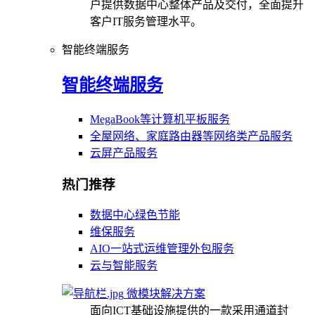
户提供数据中心整体产品及交付，全面提升
客户IT服务管理水平。
智能终端服务
智能终端服务
MegaBook等计算机平板服务
全屋网络、家庭路由器等网络类产品服务
云屏产品服务
热门推荐
数据中心绿色节能
维保服务
AIO一站式运维管理外包服务
云与智能服务
微模块解决方案
面向ICT基础设施提供的一款采用通道封