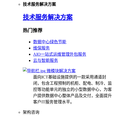
技术服务解决方案
技术服务解决方案
热门推荐
数据中心绿色节能
维保服务
AIO一站式运维管理外包服务
云与智能服务
微模块解决方案
面向ICT基础设施提供的一款采用通道封
闭，包含工程预制的机柜、配电、制冷、监
控等功能单元的独立的小型数据中心，为客
户提供数据中心整体产品及交付，全面提升
客户IT服务管理水平。
架构咨询