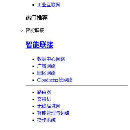
工业互联网
热门推荐
智能联接
智能联接
数据中心网络
广域网络
园区网络
Cloudnet云管网络
路由器
交换机
无线局域网
智能管理与运维
操作系统