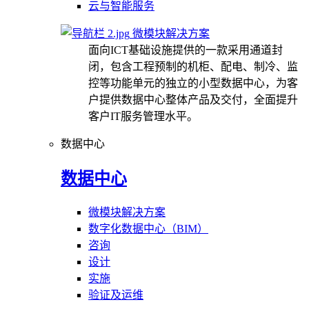
云与智能服务
微模块解决方案
面向ICT基础设施提供的一款采用通道封
闭，包含工程预制的机柜、配电、制冷、监
控等功能单元的独立的小型数据中心，为客
户提供数据中心整体产品及交付，全面提升
客户IT服务管理水平。
数据中心
数据中心
微模块解决方案
数字化数据中心（BIM）
咨询
设计
实施
验证及运维