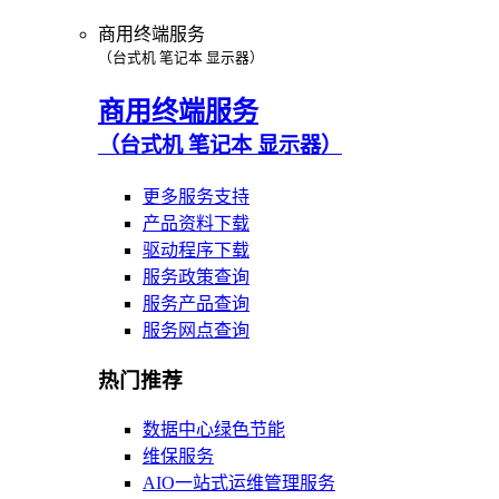
商用终端服务
（台式机 笔记本 显示器）
商用终端服务
（台式机 笔记本 显示器）
更多服务支持
产品资料下载
驱动程序下载
服务政策查询
服务产品查询
服务网点查询
热门推荐
数据中心绿色节能
维保服务
AIO一站式运维管理服务