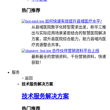
热门推荐
如何快速有效提升县域医疗水平?
从县域医院数字化转型需求出发，新华三推
出与实际应用场景紧密结合的智慧医院解决
方案，提升县医院综合能力，助力县域内医
疗资源整合共享。
合作伙伴营销资料平台上线
最新最全的营销资料，千份营销资料，快速
获取！
服务
< 返回
技术服务解决方案
技术服务解决方案
热门推荐