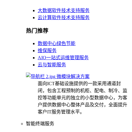
大数据软件技术支持服务
云计算软件技术支持服务
热门推荐
数据中心绿色节能
维保服务
AIO一站式运维管理服务
云与智能服务
微模块解决方案
面向ICT基础设施提供的一款采用通道封
闭，包含工程预制的机柜、配电、制冷、监
控等功能单元的独立的小型数据中心，为客
户提供数据中心整体产品及交付，全面提升
客户IT服务管理水平。
智能终端服务