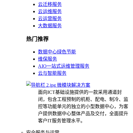
云迁移服务
云运维服务
云运营服务
大数据服务
热门推荐
数据中心绿色节能
维保服务
AIO一站式运维管理服务
云与智能服务
微模块解决方案
面向ICT基础设施提供的一款采用通道封
闭，包含工程预制的机柜、配电、制冷、监
控等功能单元的独立的小型数据中心，为客
户提供数据中心整体产品及交付，全面提升
客户IT服务管理水平。
安全服务与运营