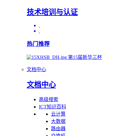
技术培训与认证
热门推荐
第15届新华三杯
文档中心
文档中心
高级搜索
ICT知识百科
云计算
大数据
路由器
交换机