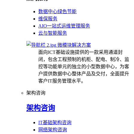
数据中心绿色节能
维保服务
AIO一站式运维管理服务
云与智能服务
微模块解决方案
面向ICT基础设施提供的一款采用通道封
闭，包含工程预制的机柜、配电、制冷、监
控等功能单元的独立的小型数据中心，为客
户提供数据中心整体产品及交付，全面提升
客户IT服务管理水平。
架构咨询
架构咨询
IT基础架构咨询
网络架构咨询