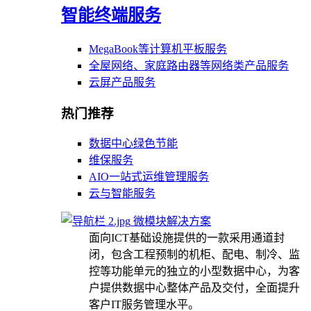
智能终端服务
MegaBook等计算机平板服务
全屋网络、家庭路由器等网络类产品服务
云屏产品服务
热门推荐
数据中心绿色节能
维保服务
AIO一站式运维管理服务
云与智能服务
微模块解决方案
面向ICT基础设施提供的一款采用通道封
闭，包含工程预制的机柜、配电、制冷、监
控等功能单元的独立的小型数据中心，为客
户提供数据中心整体产品及交付，全面提升
客户IT服务管理水平。