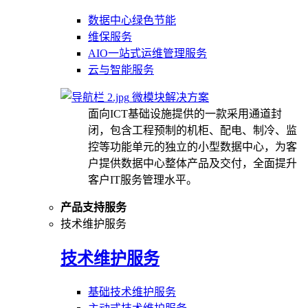
数据中心绿色节能
维保服务
AIO一站式运维管理服务
云与智能服务
微模块解决方案
面向ICT基础设施提供的一款采用通道封
闭，包含工程预制的机柜、配电、制冷、监
控等功能单元的独立的小型数据中心，为客
户提供数据中心整体产品及交付，全面提升
客户IT服务管理水平。
产品支持服务
技术维护服务
技术维护服务
基础技术维护服务