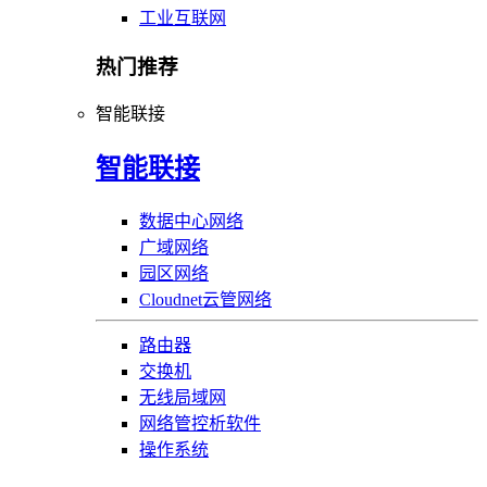
工业互联网
热门推荐
智能联接
智能联接
数据中心网络
广域网络
园区网络
Cloudnet云管网络
路由器
交换机
无线局域网
网络管控析软件
操作系统