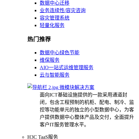
数据中心迁移
业务连续性/容灾咨询
容灾管理系统
轻量化服务
热门推荐
数据中心绿色节能
维保服务
AIO一站式运维管理服务
云与智能服务
微模块解决方案
面向ICT基础设施提供的一款采用通道封
闭，包含工程预制的机柜、配电、制冷、监
控等功能单元的独立的小型数据中心，为客
户提供数据中心整体产品及交付，全面提升
客户IT服务管理水平。
H3C TaaS服务