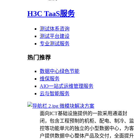
H3C TaaS服务
测试体系咨询
测试平台建设
专业测试服务
热门推荐
数据中心绿色节能
维保服务
AIO一站式运维管理服务
云与智能服务
微模块解决方案
面向ICT基础设施提供的一款采用通道封
闭，包含工程预制的机柜、配电、制冷、监
控等功能单元的独立的小型数据中心，为客
户提供数据中心整体产品及交付，全面提升