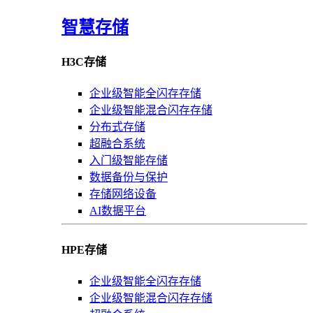
智慧存储
H3C存储
企业级智能全闪存存储
企业级智能混合闪存存储
分布式存储
超融合系统
入门级智能存储
数据备份与保护
存储网络设备
AI数据平台
HPE存储
企业级智能全闪存存储
企业级智能混合闪存存储