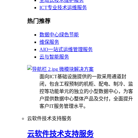
主动式技术维护服务
ICT专业技术运维服务
热门推荐
数据中心绿色节能
维保服务
AIO一站式运维管理服务
云与智能服务
微模块解决方案
面向ICT基础设施提供的一款采用通道封
闭，包含工程预制的机柜、配电、制冷、监
控等功能单元的独立的小型数据中心，为客
户提供数据中心整体产品及交付，全面提升
客户IT服务管理水平。
云软件技术支持服务
云软件技术支持服务