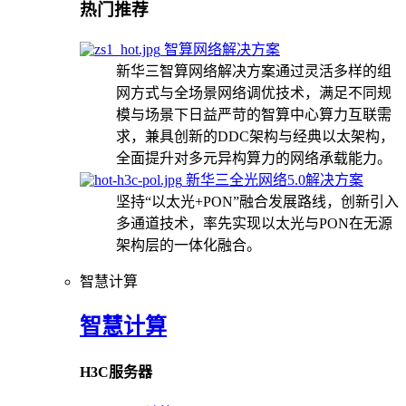
热门推荐
智算网络解决方案
新华三智算网络解决方案通过灵活多样的组
网方式与全场景网络调优技术，满足不同规
模与场景下日益严苛的智算中心算力互联需
求，兼具创新的DDC架构与经典以太架构，
全面提升对多元异构算力的网络承载能力。
新华三全光网络5.0解决方案
坚持“以太光+PON”融合发展路线，创新引入
多通道技术，率先实现以太光与PON在无源
架构层的一体化融合。
智慧计算
智慧计算
H3C服务器