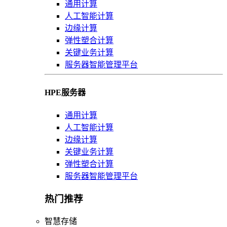
通用计算
人工智能计算
边缘计算
弹性塑合计算
关键业务计算
服务器智能管理平台
HPE服务器
通用计算
人工智能计算
边缘计算
关键业务计算
弹性塑合计算
服务器智能管理平台
热门推荐
智慧存储