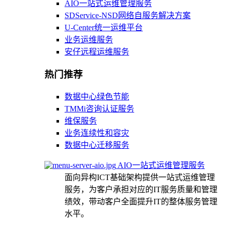
AIO一站式运维管理服务
SDService-NSD网络自服务解决方案
U-Center统一运维平台
业务运维服务
安仔远程运维服务
热门推荐
数据中心绿色节能
TMMi咨询认证服务
维保服务
业务连续性和容灾
数据中心迁移服务
AIO一站式运维管理服务
面向异构ICT基础架构提供一站式运维管理
服务，为客户承担对应的IT服务质量和管理
绩效，带动客户全面提升IT的整体服务管理
水平。