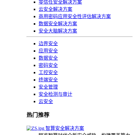
零信任安全解决方案
云安全解决方案
商用密码应用安全性评估解决方案
数据安全解决方案
安全大脑解决方案
边界安全
应用安全
数据安全
密码安全
工控安全
终端安全
安全管理
安全检测与审计
云安全
热门推荐
智算安全解决方案