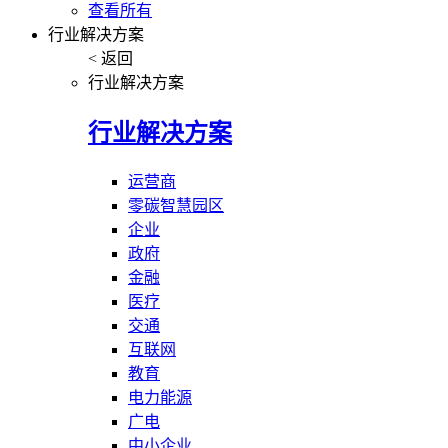
查看所有
行业解决方案
< 返回
行业解决方案
行业解决方案
运营商
零碳智慧园区
企业
政府
金融
医疗
交通
互联网
教育
电力能源
广电
中小企业