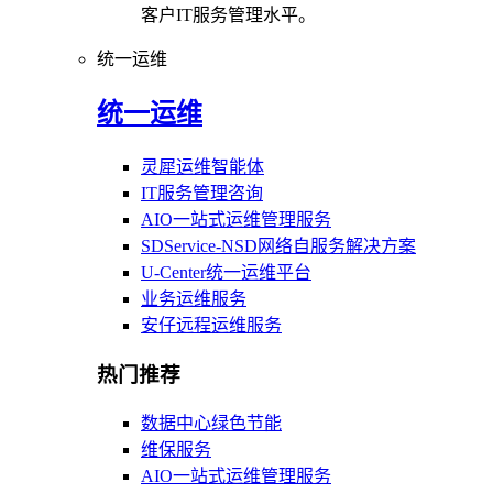
客户IT服务管理水平。
统一运维
统一运维
灵犀运维智能体
IT服务管理咨询
AIO一站式运维管理服务
SDService-NSD网络自服务解决方案
U-Center统一运维平台
业务运维服务
安仔远程运维服务
热门推荐
数据中心绿色节能
维保服务
AIO一站式运维管理服务