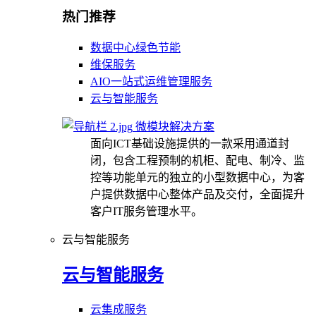
热门推荐
数据中心绿色节能
维保服务
AIO一站式运维管理服务
云与智能服务
微模块解决方案
面向ICT基础设施提供的一款采用通道封
闭，包含工程预制的机柜、配电、制冷、监
控等功能单元的独立的小型数据中心，为客
户提供数据中心整体产品及交付，全面提升
客户IT服务管理水平。
云与智能服务
云与智能服务
云集成服务