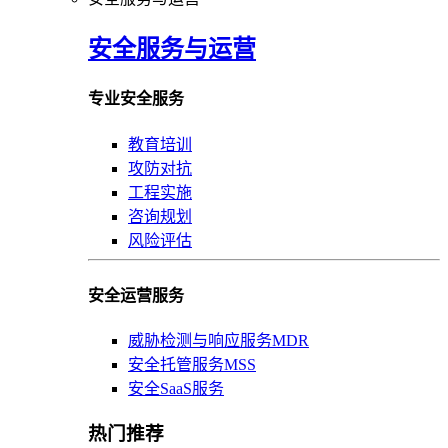
安全服务与运营
专业安全服务
教育培训
攻防对抗
工程实施
咨询规划
风险评估
安全运营服务
威胁检测与响应服务MDR
安全托管服务MSS
安全SaaS服务
热门推荐