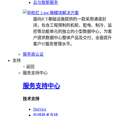
云与智能服务
微模块解决方案
面向ICT基础设施提供的一款采用通道封
闭，包含工程预制的机柜、配电、制冷、监
控等功能单元的独立的小型数据中心，为客
户提供数据中心整体产品及交付，全面提升
客户IT服务管理水平。
服务商认证
支持
< 返回
服务支持中心
服务支持中心
技术支持
iService
在线技术支持