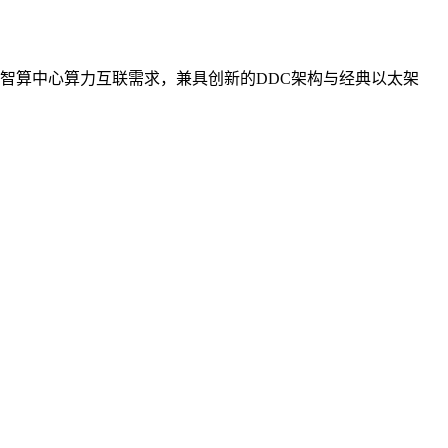
智算中心算力互联需求，兼具创新的DDC架构与经典以太架
。