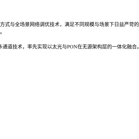
方式与全场景网络调优技术，满足不同规模与场景下日益严苛的
。
入多通道技术，率先实现以太光与PON在无源架构层的一体化融合