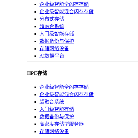
企业级智能全闪存存储
企业级智能混合闪存存储
分布式存储
超融合系统
入门级智能存储
数据备份与保护
存储网络设备
AI数据平台
HPE存储
企业级智能全闪存存储
企业级智能混合闪存存储
超融合系统
入门级智能存储
数据备份与保护
高密度存储型服务器
存储网络设备