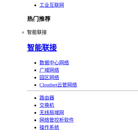
工业互联网
热门推荐
智能联接
智能联接
数据中心网络
广域网络
园区网络
Cloudnet云管网络
路由器
交换机
无线局域网
网络管控析软件
操作系统