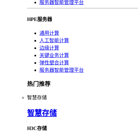
服务器智能管理平台
HPE服务器
通用计算
人工智能计算
边缘计算
关键业务计算
弹性塑合计算
服务器智能管理平台
热门推荐
智慧存储
智慧存储
H3C存储