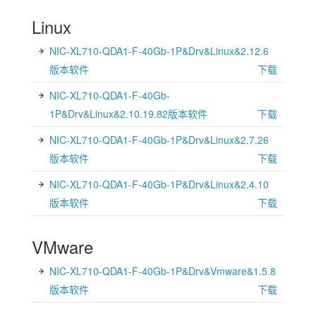
Linux
NIC-XL710-QDA1-F-40Gb-1P&Drv&Linux&2.12.6
版本软件
下载
NIC-XL710-QDA1-F-40Gb-
1P&Drv&Linux&2.10.19.82版本软件
下载
NIC-XL710-QDA1-F-40Gb-1P&Drv&Linux&2.7.26
版本软件
下载
NIC-XL710-QDA1-F-40Gb-1P&Drv&Linux&2.4.10
版本软件
下载
VMware
NIC-XL710-QDA1-F-40Gb-1P&Drv&Vmware&1.5.8
版本软件
下载