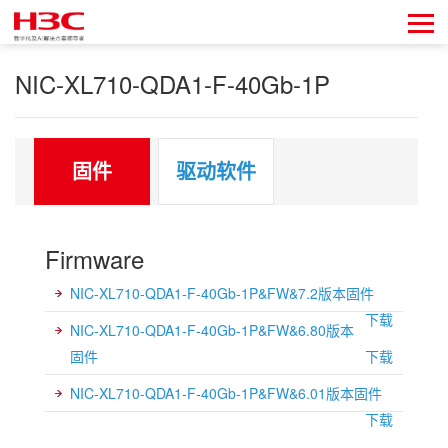
NIC-XL710-QDA1-F-40Gb-1P
固件
驱动软件
Firmware
NIC-XL710-QDA1-F-40Gb-1P&FW&7.2版本固件
下载
NIC-XL710-QDA1-F-40Gb-1P&FW&6.80版本
固件
下载
NIC-XL710-QDA1-F-40Gb-1P&FW&6.01版本固件
下载