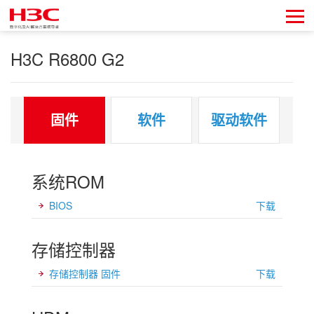
H3C R6800 G2
固件
软件
驱动软件
系统ROM
BIOS
下载
存储控制器
存储控制器 固件
下载