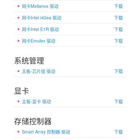
网卡Mellanox 驱动
下载
网卡Intel i40ea 驱动
下载
网卡Intel E1R 驱动
下载
网卡Emulex 驱动
下载
系统管理
主板-芯片组 驱动
下载
显卡
主板-显卡 驱动
下载
存储控制器
Smart Array 控制器 驱动
下载