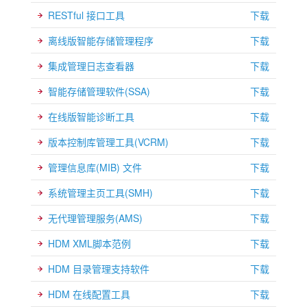
RESTful 接口工具
下载
离线版智能存储管理程序
下载
集成管理日志查看器
下载
智能存储管理软件(SSA)
下载
在线版智能诊断工具
下载
版本控制库管理工具(VCRM)
下载
管理信息库(MIB) 文件
下载
系统管理主页工具(SMH)
下载
无代理管理服务(AMS)
下载
HDM XML脚本范例
下载
HDM 目录管理支持软件
下载
HDM 在线配置工具
下载