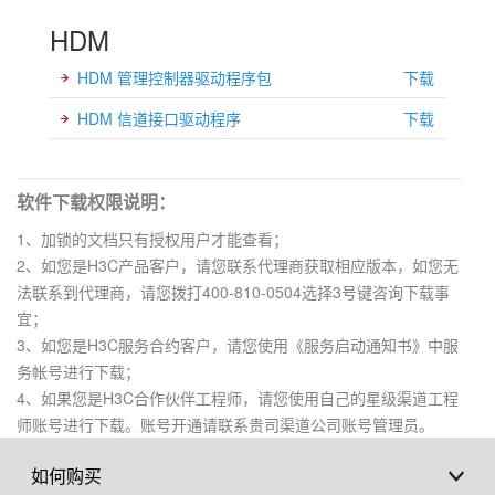
HDM
HDM 管理控制器驱动程序包
下载
HDM 信道接口驱动程序
下载
软件下载权限说明：
1、加锁的文档只有授权用户才能查看；
2、如您是H3C产品客户，请您联系代理商获取相应版本，如您无
法联系到代理商，请您拨打400-810-0504选择3号键咨询下载事
宜；
3、如您是H3C服务合约客户，请您使用《服务启动通知书》中服
务帐号进行下载；
4、如果您是H3C合作伙伴工程师，请您使用自己的星级渠道工程
师账号进行下载。账号开通请联系贵司渠道公司账号管理员。
如何购买