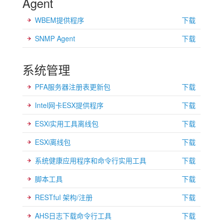
Agent
WBEM提供程序
下载
SNMP Agent
下载
系统管理
PFA服务器注册表更新包
下载
Intel网卡ESX提供程序
下载
ESXi实用工具离线包
下载
ESXi离线包
下载
系统健康应用程序和命令行实用工具
下载
脚本工具
下载
RESTful 架构/注册
下载
AHS日志下载命令行工具
下载