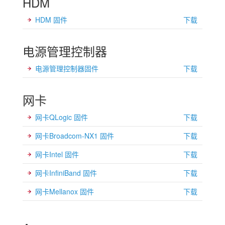
HDM
HDM 固件
下载
电源管理控制器
电源管理控制器固件
下载
网卡
网卡QLogic 固件
下载
网卡Broadcom-NX1 固件
下载
网卡Intel 固件
下载
网卡InfiniBand 固件
下载
网卡Mellanox 固件
下载