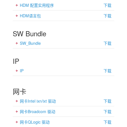
HDM 配置实用程序
下载
HDM语言包
下载
SW Bundle
SW_Bundle
下载
IP
IP
下载
网卡
网卡Intel ixn/ixt 驱动
下载
网卡Broadcom 驱动
下载
网卡QLogic 驱动
下载