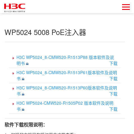
WP5024 5008 PoE注入器
H3C WP5024_8-CMW520-R1513P88 版本软件及说
明书
下载
H3C WP5024_8-CMW520-R1513P61版本软件及说明
书
下载
H3C WP5024_8-CMW520-R1513P60版本软件及说明
书
下载
H3C WP5024-CMW520-R1505P02 版本软件及说明
书
下载
软件下载权限说明：