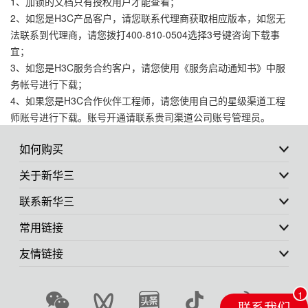
1、加锁的文档只有授权用户才能查看；
2、如您是H3C产品客户，请您联系代理商获取相应版本，如您无
法联系到代理商，请您拨打400-810-0504选择3号键咨询下载事
宜；
3、如您是H3C服务合约客户，请您使用《服务启动通知书》中服
务帐号进行下载；
4、如果您是H3C合作伙伴工程师，请您使用自己的星级渠道工程
师账号进行下载。账号开通请联系贵司渠道公司账号管理员。
如何购买
关于新华三
联系新华三
常用链接
友情链接
联系我们