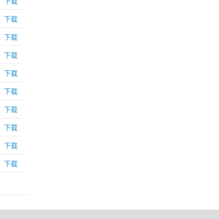
下载
下载
下载
下载
下载
下载
下载
下载
下载
下载