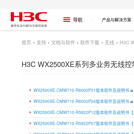
导航
产品与解决方案
首页
支持
文档与软件
软件下载
无线
H3C 
H3C WX2500XE系列多业务无线控制
WX2500XE-CMW710-R6002P21版本软件及说明书
WX2500XE-CMW710-R6002P04版本软件及说明书
WX2500XE-CMW710-R5822P12版本软件及说明
WX2500XE-CMW710-R5822P07版本软件及说明