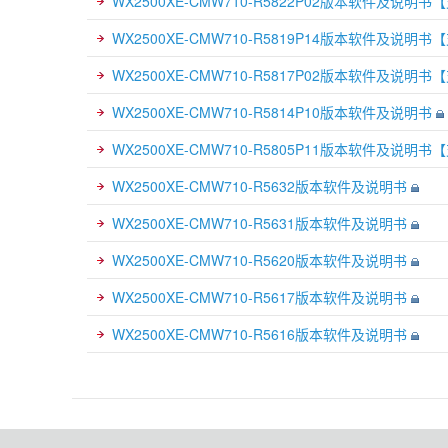
WX2500XE-CMW710-R5822P02版本软件及说明
WX2500XE-CMW710-R5819P14版本软件及说明
WX2500XE-CMW710-R5817P02版本软件及说明
WX2500XE-CMW710-R5814P10版本软件及说明书
WX2500XE-CMW710-R5805P11版本软件及说明
WX2500XE-CMW710-R5632版本软件及说明书
WX2500XE-CMW710-R5631版本软件及说明书
WX2500XE-CMW710-R5620版本软件及说明书
WX2500XE-CMW710-R5617版本软件及说明书
WX2500XE-CMW710-R5616版本软件及说明书