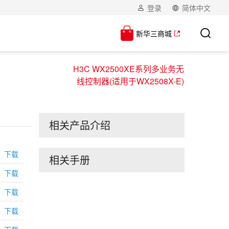
登录
简体中文
新华三商城
H3C WX2500XE系列多业务无
线控制器(适用于WX2508X-E)
相关产品介绍
下载
相关手册
下载
下载
下载