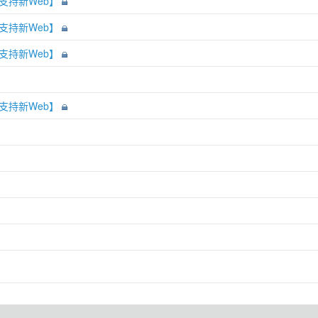
书【支持新Web】
书【支持新Web】
书【支持新Web】
书【支持新Web】