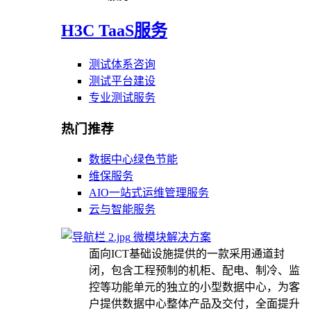
H3C TaaS服务
测试体系咨询
测试平台建设
专业测试服务
热门推荐
数据中心绿色节能
维保服务
AIO一站式运维管理服务
云与智能服务
微模块解决方案
面向ICT基础设施提供的一款采用通道封
闭，包含工程预制的机柜、配电、制冷、监
控等功能单元的独立的小型数据中心，为客
户提供数据中心整体产品及交付，全面提升