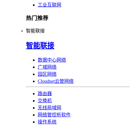
工业互联网
热门推荐
智能联接
智能联接
数据中心网络
广域网络
园区网络
Cloudnet云管网络
路由器
交换机
无线局域网
网络管控析软件
操作系统