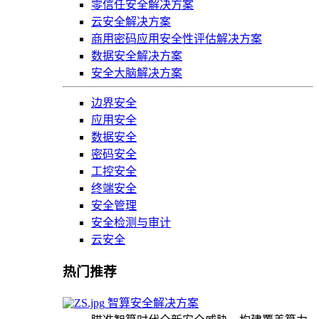
零信任安全解决方案
云安全解决方案
商用密码应用安全性评估解决方案
数据安全解决方案
安全大脑解决方案
边界安全
应用安全
数据安全
密码安全
工控安全
终端安全
安全管理
安全检测与审计
云安全
热门推荐
智算安全解决方案