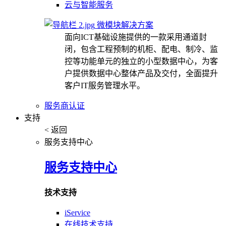
云与智能服务
微模块解决方案
面向ICT基础设施提供的一款采用通道封
闭，包含工程预制的机柜、配电、制冷、监
控等功能单元的独立的小型数据中心，为客
户提供数据中心整体产品及交付，全面提升
客户IT服务管理水平。
服务商认证
支持
< 返回
服务支持中心
服务支持中心
技术支持
iService
在线技术支持