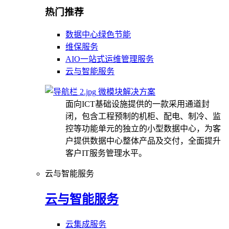
热门推荐
数据中心绿色节能
维保服务
AIO一站式运维管理服务
云与智能服务
微模块解决方案
面向ICT基础设施提供的一款采用通道封
闭，包含工程预制的机柜、配电、制冷、监
控等功能单元的独立的小型数据中心，为客
户提供数据中心整体产品及交付，全面提升
客户IT服务管理水平。
云与智能服务
云与智能服务
云集成服务