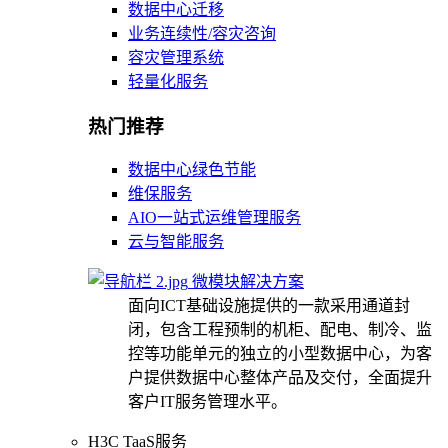
数据中心迁移
业务连续性/容灾咨询
容灾管理系统
轻量化服务
热门推荐
数据中心绿色节能
维保服务
AIO一站式运维管理服务
云与智能服务
微模块解决方案
面向ICT基础设施提供的一款采用通道封
闭，包含工程预制的机柜、配电、制冷、监
控等功能单元的独立的小型数据中心，为客
户提供数据中心整体产品及交付，全面提升
客户IT服务管理水平。
H3C TaaS服务