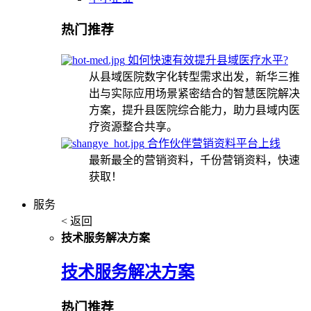
热门推荐
如何快速有效提升县域医疗水平?
从县域医院数字化转型需求出发，新华三推
出与实际应用场景紧密结合的智慧医院解决
方案，提升县医院综合能力，助力县域内医
疗资源整合共享。
合作伙伴营销资料平台上线
最新最全的营销资料，千份营销资料，快速
获取！
服务
< 返回
技术服务解决方案
技术服务解决方案
热门推荐