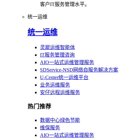
客户IT服务管理水平。
统一运维
统一运维
灵犀运维智能体
IT服务管理咨询
AIO一站式运维管理服务
SDService-NSD网络自服务解决方案
U-Center统一运维平台
业务运维服务
安仔远程运维服务
热门推荐
数据中心绿色节能
维保服务
AIO一站式运维管理服务