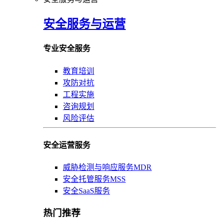
安全服务与运营
专业安全服务
教育培训
攻防对抗
工程实施
咨询规划
风险评估
安全运营服务
威胁检测与响应服务MDR
安全托管服务MSS
安全SaaS服务
热门推荐