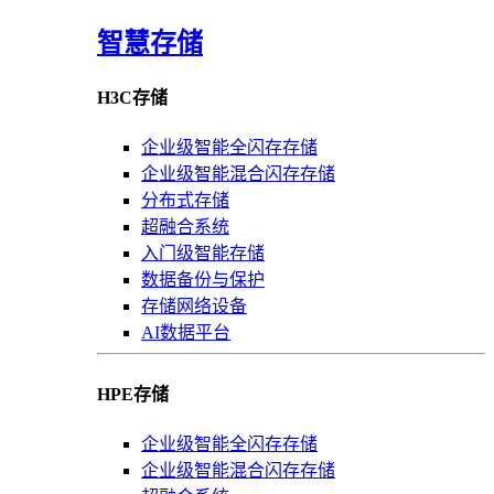
智慧存储
H3C存储
企业级智能全闪存存储
企业级智能混合闪存存储
分布式存储
超融合系统
入门级智能存储
数据备份与保护
存储网络设备
AI数据平台
HPE存储
企业级智能全闪存存储
企业级智能混合闪存存储