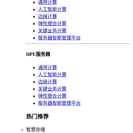
通用计算
人工智能计算
边缘计算
弹性塑合计算
关键业务计算
服务器智能管理平台
HPE服务器
通用计算
人工智能计算
边缘计算
关键业务计算
弹性塑合计算
服务器智能管理平台
热门推荐
智慧存储