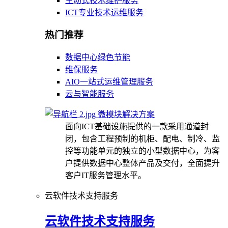
主动式技术维护服务
ICT专业技术运维服务
热门推荐
数据中心绿色节能
维保服务
AIO一站式运维管理服务
云与智能服务
微模块解决方案
面向ICT基础设施提供的一款采用通道封
闭，包含工程预制的机柜、配电、制冷、监
控等功能单元的独立的小型数据中心，为客
户提供数据中心整体产品及交付，全面提升
客户IT服务管理水平。
云软件技术支持服务
云软件技术支持服务