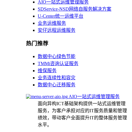
AIO一站式运维管理服务
SDService-NSD网络自服务解决方案
U-Center统一运维平台
业务运维服务
安仔远程运维服务
热门推荐
数据中心绿色节能
TMMi咨询认证服务
维保服务
业务连续性和容灾
数据中心迁移服务
AIO一站式运维管理服务
面向异构ICT基础架构提供一站式运维管理
服务，为客户承担对应的IT服务质量和管理
绩效，带动客户全面提升IT的整体服务管理
水平。