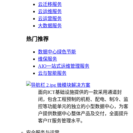
云迁移服务
云运维服务
云运营服务
大数据服务
热门推荐
数据中心绿色节能
维保服务
AIO一站式运维管理服务
云与智能服务
微模块解决方案
面向ICT基础设施提供的一款采用通道封
闭，包含工程预制的机柜、配电、制冷、监
控等功能单元的独立的小型数据中心，为客
户提供数据中心整体产品及交付，全面提升
客户IT服务管理水平。
安全服务与运营