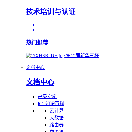
技术培训与认证
热门推荐
第15届新华三杯
文档中心
文档中心
高级搜索
ICT知识百科
云计算
大数据
路由器
交换机