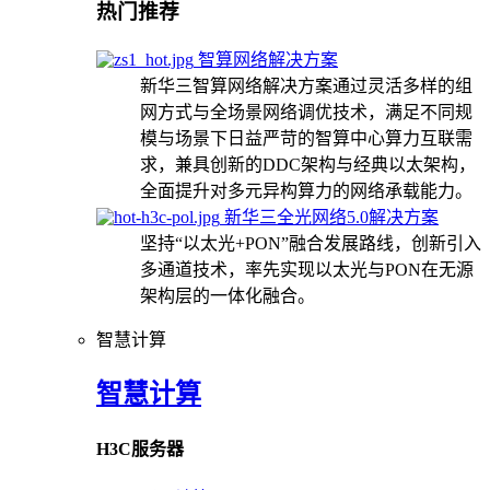
热门推荐
智算网络解决方案
新华三智算网络解决方案通过灵活多样的组
网方式与全场景网络调优技术，满足不同规
模与场景下日益严苛的智算中心算力互联需
求，兼具创新的DDC架构与经典以太架构，
全面提升对多元异构算力的网络承载能力。
新华三全光网络5.0解决方案
坚持“以太光+PON”融合发展路线，创新引入
多通道技术，率先实现以太光与PON在无源
架构层的一体化融合。
智慧计算
智慧计算
H3C服务器