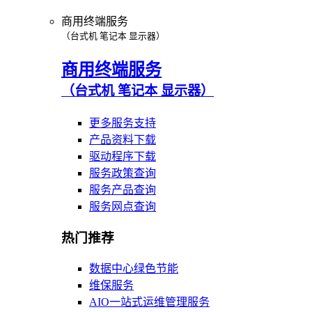
商用终端服务
（台式机 笔记本 显示器）
商用终端服务
（台式机 笔记本 显示器）
更多服务支持
产品资料下载
驱动程序下载
服务政策查询
服务产品查询
服务网点查询
热门推荐
数据中心绿色节能
维保服务
AIO一站式运维管理服务