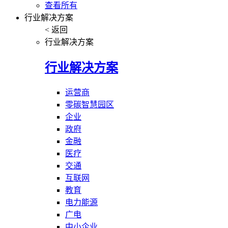
查看所有
行业解决方案
< 返回
行业解决方案
行业解决方案
运营商
零碳智慧园区
企业
政府
金融
医疗
交通
互联网
教育
电力能源
广电
中小企业