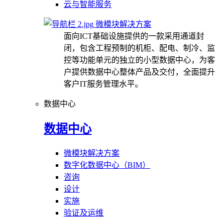
云与智能服务
微模块解决方案
面向ICT基础设施提供的一款采用通道封
闭，包含工程预制的机柜、配电、制冷、监
控等功能单元的独立的小型数据中心，为客
户提供数据中心整体产品及交付，全面提升
客户IT服务管理水平。
数据中心
数据中心
微模块解决方案
数字化数据中心（BIM）
咨询
设计
实施
验证及运维