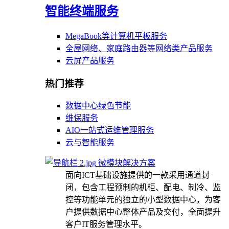
智能终端服务
MegaBook等计算机平板服务
全屋网络、家庭路由器等网络类产品服务
云屏产品服务
热门推荐
数据中心绿色节能
维保服务
AIO一站式运维管理服务
云与智能服务
微模块解决方案
面向ICT基础设施提供的一款采用通道封
闭，包含工程预制的机柜、配电、制冷、监
控等功能单元的独立的小型数据中心，为客
户提供数据中心整体产品及交付，全面提升
客户IT服务管理水平。