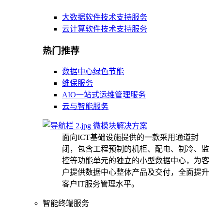
大数据软件技术支持服务
云计算软件技术支持服务
热门推荐
数据中心绿色节能
维保服务
AIO一站式运维管理服务
云与智能服务
微模块解决方案
面向ICT基础设施提供的一款采用通道封
闭，包含工程预制的机柜、配电、制冷、监
控等功能单元的独立的小型数据中心，为客
户提供数据中心整体产品及交付，全面提升
客户IT服务管理水平。
智能终端服务