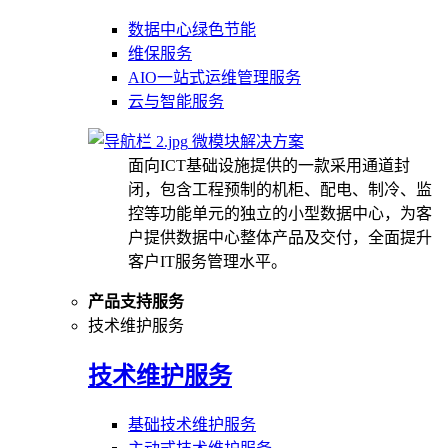
数据中心绿色节能
维保服务
AIO一站式运维管理服务
云与智能服务
微模块解决方案
面向ICT基础设施提供的一款采用通道封
闭，包含工程预制的机柜、配电、制冷、监
控等功能单元的独立的小型数据中心，为客
户提供数据中心整体产品及交付，全面提升
客户IT服务管理水平。
产品支持服务
技术维护服务
技术维护服务
基础技术维护服务