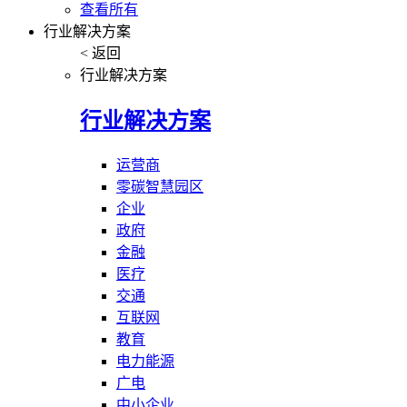
查看所有
行业解决方案
< 返回
行业解决方案
行业解决方案
运营商
零碳智慧园区
企业
政府
金融
医疗
交通
互联网
教育
电力能源
广电
中小企业