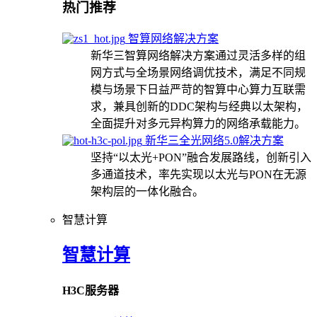
热门推荐
智算网络解决方案
新华三智算网络解决方案通过灵活多样的组
网方式与全场景网络调优技术，满足不同规
模与场景下日益严苛的智算中心算力互联需
求，兼具创新的DDC架构与经典以太架构，
全面提升对多元异构算力的网络承载能力。
新华三全光网络5.0解决方案
坚持“以太光+PON”融合发展路线，创新引入
多通道技术，率先实现以太光与PON在无源
架构层的一体化融合。
智慧计算
智慧计算
H3C服务器