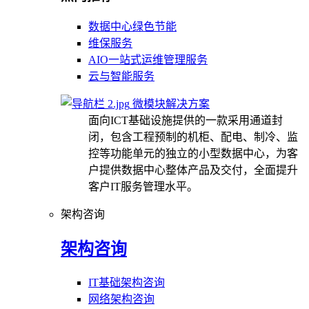
数据中心绿色节能
维保服务
AIO一站式运维管理服务
云与智能服务
微模块解决方案
面向ICT基础设施提供的一款采用通道封
闭，包含工程预制的机柜、配电、制冷、监
控等功能单元的独立的小型数据中心，为客
户提供数据中心整体产品及交付，全面提升
客户IT服务管理水平。
架构咨询
架构咨询
IT基础架构咨询
网络架构咨询