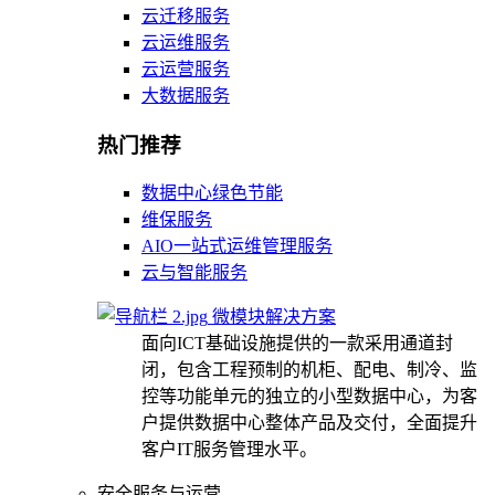
云迁移服务
云运维服务
云运营服务
大数据服务
热门推荐
数据中心绿色节能
维保服务
AIO一站式运维管理服务
云与智能服务
微模块解决方案
面向ICT基础设施提供的一款采用通道封
闭，包含工程预制的机柜、配电、制冷、监
控等功能单元的独立的小型数据中心，为客
户提供数据中心整体产品及交付，全面提升
客户IT服务管理水平。
安全服务与运营