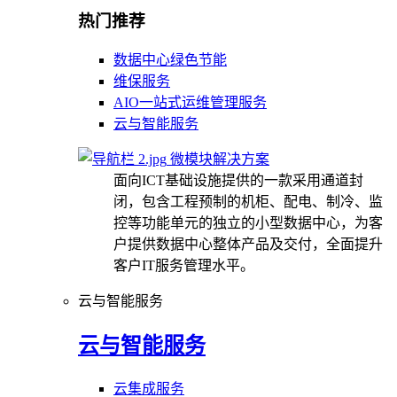
热门推荐
数据中心绿色节能
维保服务
AIO一站式运维管理服务
云与智能服务
微模块解决方案
面向ICT基础设施提供的一款采用通道封
闭，包含工程预制的机柜、配电、制冷、监
控等功能单元的独立的小型数据中心，为客
户提供数据中心整体产品及交付，全面提升
客户IT服务管理水平。
云与智能服务
云与智能服务
云集成服务