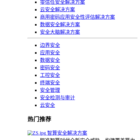
零信任安全解决方案
云安全解决方案
商用密码应用安全性评估解决方案
数据安全解决方案
安全大脑解决方案
边界安全
应用安全
数据安全
密码安全
工控安全
终端安全
安全管理
安全检测与审计
云安全
热门推荐
智算安全解决方案