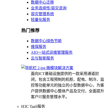
数据中心迁移
业务连续性/容灾咨询
容灾管理系统
轻量化服务
热门推荐
数据中心绿色节能
维保服务
AIO一站式运维管理服务
云与智能服务
微模块解决方案
面向ICT基础设施提供的一款采用通道封
闭，包含工程预制的机柜、配电、制冷、监
控等功能单元的独立的小型数据中心，为客
户提供数据中心整体产品及交付，全面提升
客户IT服务管理水平。
H3C TaaS服务