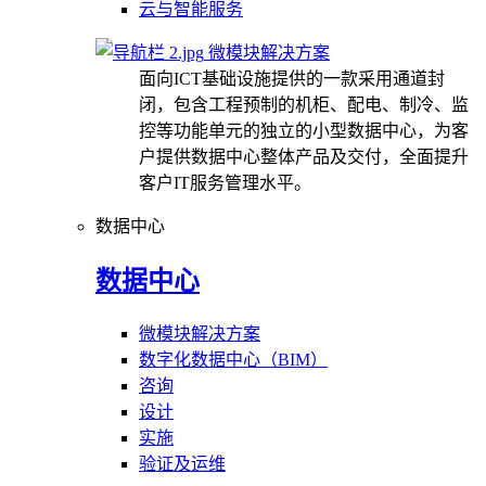
云与智能服务
微模块解决方案
面向ICT基础设施提供的一款采用通道封
闭，包含工程预制的机柜、配电、制冷、监
控等功能单元的独立的小型数据中心，为客
户提供数据中心整体产品及交付，全面提升
客户IT服务管理水平。
数据中心
数据中心
微模块解决方案
数字化数据中心（BIM）
咨询
设计
实施
验证及运维