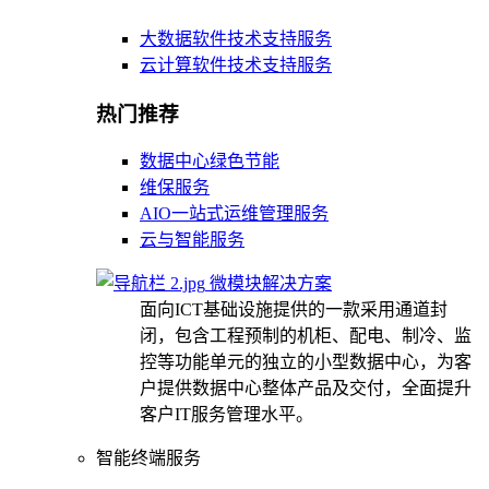
大数据软件技术支持服务
云计算软件技术支持服务
热门推荐
数据中心绿色节能
维保服务
AIO一站式运维管理服务
云与智能服务
微模块解决方案
面向ICT基础设施提供的一款采用通道封
闭，包含工程预制的机柜、配电、制冷、监
控等功能单元的独立的小型数据中心，为客
户提供数据中心整体产品及交付，全面提升
客户IT服务管理水平。
智能终端服务