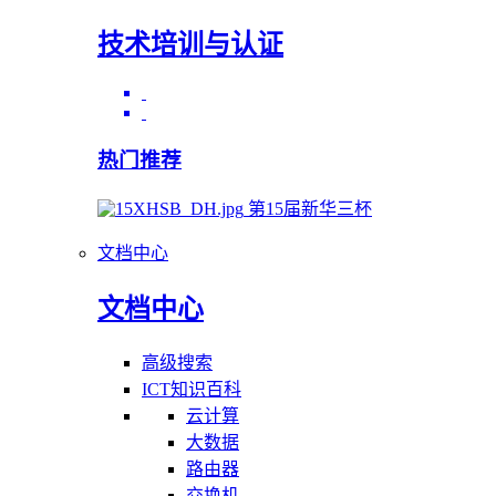
技术培训与认证
热门推荐
第15届新华三杯
文档中心
文档中心
高级搜索
ICT知识百科
云计算
大数据
路由器
交换机