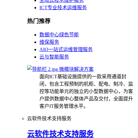
主动式技术维护服务
ICT专业技术运维服务
热门推荐
数据中心绿色节能
维保服务
AIO一站式运维管理服务
云与智能服务
微模块解决方案
面向ICT基础设施提供的一款采用通道封
闭，包含工程预制的机柜、配电、制冷、监
控等功能单元的独立的小型数据中心，为客
户提供数据中心整体产品及交付，全面提升
客户IT服务管理水平。
云软件技术支持服务
云软件技术支持服务