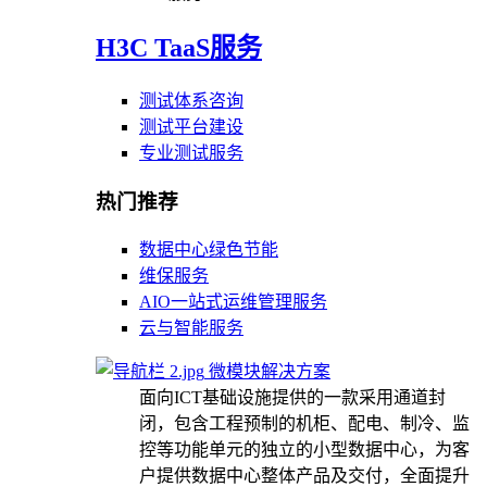
H3C TaaS服务
测试体系咨询
测试平台建设
专业测试服务
热门推荐
数据中心绿色节能
维保服务
AIO一站式运维管理服务
云与智能服务
微模块解决方案
面向ICT基础设施提供的一款采用通道封
闭，包含工程预制的机柜、配电、制冷、监
控等功能单元的独立的小型数据中心，为客
户提供数据中心整体产品及交付，全面提升