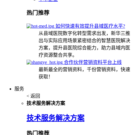
热门推荐
如何快速有效提升县域医疗水平?
从县域医院数字化转型需求出发，新华三推
出与实际应用场景紧密结合的智慧医院解决
方案，提升县医院综合能力，助力县域内医
疗资源整合共享。
合作伙伴营销资料平台上线
最新最全的营销资料，千份营销资料，快速
获取！
服务
< 返回
技术服务解决方案
技术服务解决方案
热门推荐