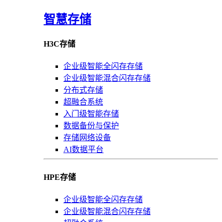
智慧存储
H3C存储
企业级智能全闪存存储
企业级智能混合闪存存储
分布式存储
超融合系统
入门级智能存储
数据备份与保护
存储网络设备
AI数据平台
HPE存储
企业级智能全闪存存储
企业级智能混合闪存存储