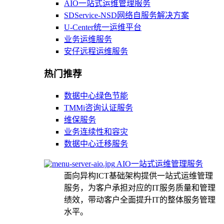
AIO一站式运维管理服务
SDService-NSD网络自服务解决方案
U-Center统一运维平台
业务运维服务
安仔远程运维服务
热门推荐
数据中心绿色节能
TMMi咨询认证服务
维保服务
业务连续性和容灾
数据中心迁移服务
AIO一站式运维管理服务
面向异构ICT基础架构提供一站式运维管理
服务，为客户承担对应的IT服务质量和管理
绩效，带动客户全面提升IT的整体服务管理
水平。