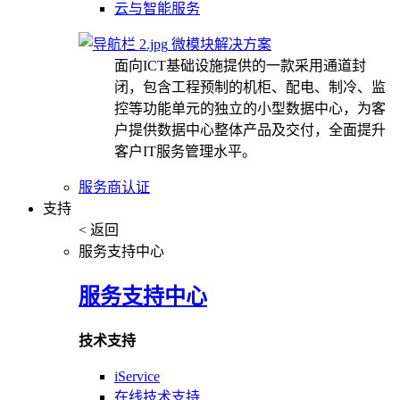
云与智能服务
微模块解决方案
面向ICT基础设施提供的一款采用通道封
闭，包含工程预制的机柜、配电、制冷、监
控等功能单元的独立的小型数据中心，为客
户提供数据中心整体产品及交付，全面提升
客户IT服务管理水平。
服务商认证
支持
< 返回
服务支持中心
服务支持中心
技术支持
iService
在线技术支持