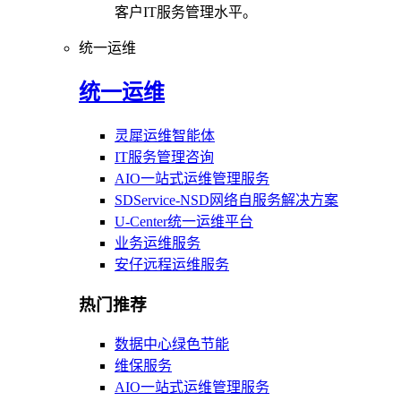
客户IT服务管理水平。
统一运维
统一运维
灵犀运维智能体
IT服务管理咨询
AIO一站式运维管理服务
SDService-NSD网络自服务解决方案
U-Center统一运维平台
业务运维服务
安仔远程运维服务
热门推荐
数据中心绿色节能
维保服务
AIO一站式运维管理服务