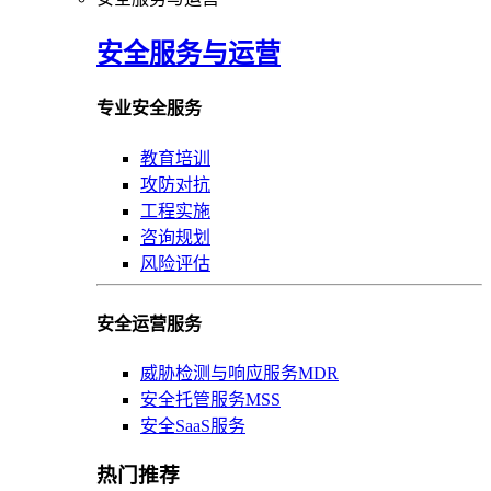
安全服务与运营
专业安全服务
教育培训
攻防对抗
工程实施
咨询规划
风险评估
安全运营服务
威胁检测与响应服务MDR
安全托管服务MSS
安全SaaS服务
热门推荐