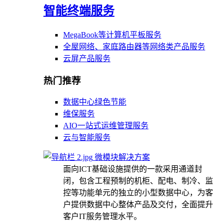
智能终端服务
MegaBook等计算机平板服务
全屋网络、家庭路由器等网络类产品服务
云屏产品服务
热门推荐
数据中心绿色节能
维保服务
AIO一站式运维管理服务
云与智能服务
微模块解决方案
面向ICT基础设施提供的一款采用通道封
闭，包含工程预制的机柜、配电、制冷、监
控等功能单元的独立的小型数据中心，为客
户提供数据中心整体产品及交付，全面提升
客户IT服务管理水平。