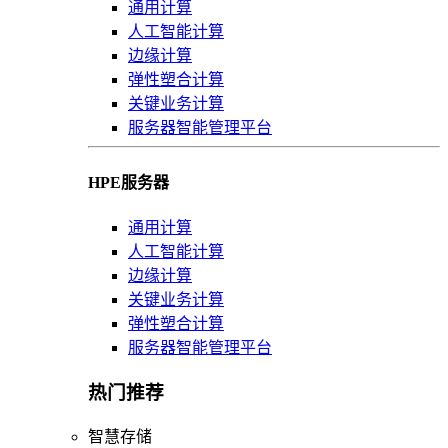
通用计算
人工智能计算
边缘计算
弹性塑合计算
关键业务计算
服务器智能管理平台
HPE服务器
通用计算
人工智能计算
边缘计算
关键业务计算
弹性塑合计算
服务器智能管理平台
热门推荐
智慧存储