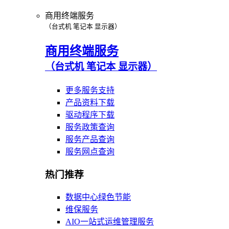
商用终端服务
（台式机 笔记本 显示器）
商用终端服务
（台式机 笔记本 显示器）
更多服务支持
产品资料下载
驱动程序下载
服务政策查询
服务产品查询
服务网点查询
热门推荐
数据中心绿色节能
维保服务
AIO一站式运维管理服务