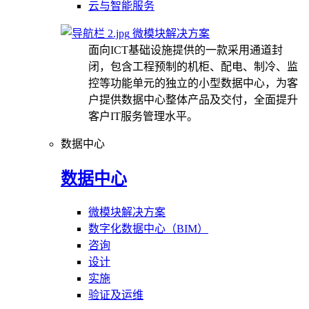
云与智能服务
微模块解决方案
面向ICT基础设施提供的一款采用通道封
闭，包含工程预制的机柜、配电、制冷、监
控等功能单元的独立的小型数据中心，为客
户提供数据中心整体产品及交付，全面提升
客户IT服务管理水平。
数据中心
数据中心
微模块解决方案
数字化数据中心（BIM）
咨询
设计
实施
验证及运维