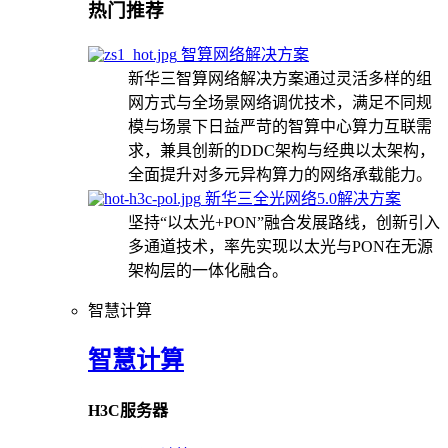
热门推荐
智算网络解决方案
新华三智算网络解决方案通过灵活多样的组
网方式与全场景网络调优技术，满足不同规
模与场景下日益严苛的智算中心算力互联需
求，兼具创新的DDC架构与经典以太架构，
全面提升对多元异构算力的网络承载能力。
新华三全光网络5.0解决方案
坚持“以太光+PON”融合发展路线，创新引入
多通道技术，率先实现以太光与PON在无源
架构层的一体化融合。
智慧计算
智慧计算
H3C服务器