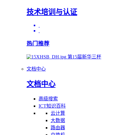
技术培训与认证
热门推荐
第15届新华三杯
文档中心
文档中心
高级搜索
ICT知识百科
云计算
大数据
路由器
交换机