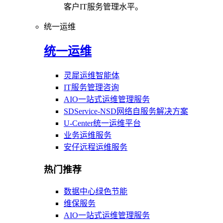
客户IT服务管理水平。
统一运维
统一运维
灵犀运维智能体
IT服务管理咨询
AIO一站式运维管理服务
SDService-NSD网络自服务解决方案
U-Center统一运维平台
业务运维服务
安仔远程运维服务
热门推荐
数据中心绿色节能
维保服务
AIO一站式运维管理服务