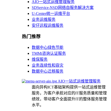
AIO一站式运维管理服务
SDService-NSD网络自服务解决方案
U-Center统一运维平台
业务运维服务
安仔远程运维服务
热门推荐
数据中心绿色节能
TMMi咨询认证服务
维保服务
业务连续性和容灾
数据中心迁移服务
AIO一站式运维管理服务
面向异构ICT基础架构提供一站式运维管理
服务，为客户承担对应的IT服务质量和管理
绩效，带动客户全面提升IT的整体服务管理
水平。