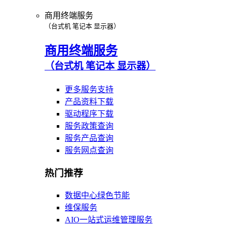
商用终端服务
（台式机 笔记本 显示器）
商用终端服务
（台式机 笔记本 显示器）
更多服务支持
产品资料下载
驱动程序下载
服务政策查询
服务产品查询
服务网点查询
热门推荐
数据中心绿色节能
维保服务
AIO一站式运维管理服务