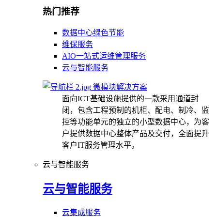
热门推荐
数据中心绿色节能
维保服务
AIO一站式运维管理服务
云与智能服务
微模块解决方案
面向ICT基础设施提供的一款采用通道封
闭，包含工程预制的机柜、配电、制冷、监
控等功能单元的独立的小型数据中心，为客
户提供数据中心整体产品及交付，全面提升
客户IT服务管理水平。
云与智能服务
云与智能服务
云集成服务