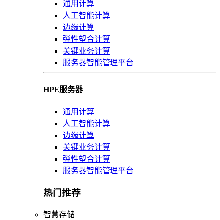
通用计算
人工智能计算
边缘计算
弹性塑合计算
关键业务计算
服务器智能管理平台
HPE服务器
通用计算
人工智能计算
边缘计算
关键业务计算
弹性塑合计算
服务器智能管理平台
热门推荐
智慧存储