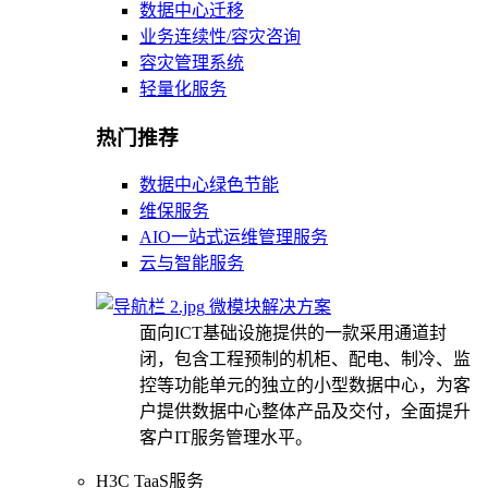
数据中心迁移
业务连续性/容灾咨询
容灾管理系统
轻量化服务
热门推荐
数据中心绿色节能
维保服务
AIO一站式运维管理服务
云与智能服务
微模块解决方案
面向ICT基础设施提供的一款采用通道封
闭，包含工程预制的机柜、配电、制冷、监
控等功能单元的独立的小型数据中心，为客
户提供数据中心整体产品及交付，全面提升
客户IT服务管理水平。
H3C TaaS服务