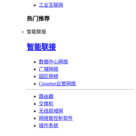
工业互联网
热门推荐
智能联接
智能联接
数据中心网络
广域网络
园区网络
Cloudnet云管网络
路由器
交换机
无线局域网
网络管控析软件
操作系统