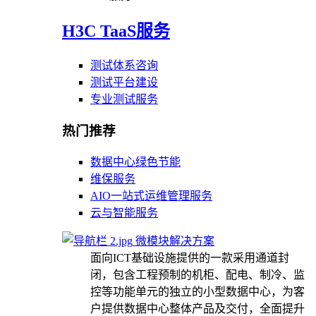
H3C TaaS服务
测试体系咨询
测试平台建设
专业测试服务
热门推荐
数据中心绿色节能
维保服务
AIO一站式运维管理服务
云与智能服务
微模块解决方案
面向ICT基础设施提供的一款采用通道封
闭，包含工程预制的机柜、配电、制冷、监
控等功能单元的独立的小型数据中心，为客
户提供数据中心整体产品及交付，全面提升