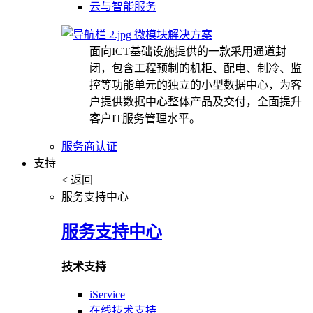
云与智能服务
微模块解决方案
面向ICT基础设施提供的一款采用通道封
闭，包含工程预制的机柜、配电、制冷、监
控等功能单元的独立的小型数据中心，为客
户提供数据中心整体产品及交付，全面提升
客户IT服务管理水平。
服务商认证
支持
< 返回
服务支持中心
服务支持中心
技术支持
iService
在线技术支持