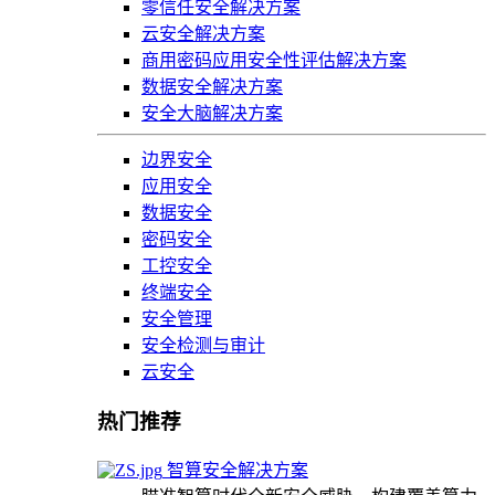
零信任安全解决方案
云安全解决方案
商用密码应用安全性评估解决方案
数据安全解决方案
安全大脑解决方案
边界安全
应用安全
数据安全
密码安全
工控安全
终端安全
安全管理
安全检测与审计
云安全
热门推荐
智算安全解决方案