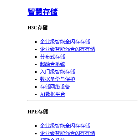
智慧存储
H3C存储
企业级智能全闪存存储
企业级智能混合闪存存储
分布式存储
超融合系统
入门级智能存储
数据备份与保护
存储网络设备
AI数据平台
HPE存储
企业级智能全闪存存储
企业级智能混合闪存存储