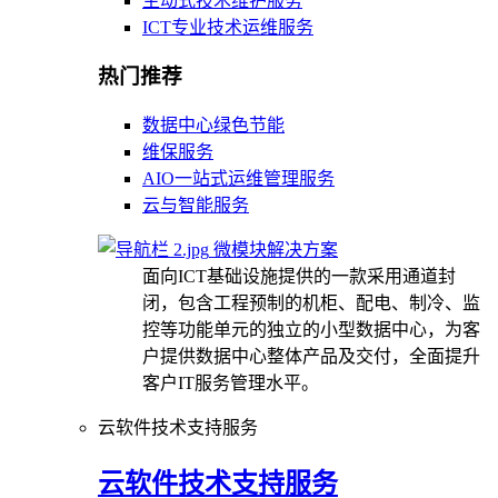
主动式技术维护服务
ICT专业技术运维服务
热门推荐
数据中心绿色节能
维保服务
AIO一站式运维管理服务
云与智能服务
微模块解决方案
面向ICT基础设施提供的一款采用通道封
闭，包含工程预制的机柜、配电、制冷、监
控等功能单元的独立的小型数据中心，为客
户提供数据中心整体产品及交付，全面提升
客户IT服务管理水平。
云软件技术支持服务
云软件技术支持服务