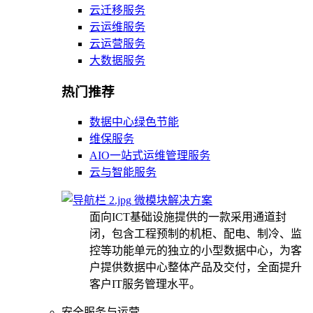
云迁移服务
云运维服务
云运营服务
大数据服务
热门推荐
数据中心绿色节能
维保服务
AIO一站式运维管理服务
云与智能服务
微模块解决方案
面向ICT基础设施提供的一款采用通道封
闭，包含工程预制的机柜、配电、制冷、监
控等功能单元的独立的小型数据中心，为客
户提供数据中心整体产品及交付，全面提升
客户IT服务管理水平。
安全服务与运营