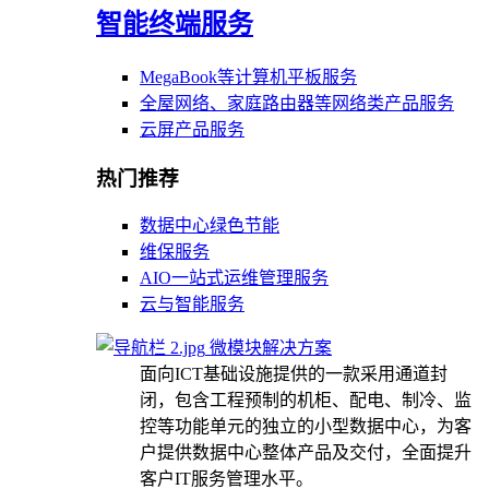
智能终端服务
MegaBook等计算机平板服务
全屋网络、家庭路由器等网络类产品服务
云屏产品服务
热门推荐
数据中心绿色节能
维保服务
AIO一站式运维管理服务
云与智能服务
微模块解决方案
面向ICT基础设施提供的一款采用通道封
闭，包含工程预制的机柜、配电、制冷、监
控等功能单元的独立的小型数据中心，为客
户提供数据中心整体产品及交付，全面提升
客户IT服务管理水平。