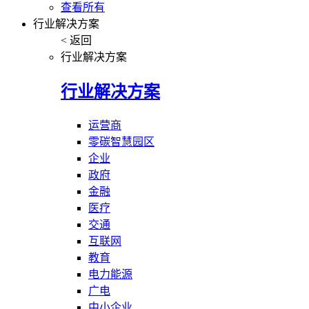
查看所有
行业解决方案
< 返回
行业解决方案
行业解决方案
运营商
零碳智慧园区
企业
政府
金融
医疗
交通
互联网
教育
电力能源
广电
中小企业