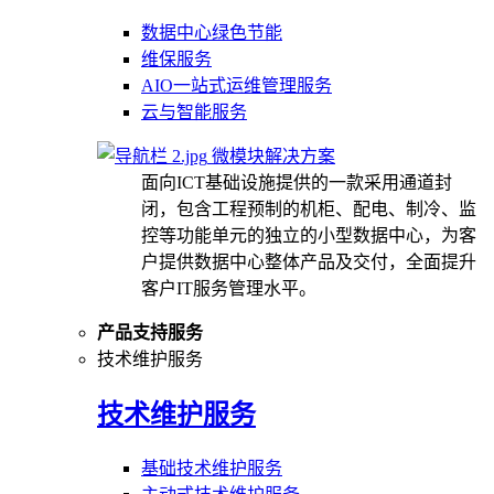
数据中心绿色节能
维保服务
AIO一站式运维管理服务
云与智能服务
微模块解决方案
面向ICT基础设施提供的一款采用通道封
闭，包含工程预制的机柜、配电、制冷、监
控等功能单元的独立的小型数据中心，为客
户提供数据中心整体产品及交付，全面提升
客户IT服务管理水平。
产品支持服务
技术维护服务
技术维护服务
基础技术维护服务