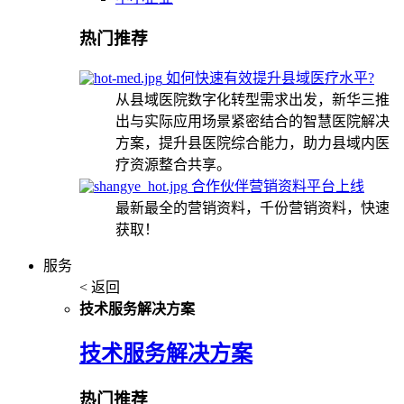
热门推荐
如何快速有效提升县域医疗水平?
从县域医院数字化转型需求出发，新华三推
出与实际应用场景紧密结合的智慧医院解决
方案，提升县医院综合能力，助力县域内医
疗资源整合共享。
合作伙伴营销资料平台上线
最新最全的营销资料，千份营销资料，快速
获取！
服务
< 返回
技术服务解决方案
技术服务解决方案
热门推荐