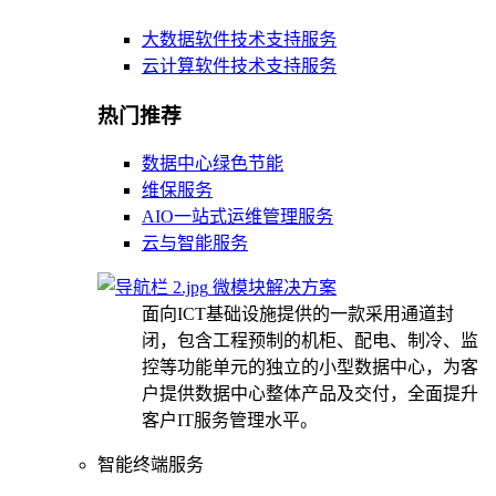
大数据软件技术支持服务
云计算软件技术支持服务
热门推荐
数据中心绿色节能
维保服务
AIO一站式运维管理服务
云与智能服务
微模块解决方案
面向ICT基础设施提供的一款采用通道封
闭，包含工程预制的机柜、配电、制冷、监
控等功能单元的独立的小型数据中心，为客
户提供数据中心整体产品及交付，全面提升
客户IT服务管理水平。
智能终端服务