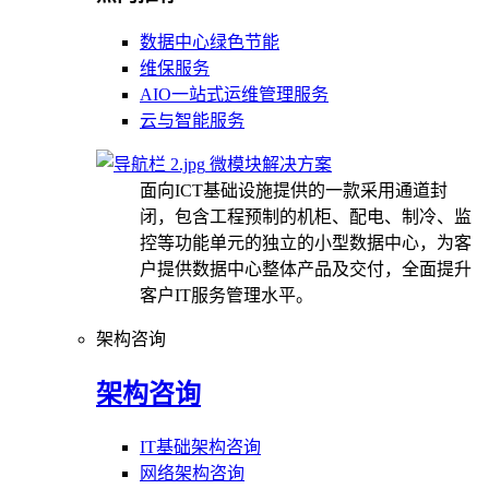
数据中心绿色节能
维保服务
AIO一站式运维管理服务
云与智能服务
微模块解决方案
面向ICT基础设施提供的一款采用通道封
闭，包含工程预制的机柜、配电、制冷、监
控等功能单元的独立的小型数据中心，为客
户提供数据中心整体产品及交付，全面提升
客户IT服务管理水平。
架构咨询
架构咨询
IT基础架构咨询
网络架构咨询