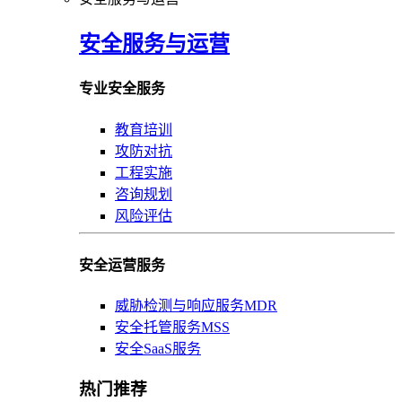
安全服务与运营
专业安全服务
教育培训
攻防对抗
工程实施
咨询规划
风险评估
安全运营服务
威胁检测与响应服务MDR
安全托管服务MSS
安全SaaS服务
热门推荐